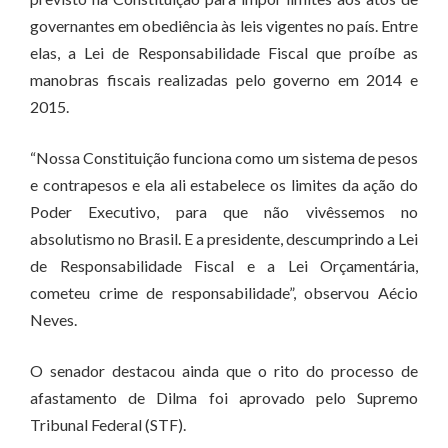
governantes em obediência às leis vigentes no país. Entre
elas, a Lei de Responsabilidade Fiscal que proíbe as
manobras fiscais realizadas pelo governo em 2014 e
2015.
“Nossa Constituição funciona como um sistema de pesos
e contrapesos e ela ali estabelece os limites da ação do
Poder Executivo, para que não vivêssemos no
absolutismo no Brasil. E a presidente, descumprindo a Lei
de Responsabilidade Fiscal e a Lei Orçamentária,
cometeu crime de responsabilidade”, observou Aécio
Neves.
O senador destacou ainda que o rito do processo de
afastamento de Dilma foi aprovado pelo Supremo
Tribunal Federal (STF).