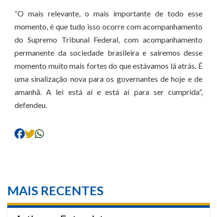
“O mais relevante, o mais importante de todo esse
momento, é que tudo isso ocorre com acompanhamento
do Supremo Tribunal Federal, com acompanhamento
permanente da sociedade brasileira e sairemos desse
momento muito mais fortes do que estávamos lá atrás. É
uma sinalização nova para os governantes de hoje e de
amanhã. A lei está aí e está aí para ser cumprida”,
defendeu.
MAIS RECENTES