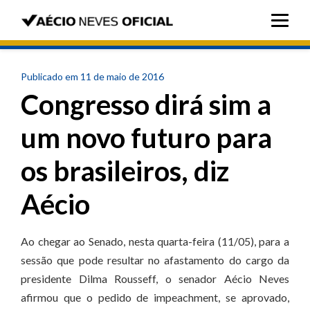
Publicado em 11 de maio de 2016
Congresso dirá sim a
um novo futuro para
os brasileiros, diz
Aécio
Ao chegar ao Senado, nesta quarta-feira (11/05), para a
sessão que pode resultar no afastamento do cargo da
presidente Dilma Rousseff, o senador Aécio Neves
afirmou que o pedido de impeachment, se aprovado,