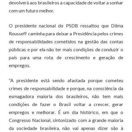
devolverá aos brasileiros a capacidade de voltar a sonhar
com um futuro melhor.
O presidente nacional do PSDB ressaltou que Dilma
Rousseff caminha para deixar a Presidência pelos crimes
de responsabilidades cometidos na gestão das contas
públicas e por ela não ter mais condições de conduzir o
país para uma rota de crescimento e geração de
empregos.
“A presidente está sendo afastada porque cometeu
crimes de responsabilidade e porque, na consciência da
esmagadora maioria dos brasileiros, não tem mais
condições de fazer o Brasil voltar a crescer, gerar
empregos e melhorar. É um dia histórico, em que o
Congresso Nacional, sintonizado com a grande maioria
da sociedade brasileira, não vai apenas dizer não à