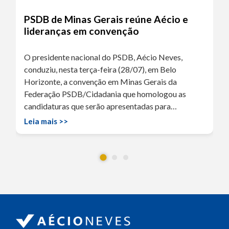
PSDB de Minas Gerais reúne Aécio e
lideranças em convenção
O presidente nacional do PSDB, Aécio Neves,
conduziu, nesta terça-feira (28/07), em Belo
Horizonte, a convenção em Minas Gerais da
Federação PSDB/Cidadania que homologou as
candidaturas que serão apresentadas para…
Leia mais >>