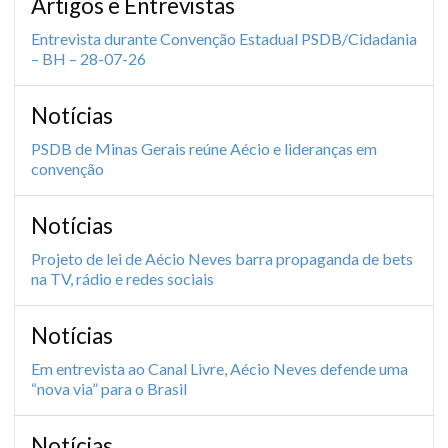
Artigos e Entrevistas
Entrevista durante Convenção Estadual PSDB/Cidadania
– BH – 28-07-26
Notícias
PSDB de Minas Gerais reúne Aécio e lideranças em
convenção
Notícias
Projeto de lei de Aécio Neves barra propaganda de bets
na TV, rádio e redes sociais
Notícias
Em entrevista ao Canal Livre, Aécio Neves defende uma
“nova via” para o Brasil
Notícias