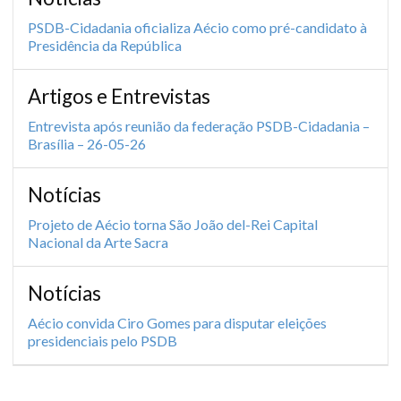
PSDB-Cidadania oficializa Aécio como pré-candidato à
Presidência da República
Artigos e Entrevistas
Entrevista após reunião da federação PSDB-Cidadania –
Brasília – 26-05-26
Notícias
Projeto de Aécio torna São João del-Rei Capital
Nacional da Arte Sacra
Notícias
Aécio convida Ciro Gomes para disputar eleições
presidenciais pelo PSDB