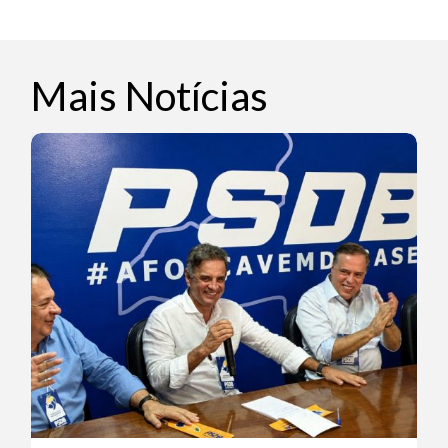
Mais Notícias