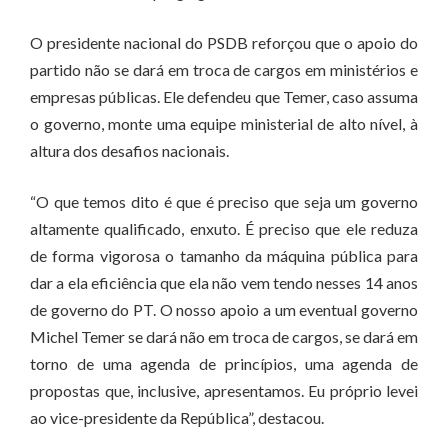
O presidente nacional do PSDB reforçou que o apoio do
partido não se dará em troca de cargos em ministérios e
empresas públicas. Ele defendeu que Temer, caso assuma
o governo, monte uma equipe ministerial de alto nível, à
altura dos desafios nacionais.
“O que temos dito é que é preciso que seja um governo
altamente qualificado, enxuto. É preciso que ele reduza
de forma vigorosa o tamanho da máquina pública para
dar a ela eficiência que ela não vem tendo nesses 14 anos
de governo do PT. O nosso apoio a um eventual governo
Michel Temer se dará não em troca de cargos, se dará em
torno de uma agenda de princípios, uma agenda de
propostas que, inclusive, apresentamos. Eu próprio levei
ao vice-presidente da República”, destacou.