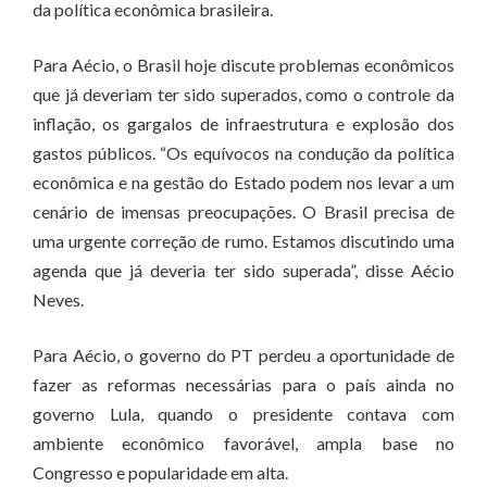
da política econômica brasileira.
Para Aécio, o Brasil hoje discute problemas econômicos
que já deveriam ter sido superados, como o controle da
inflação, os gargalos de infraestrutura e explosão dos
gastos públicos. “Os equívocos na condução da política
econômica e na gestão do Estado podem nos levar a um
cenário de imensas preocupações. O Brasil precisa de
uma urgente correção de rumo. Estamos discutindo uma
agenda que já deveria ter sido superada”, disse Aécio
Neves.
Para Aécio, o governo do PT perdeu a oportunidade de
fazer as reformas necessárias para o país ainda no
governo Lula, quando o presidente contava com
ambiente econômico favorável, ampla base no
Congresso e popularidade em alta.