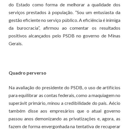
do Estado como forma de melhorar a qualidade dos
serviços prestados à população. “Sou um entusiasta da
gestão eficiente no serviço público. A eficiência é inimiga
da burocracia”, afirmou ao comentar os resultados
positivos alcançados pelo PSDB no governo de Minas
Gerais.
Quadro perverso
Na avaliação do presidente do PSDB, o uso de artifícios
para equilibrar as contas federais, como a maquiagem no
superávit primário, minou a credibilidade do país. Aécio
também disse aos empresários que o atual governo
passou anos demonizando as privatizações e, agora, as
fazem de forma envergonhada na tentativa de recuperar