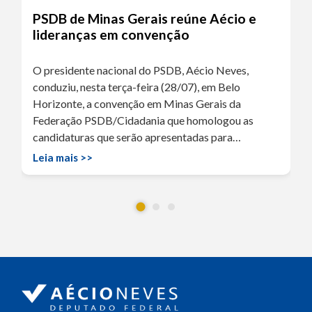
PSDB de Minas Gerais reúne Aécio e
lideranças em convenção
O presidente nacional do PSDB, Aécio Neves,
conduziu, nesta terça-feira (28/07), em Belo
Horizonte, a convenção em Minas Gerais da
Federação PSDB/Cidadania que homologou as
candidaturas que serão apresentadas para…
Leia mais >>