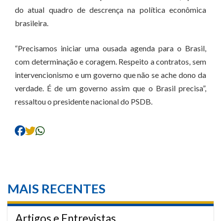
do atual quadro de descrença na política econômica
brasileira.
“Precisamos iniciar uma ousada agenda para o Brasil,
com determinação e coragem. Respeito a contratos, sem
intervencionismo e um governo que não se ache dono da
verdade. É de um governo assim que o Brasil precisa”,
ressaltou o presidente nacional do PSDB.
MAIS RECENTES
Artigos e Entrevistas