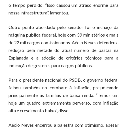
o tempo perdido. “Isso causou um atraso enorme para
nossa infraestrutura”, lamentou.
Outro ponto abordado pelo senador foi o inchaço da
máquina pública federal, hoje com 39 ministérios e mais
de 22 mil cargos comissionados. Aécio Neves defendeu a
redução pela metade do atual número de pastas na
Esplanada e a adoção de critérios técnicos para a
indicação de gestores para cargos públicos.
Para o presidente nacional do PSDB, o governo federal
falhou também no combate à inflação, prejudicando
principalmente as famílias de baixa renda. “Temos um
hoje um quadro extremamente perverso, com inflação
alta e crescimento baixo”, disse.
Aécio Neves encerrou a palestra com otimismo, apesar