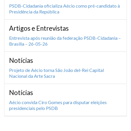
PSDB-Cidadania oficializa Aécio como pré-candidato à
Presidência da República
Artigos e Entrevistas
Entrevista após reunião da federação PSDB-Cidadania –
Brasília – 26-05-26
Notícias
Projeto de Aécio torna São João del-Rei Capital
Nacional da Arte Sacra
Notícias
Aécio convida Ciro Gomes para disputar eleições
presidenciais pelo PSDB