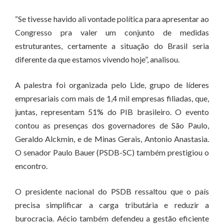
“Se tivesse havido ali vontade política para apresentar ao
Congresso pra valer um conjunto de medidas
estruturantes, certamente a situação do Brasil seria
diferente da que estamos vivendo hoje”, analisou.
A palestra foi organizada pelo Lide, grupo de líderes
empresariais com mais de 1,4 mil empresas filiadas, que,
juntas, representam 51% do PIB brasileiro. O evento
contou as presenças dos governadores de São Paulo,
Geraldo Alckmin, e de Minas Gerais, Antonio Anastasia.
O senador Paulo Bauer (PSDB-SC) também prestigiou o
encontro.
O presidente nacional do PSDB ressaltou que o país
precisa simplificar a carga tributária e reduzir a
burocracia. Aécio também defendeu a gestão eficiente