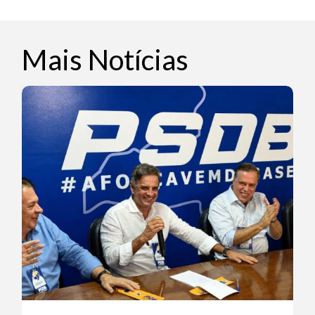
Mais Notícias