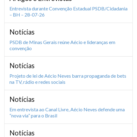
Entrevista durante Convenção Estadual PSDB/Cidadania
– BH – 28-07-26
Notícias
PSDB de Minas Gerais reúne Aécio e lideranças em
convenção
Notícias
Projeto de lei de Aécio Neves barra propaganda de bets
na TV, rádio e redes sociais
Notícias
Em entrevista ao Canal Livre, Aécio Neves defende uma
“nova via” para o Brasil
Notícias