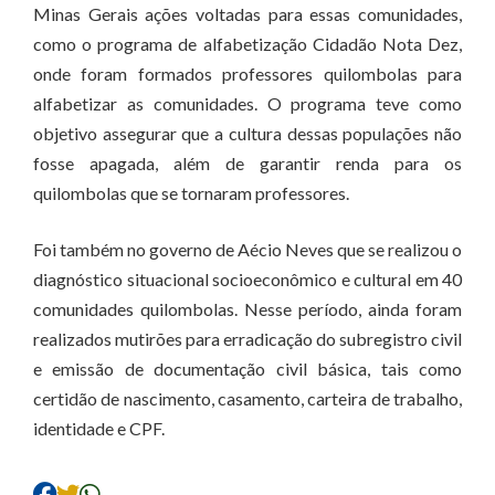
Minas Gerais ações voltadas para essas comunidades,
como o programa de alfabetização Cidadão Nota Dez,
onde foram formados professores quilombolas para
alfabetizar as comunidades. O programa teve como
objetivo assegurar que a cultura dessas populações não
fosse apagada, além de garantir renda para os
quilombolas que se tornaram professores.
Foi também no governo de Aécio Neves que se realizou o
diagnóstico situacional socioeconômico e cultural em 40
comunidades quilombolas. Nesse período, ainda foram
realizados mutirões para erradicação do subregistro civil
e emissão de documentação civil básica, tais como
certidão de nascimento, casamento, carteira de trabalho,
identidade e CPF.