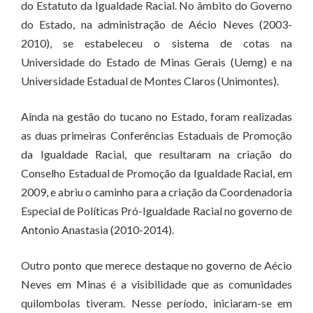
do Estatuto da Igualdade Racial. No âmbito do Governo
do Estado, na administração de Aécio Neves (2003-
2010), se estabeleceu o sistema de cotas na
Universidade do Estado de Minas Gerais (Uemg) e na
Universidade Estadual de Montes Claros (Unimontes).
Ainda na gestão do tucano no Estado, foram realizadas
as duas primeiras Conferências Estaduais de Promoção
da Igualdade Racial, que resultaram na criação do
Conselho Estadual de Promoção da Igualdade Racial, em
2009, e abriu o caminho para a criação da Coordenadoria
Especial de Políticas Pró-Igualdade Racial no governo de
Antonio Anastasia (2010-2014).
Outro ponto que merece destaque no governo de Aécio
Neves em Minas é a visibilidade que as comunidades
quilombolas tiveram. Nesse período, iniciaram-se em