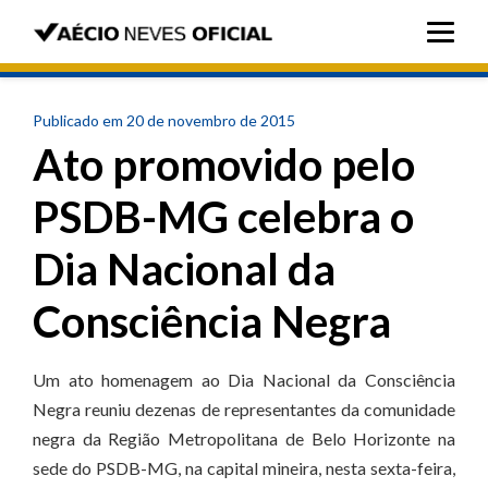
Publicado em 20 de novembro de 2015
Ato promovido pelo
PSDB-MG celebra o
Dia Nacional da
Consciência Negra
Um ato homenagem ao Dia Nacional da Consciência
Negra reuniu dezenas de representantes da comunidade
negra da Região Metropolitana de Belo Horizonte na
sede do PSDB-MG, na capital mineira, nesta sexta-feira,