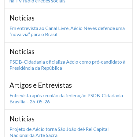
na TV, rádio e redes sociais
Notícias
Em entrevista ao Canal Livre, Aécio Neves defende uma
“nova via” para o Brasil
Notícias
PSDB-Cidadania oficializa Aécio como pré-candidato à
Presidência da República
Artigos e Entrevistas
Entrevista após reunião da federação PSDB-Cidadania –
Brasília – 26-05-26
Notícias
Projeto de Aécio torna São João del-Rei Capital
Nacional da Arte Sacra