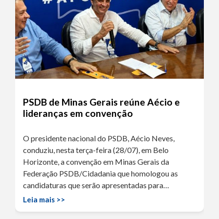
PSDB de Minas Gerais reúne Aécio e
lideranças em convenção
O presidente nacional do PSDB, Aécio Neves,
conduziu, nesta terça-feira (28/07), em Belo
Horizonte, a convenção em Minas Gerais da
Federação PSDB/Cidadania que homologou as
candidaturas que serão apresentadas para…
Leia mais >>