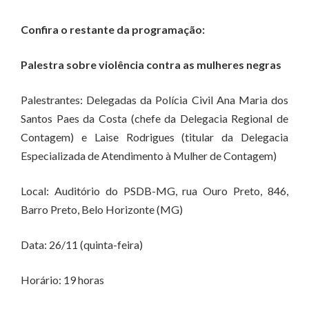
Confira o restante da programação:
Palestra sobre violência contra as mulheres negras
Palestrantes: Delegadas da Polícia Civil Ana Maria dos
Santos Paes da Costa (chefe da Delegacia Regional de
Contagem) e Laise Rodrigues (titular da Delegacia
Especializada de Atendimento à Mulher de Contagem)
Local: Auditório do PSDB-MG, rua Ouro Preto, 846,
Barro Preto, Belo Horizonte (MG)
Data: 26/11 (quinta-feira)
Horário: 19 horas