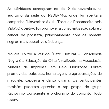
As atividades começaram no dia 9 de novembro, no
auditório da sede do PSDB-MG, onde foi aberta a
campanha “Novembro Azul – Troque o Preconceito pela
Vida”. O objetivo foi promover a conscientização sobre o
câncer de próstata, principalmente com os homens
negros, mais suscetíveis à doença.
No dia 16 foi a vez do “Café Cultural – Consciência
Negra é a Educação do Olhar”, realizado na Associação
Mineira de Imprensa, em Belo Horizonte. Foram
promovidas palestras, homenagens e apresentações de
maculelê, capoeira e dança cigana. Os participantes
também puderam apreciar o rap gospel do grupo
Raciocínio Consciente e o chorinho do conjunto Todo
Choro.