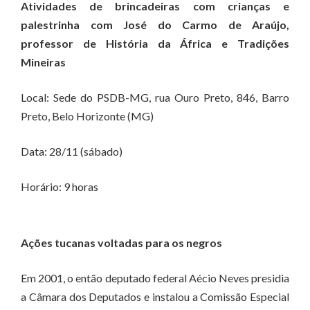
Atividades de brincadeiras com crianças e
palestrinha com José do Carmo de Araújo,
professor de História da África e Tradições
Mineiras
Local: Sede do PSDB-MG, rua Ouro Preto, 846, Barro
Preto, Belo Horizonte (MG)
Data: 28/11 (sábado)
Horário: 9 horas
Ações tucanas voltadas para os negros
Em 2001, o então deputado federal Aécio Neves presidia
a Câmara dos Deputados e instalou a Comissão Especial