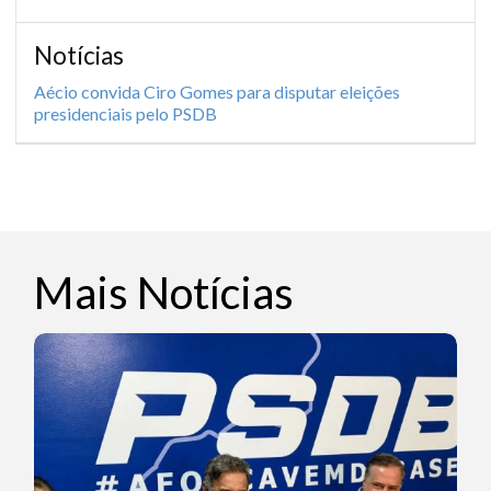
Notícias
Aécio convida Ciro Gomes para disputar eleições
presidenciais pelo PSDB
Mais Notícias