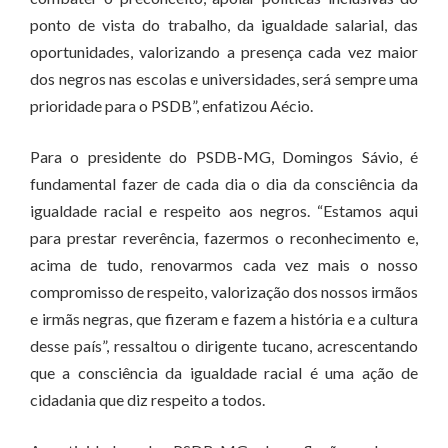
ponto de vista do trabalho, da igualdade salarial, das
oportunidades, valorizando a presença cada vez maior
dos negros nas escolas e universidades, será sempre uma
prioridade para o PSDB”, enfatizou Aécio.
Para o presidente do PSDB-MG, Domingos Sávio, é
fundamental fazer de cada dia o dia da consciência da
igualdade racial e respeito aos negros. “Estamos aqui
para prestar reverência, fazermos o reconhecimento e,
acima de tudo, renovarmos cada vez mais o nosso
compromisso de respeito, valorização dos nossos irmãos
e irmãs negras, que fizeram e fazem a história e a cultura
desse país”, ressaltou o dirigente tucano, acrescentando
que a consciência da igualdade racial é uma ação de
cidadania que diz respeito a todos.