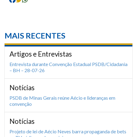
MAIS RECENTES
Artigos e Entrevistas
Entrevista durante Convenção Estadual PSDB/Cidadania
– BH – 28-07-26
Notícias
PSDB de Minas Gerais reúne Aécio e lideranças em
convenção
Notícias
Projeto de lei de Aécio Neves barra propaganda de bets