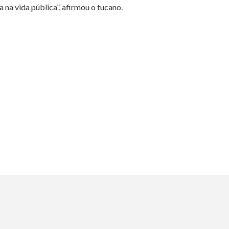
a na vida pública”, afirmou o tucano.