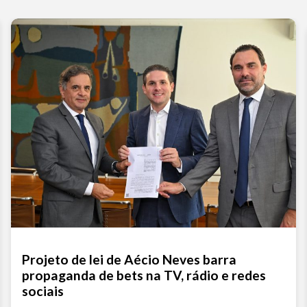
Projeto de lei de Aécio Neves barra
propaganda de bets na TV, rádio e redes
sociais