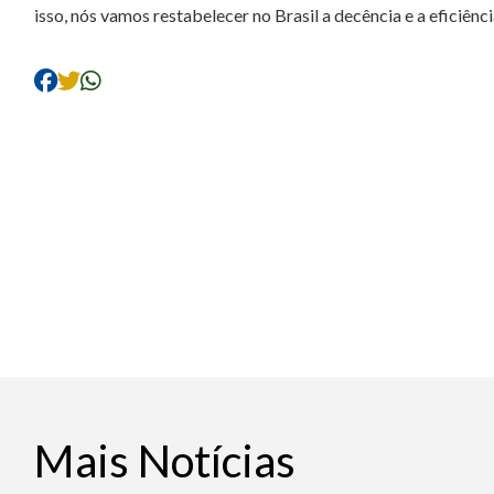
isso, nós vamos restabelecer no Brasil a decência e a eficiênci
Mais Notícias