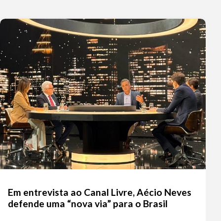
Em entrevista ao Canal Livre, Aécio Neves
defende uma “nova via” para o Brasil