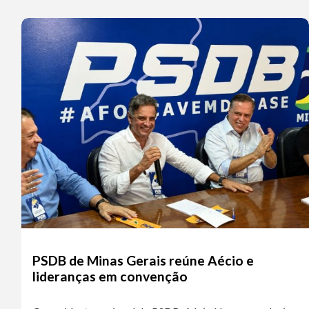
PSDB de Minas Gerais reúne Aécio e
lideranças em convenção