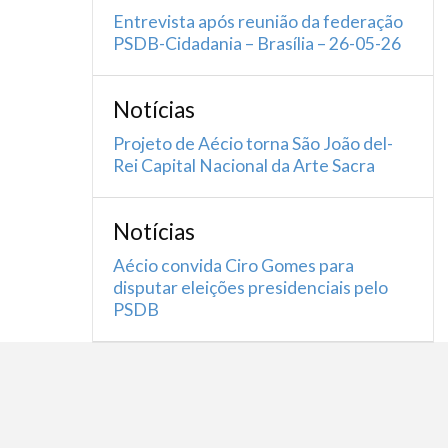
Entrevista após reunião da federação
PSDB-Cidadania – Brasília – 26-05-26
Notícias
Projeto de Aécio torna São João del-
Rei Capital Nacional da Arte Sacra
Notícias
Aécio convida Ciro Gomes para
disputar eleições presidenciais pelo
PSDB