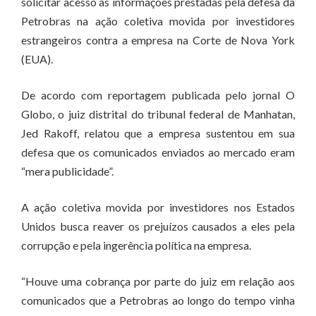
solicitar acesso às informações prestadas pela defesa da
Petrobras na ação coletiva movida por investidores
estrangeiros contra a empresa na Corte de Nova York
(EUA).
De acordo com reportagem publicada pelo jornal O
Globo, o juiz distrital do tribunal federal de Manhatan,
Jed Rakoff, relatou que a empresa sustentou em sua
defesa que os comunicados enviados ao mercado eram
“mera publicidade”.
A ação coletiva movida por investidores nos Estados
Unidos busca reaver os prejuízos causados a eles pela
corrupção e pela ingerência política na empresa.
“Houve uma cobrança por parte do juiz em relação aos
comunicados que a Petrobras ao longo do tempo vinha