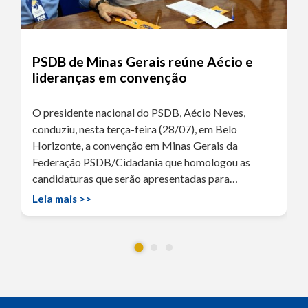
PSDB de Minas Gerais reúne Aécio e
lideranças em convenção
O presidente nacional do PSDB, Aécio Neves,
conduziu, nesta terça-feira (28/07), em Belo
Horizonte, a convenção em Minas Gerais da
Federação PSDB/Cidadania que homologou as
candidaturas que serão apresentadas para…
Leia mais >>