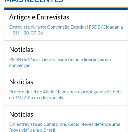
Artigos e Entrevistas
Entrevista durante Convenção Estadual PSDB/Cidadania
– BH – 28-07-26
Notícias
PSDB de Minas Gerais reúne Aécio e lideranças em
convenção
Notícias
Projeto de lei de Aécio Neves barra propaganda de bets
na TV, rádio e redes sociais
Notícias
Em entrevista ao Canal Livre, Aécio Neves defende uma
“nova via” para o Brasil