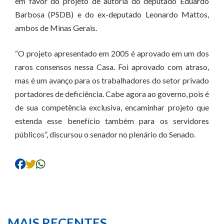
em favor do projeto de autoria do deputado Eduardo
Barbosa (PSDB) e do ex-deputado Leonardo Mattos,
ambos de Minas Gerais.
“O projeto apresentado em 2005 é aprovado em um dos
raros consensos nessa Casa. Foi aprovado com atraso,
mas é um avanço para os trabalhadores do setor privado
portadores de deficiência. Cabe agora ao governo, pois é
de sua competência exclusiva, encaminhar projeto que
estenda esse benefício também para os servidores
públicos”, discursou o senador no plenário do Senado.
MAIS RECENTES