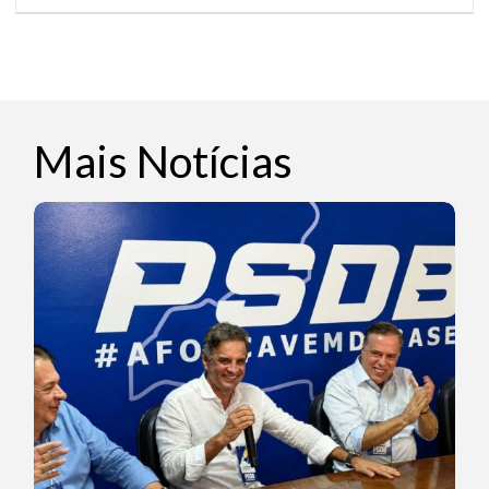
Mais Notícias