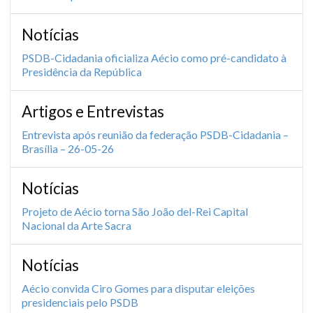
Notícias
PSDB-Cidadania oficializa Aécio como pré-candidato à
Presidência da República
Artigos e Entrevistas
Entrevista após reunião da federação PSDB-Cidadania –
Brasília – 26-05-26
Notícias
Projeto de Aécio torna São João del-Rei Capital
Nacional da Arte Sacra
Notícias
Aécio convida Ciro Gomes para disputar eleições
presidenciais pelo PSDB