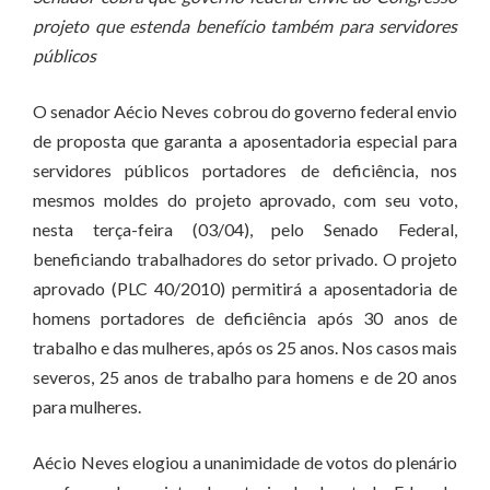
projeto que estenda benefício também para servidores
públicos
O senador Aécio Neves cobrou do governo federal envio
de proposta que garanta a aposentadoria especial para
servidores públicos portadores de deficiência, nos
mesmos moldes do projeto aprovado, com seu voto,
nesta terça-feira (03/04), pelo Senado Federal,
beneficiando trabalhadores do setor privado. O projeto
aprovado (PLC 40/2010) permitirá a aposentadoria de
homens portadores de deficiência após 30 anos de
trabalho e das mulheres, após os 25 anos. Nos casos mais
severos, 25 anos de trabalho para homens e de 20 anos
para mulheres.
Aécio Neves elogiou a unanimidade de votos do plenário