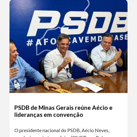
PSDB de Minas Gerais reúne Aécio e
lideranças em convenção
O presidente nacional do PSDB, Aécio Neves,