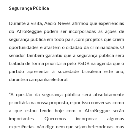
Segurança Pública
Durante a visita, Aécio Neves afirmou que experiências
do AfroReggae podem ser incorporadas às ações de
segurança pública em todo país, com projetos que criem
oportunidades e afastem o cidadão da criminalidade. O
senador também garantiu que a segurança pública será
tratada de forma prioritária pelo PSDB na agenda que o
partido apresentar à sociedade brasileira este ano,
durante a campanha eleitoral.
“A questão da segurança pública será absolutamente
prioritária na nossa proposta, e por isso conversas como
a que estou tendo hoje com o AfroReggae serão
importantes. Queremos incorporar algumas
experiências, não digo nem que sejam heterodoxas, mas