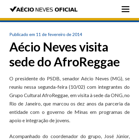
Publicado em 11 de fevereiro de 2014
Aécio Neves visita
sede do AfroReggae
O presidente do PSDB, senador Aécio Neves (MG), se
reuniu nessa segunda-feira (10/02) com integrantes do
Grupo Cultural AfroReggae, em visita à sede da ONG, no
Rio de Janeiro, que marcou os dez anos da parceria da
entidade com o governo de Minas em programas de
apoio e integração de jovens.
Acompanhado do coordenador do grupo, José Júnior,