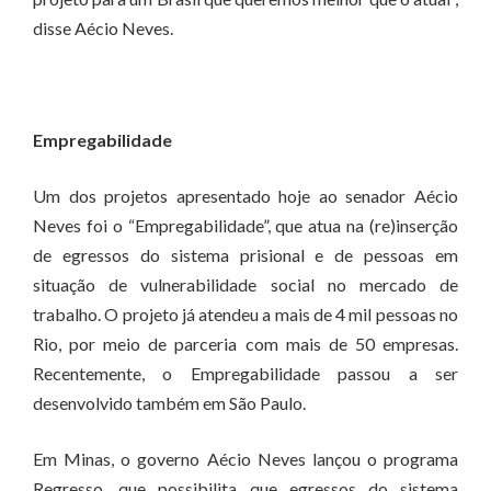
disse Aécio Neves.
Empregabilidade
Um dos projetos apresentado hoje ao senador Aécio
Neves foi o “Empregabilidade”, que atua na (re)inserção
de egressos do sistema prisional e de pessoas em
situação de vulnerabilidade social no mercado de
trabalho. O projeto já atendeu a mais de 4 mil pessoas no
Rio, por meio de parceria com mais de 50 empresas.
Recentemente, o Empregabilidade passou a ser
desenvolvido também em São Paulo.
Em Minas, o governo Aécio Neves lançou o programa
Regresso, que possibilita que egressos do sistema