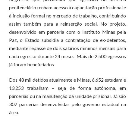
penitenciário tenham acesso à capacitação profissional e
à inclusão formal no mercado de trabalho, contribuindo
assim também para a reinserção social. No projeto,
desenvolvido em parceria com o Instituto Minas pela
Paz, o Estado subsidia a contratação de ex-detentos,
mediante repasse de dois salários mínimos mensais para
cada egresso durante 24 meses. Mais de 2.500 egressos
já foram beneficiados.
Dos 48 mil detidos atualmente e Minas, 6.652 estudam e
13.253 trabalham – seja de forma autônoma, em
parcerias ou na manutenção da unidade prisional. Já são
307 parcerias desenvolvidas pelo governo estadual na
área.