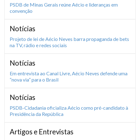
PSDB de Minas Gerais reúne Aécio e lideranças em
convenção
Notícias
Projeto de lei de Aécio Neves barra propaganda de bets
na TV, rádio e redes sociais
Notícias
Em entrevista ao Canal Livre, Aécio Neves defende uma
“nova via” para o Brasil
Notícias
PSDB-Cidadania oficializa Aécio como pré-candidato à
Presidência da República
Artigos e Entrevistas