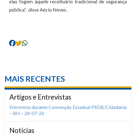
elas fogem àquele receituário tradicional de segurança
pública”. disse Aécio Neves.
MAIS RECENTES
Artigos e Entrevistas
Entrevista durante Convenção Estadual PSDB/Cidadania
– BH – 28-07-26
Notícias