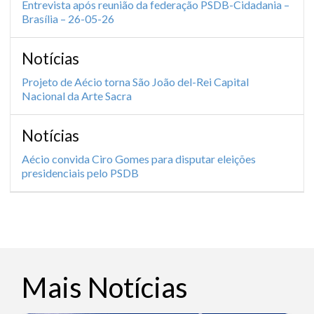
Entrevista após reunião da federação PSDB-Cidadania –
Brasília – 26-05-26
Notícias
Projeto de Aécio torna São João del-Rei Capital
Nacional da Arte Sacra
Notícias
Aécio convida Ciro Gomes para disputar eleições
presidenciais pelo PSDB
Mais Notícias