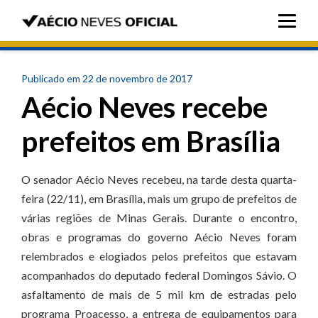
Publicado em 22 de novembro de 2017
Aécio Neves recebe
prefeitos em Brasília
O senador Aécio Neves recebeu, na tarde desta quarta-
feira (22/11), em Brasília, mais um grupo de prefeitos de
várias regiões de Minas Gerais. Durante o encontro,
obras e programas do governo Aécio Neves foram
relembrados e elogiados pelos prefeitos que estavam
acompanhados do deputado federal Domingos Sávio. O
asfaltamento de mais de 5 mil km de estradas pelo
programa Proacesso, a entrega de equipamentos para