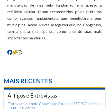
manutenção de vias pelo Fundomaq, e o acesso à
telefonia celular foram reconhecidos pelos prefeitos
como avanços fundamentais que beneficiaram seus
municípios. Aécio Neves assegurou que, no Congresso,
tem a pauta municipalista como uma de suas mais
importantes bandeiras.
MAIS RECENTES
Artigos e Entrevistas
Entrevista durante Convenção Estadual PSDB/Cidadania
– BH – 28-07-26