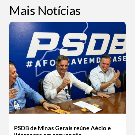
Mais Notícias
PSDB de Minas Gerais reúne Aécio e
lideranças em convenção