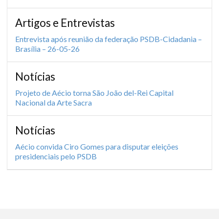
Artigos e Entrevistas
Entrevista após reunião da federação PSDB-Cidadania –
Brasília – 26-05-26
Notícias
Projeto de Aécio torna São João del-Rei Capital
Nacional da Arte Sacra
Notícias
Aécio convida Ciro Gomes para disputar eleições
presidenciais pelo PSDB