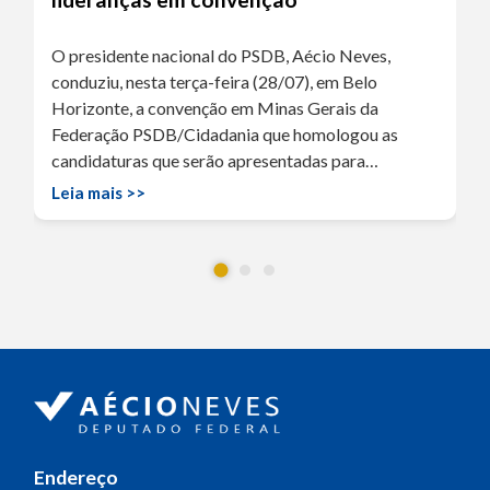
O presidente nacional do PSDB, Aécio Neves,
conduziu, nesta terça-feira (28/07), em Belo
Horizonte, a convenção em Minas Gerais da
Federação PSDB/Cidadania que homologou as
candidaturas que serão apresentadas para…
Leia mais >>
Endereço