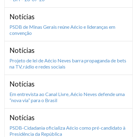
Notícias
PSDB de Minas Gerais reúne Aécio e lideranças em
convenção
Notícias
Projeto de lei de Aécio Neves barra propaganda de bets
na TV, rádio e redes sociais
Notícias
Em entrevista ao Canal Livre, Aécio Neves defende uma
“nova via” para o Brasil
Notícias
PSDB-Cidadania oficializa Aécio como pré-candidato à
Presidência da República