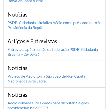
“nova via” para o Brasil
Notícias
PSDB-Cidadania oficializa Aécio como pré-candidato à
Presidência da República
Artigos e Entrevistas
Entrevista após reunião da federação PSDB-Cidadania –
Brasília – 26-05-26
Notícias
Projeto de Aécio torna São João del-Rei Capital
Nacional da Arte Sacra
Notícias
Aécio convida Ciro Gomes para disputar eleições
presidenciais pelo PSDB