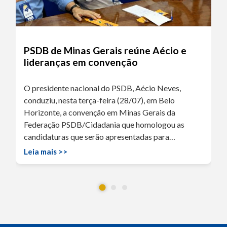
PSDB de Minas Gerais reúne Aécio e
lideranças em convenção
O presidente nacional do PSDB, Aécio Neves,
conduziu, nesta terça-feira (28/07), em Belo
Horizonte, a convenção em Minas Gerais da
Federação PSDB/Cidadania que homologou as
candidaturas que serão apresentadas para…
Leia mais >>