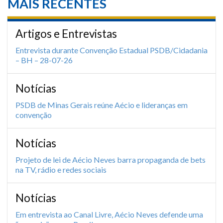
MAIS RECENTES
Artigos e Entrevistas
Entrevista durante Convenção Estadual PSDB/Cidadania
– BH – 28-07-26
Notícias
PSDB de Minas Gerais reúne Aécio e lideranças em
convenção
Notícias
Projeto de lei de Aécio Neves barra propaganda de bets
na TV, rádio e redes sociais
Notícias
Em entrevista ao Canal Livre, Aécio Neves defende uma