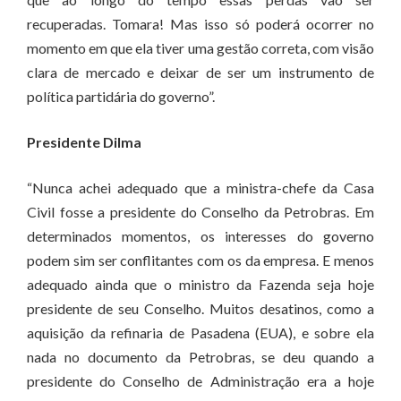
recuperadas. Tomara! Mas isso só poderá ocorrer no
momento em que ela tiver uma gestão correta, com visão
clara de mercado e deixar de ser um instrumento de
política partidária do governo”.
Presidente Dilma
“Nunca achei adequado que a ministra-chefe da Casa
Civil fosse a presidente do Conselho da Petrobras. Em
determinados momentos, os interesses do governo
podem sim ser conflitantes com os da empresa. E menos
adequado ainda que o ministro da Fazenda seja hoje
presidente de seu Conselho. Muitos desatinos, como a
aquisição da refinaria de Pasadena (EUA), e sobre ela
nada no documento da Petrobras, se deu quando a
presidente do Conselho de Administração era a hoje