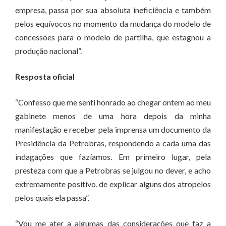
empresa, passa por sua absoluta ineficiência e também
pelos equívocos no momento da mudança do modelo de
concessões para o modelo de partilha, que estagnou a
produção nacional”.
Resposta oficial
“Confesso que me senti honrado ao chegar ontem ao meu
gabinete menos de uma hora depois da minha
manifestação e receber pela imprensa um documento da
Presidência da Petrobras, respondendo a cada uma das
indagações que fazíamos. Em primeiro lugar, pela
presteza com que a Petrobras se julgou no dever, e acho
extremamente positivo, de explicar alguns dos atropelos
pelos quais ela passa”.
“Vou me ater a algumas das considerações que faz a