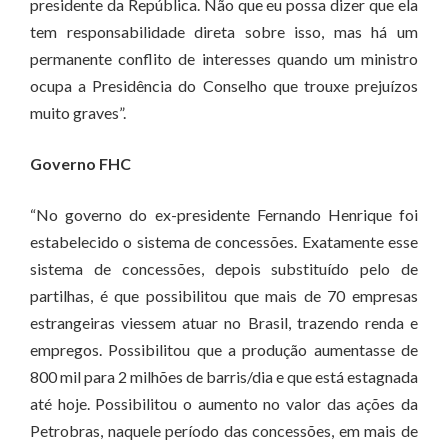
presidente da República. Não que eu possa dizer que ela
tem responsabilidade direta sobre isso, mas há um
permanente conflito de interesses quando um ministro
ocupa a Presidência do Conselho que trouxe prejuízos
muito graves”.
Governo FHC
“No governo do ex-presidente Fernando Henrique foi
estabelecido o sistema de concessões. Exatamente esse
sistema de concessões, depois substituído pelo de
partilhas, é que possibilitou que mais de 70 empresas
estrangeiras viessem atuar no Brasil, trazendo renda e
empregos. Possibilitou que a produção aumentasse de
800 mil para 2 milhões de barris/dia e que está estagnada
até hoje. Possibilitou o aumento no valor das ações da
Petrobras, naquele período das concessões, em mais de