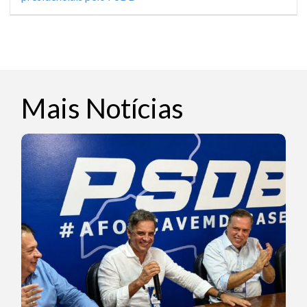
Mais Notícias