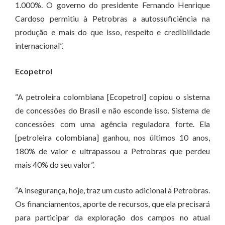
1.000%. O governo do presidente Fernando Henrique
Cardoso permitiu à Petrobras a autossuficiência na
produção e mais do que isso, respeito e credibilidade
internacional”.
Ecopetrol
“A petroleira colombiana [Ecopetrol] copiou o sistema
de concessões do Brasil e não esconde isso. Sistema de
concessões com uma agência reguladora forte. Ela
[petroleira colombiana] ganhou, nos últimos 10 anos,
180% de valor e ultrapassou a Petrobras que perdeu
mais 40% do seu valor”.
“A insegurança, hoje, traz um custo adicional à Petrobras.
Os financiamentos, aporte de recursos, que ela precisará
para participar da exploração dos campos no atual