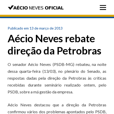
Publicado em 13 de março de 2013
Aécio Neves rebate
direção da Petrobras
O senador Aécio Neves (PSDB-MG) rebateu, na noite
dessa quarta-feira (13/03), no plenário do Senado, as
respostas dadas pela direção da Petrobras às críticas
recebidas durante seminário realizado ontem, pelo
PSDB, sobre a má gestão da empresa.
Aécio Neves destacou que a direção da Petrobras
confirmou vários dos problemas apontados pelo PSDB,