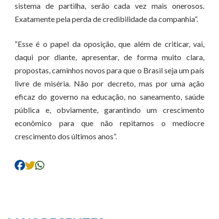
sistema de partilha, serão cada vez mais onerosos.
Exatamente pela perda de credibilidade da companhia”.
“Esse é o papel da oposição, que além de criticar, vai,
daqui por diante, apresentar, de forma muito clara,
propostas, caminhos novos para que o Brasil seja um país
livre de miséria. Não por decreto, mas por uma ação
eficaz do governo na educação, no saneamento, saúde
pública e, obviamente, garantindo um crescimento
econômico para que não repitamos o medíocre
crescimento dos últimos anos”.