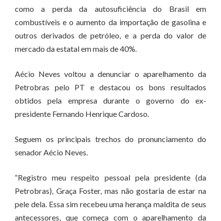
como a perda da autosuficiência do Brasil em
combustíveis e o aumento da importação de gasolina e
outros derivados de petróleo, e a perda do valor de
mercado da estatal em mais de 40%.
Aécio Neves voltou a denunciar o aparelhamento da
Petrobras pelo PT e destacou os bons resultados
obtidos pela empresa durante o governo do ex-
presidente Fernando Henrique Cardoso.
Seguem os principais trechos do pronunciamento do
senador Aécio Neves.
“Registro meu respeito pessoal pela presidente (da
Petrobras), Graça Foster, mas não gostaria de estar na
pele dela. Essa sim recebeu uma herança maldita de seus
antecessores, que começa com o aparelhamento da