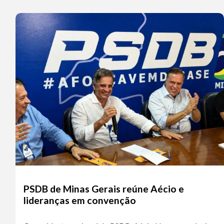
PSDB de Minas Gerais reúne Aécio e
lideranças em convenção