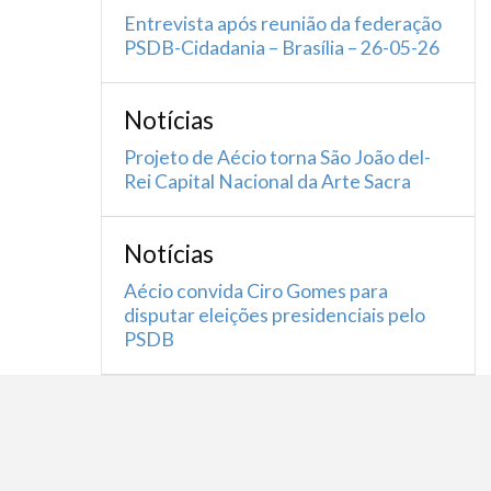
Entrevista após reunião da federação
PSDB-Cidadania – Brasília – 26-05-26
Notícias
Projeto de Aécio torna São João del-
Rei Capital Nacional da Arte Sacra
Notícias
Aécio convida Ciro Gomes para
disputar eleições presidenciais pelo
PSDB