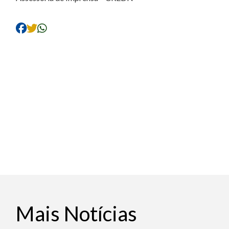
Mais Notícias