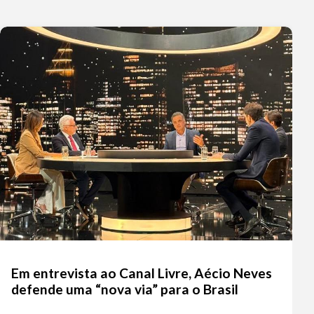
Em entrevista ao Canal Livre, Aécio Neves
defende uma “nova via” para o Brasil