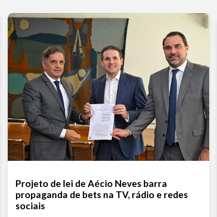
Projeto de lei de Aécio Neves barra
propaganda de bets na TV, rádio e redes
sociais