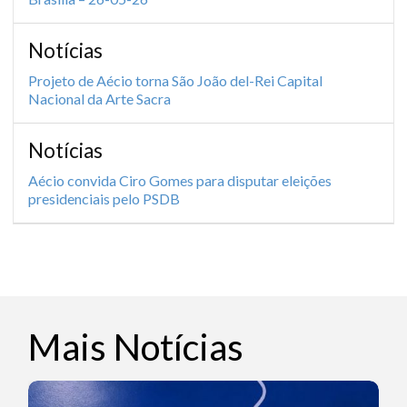
Notícias
Projeto de Aécio torna São João del-Rei Capital
Nacional da Arte Sacra
Notícias
Aécio convida Ciro Gomes para disputar eleições
presidenciais pelo PSDB
Mais Notícias