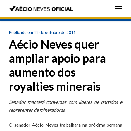
Publicado em 18 de outubro de 2011
Aécio Neves quer
ampliar apoio para
aumento dos
royalties minerais
Senador manterá conversas com líderes de partidos e
representes de mineradoras
O senador Aécio Neves trabalhará na próxima semana