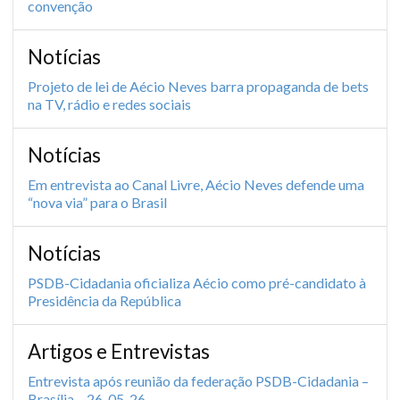
convenção
Notícias
Projeto de lei de Aécio Neves barra propaganda de bets
na TV, rádio e redes sociais
Notícias
Em entrevista ao Canal Livre, Aécio Neves defende uma
“nova via” para o Brasil
Notícias
PSDB-Cidadania oficializa Aécio como pré-candidato à
Presidência da República
Artigos e Entrevistas
Entrevista após reunião da federação PSDB-Cidadania –
Brasília – 26-05-26