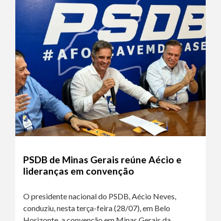
PSDB de Minas Gerais reúne Aécio e
lideranças em convenção
O presidente nacional do PSDB, Aécio Neves,
conduziu, nesta terça-feira (28/07), em Belo
Horizonte, a convenção em Minas Gerais da