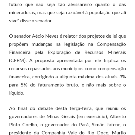
futuro que não seja tão alvissareiro quanto o das
mineradoras, mas que seja razoável à população que ali
vive”, disse o senador.
O senador Aécio Neves é relator dos projetos de lei que
propõem mudanças na legislação na Compensação
Financeira pela Exploração de Recursos Minerais
(CFEM). A proposta apresentada por ele triplica os
recursos repassados aos municípios como compensação
financeira, corrigindo a alíquota máxima dos atuais 3%
para 5% do faturamento bruto, e não mais sobre o
líquido.
Ao final do debate desta terça-feira, que reuniu os
governadores de Minas Gerais (em exercício), Alberto
Pinto Coelho, o governador do Pará, Simão Jatene, o
presidente da Companhia Vale do Rio Doce, Murilo