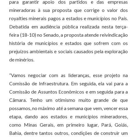
para garantir apoio dos partidos e das empresas
mineradoras à sua proposta que corrige o valor dos
royalties minerais pagos a estados e municípios no País.
Debatida em audiência pública realizada nesta terça-
feira (18-10) no Senado, a proposta atende reivindicação
história de municípios e estados que sofrem com os
prejuízos ambientais e sociais causados pela exploração
de minérios.
“Vamos negociar com as lideranças, esse projeto na
Comissão de Infraestrutura. Em seguida, ela vai para a
Comissão de Assuntos Econômicos e em seguida para a
Câmara. Tenho um otimismo muito grande de que
possamos, no máximo até a semana que vem, vencer essa
etapa, dando aos estados e municípios mineradores,
como Minas Gerais, em primeiro lugar, Pará, Goiás,
Bahia, dentre tantos outros, condições de construir um