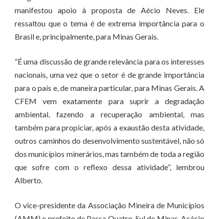
manifestou apoio à proposta de Aécio Neves. Ele
ressaltou que o tema é de extrema importância para o
Brasil e, principalmente, para Minas Gerais.
“É uma discussão de grande relevância para os interesses
nacionais, uma vez que o setor é de grande importância
para o país e, de maneira particular, para Minas Gerais. A
CFEM vem exatamente para suprir a degradação
ambiental, fazendo a recuperação ambiental, mas
também para propiciar, após a exaustão desta atividade,
outros caminhos do desenvolvimento sustentável, não só
dos municípios minerários, mas também de toda a região
que sofre com o reflexo dessa atividade”, lembrou
Alberto.
O vice-presidente da Associação Mineira de Municípios
(AMM) e prefeito de Passa Quatro, Sul de Minas, Acácio