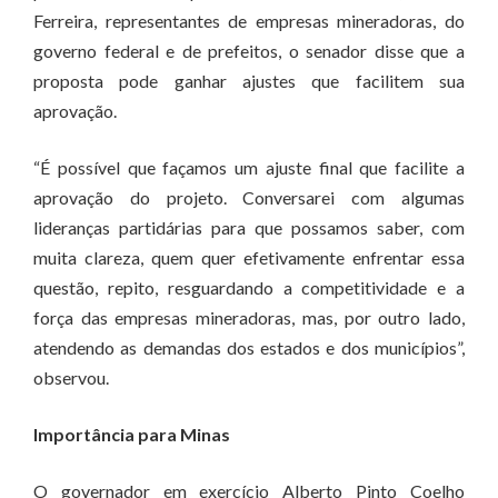
Ferreira, representantes de empresas mineradoras, do
governo federal e de prefeitos, o senador disse que a
proposta pode ganhar ajustes que facilitem sua
aprovação.
“É possível que façamos um ajuste final que facilite a
aprovação do projeto. Conversarei com algumas
lideranças partidárias para que possamos saber, com
muita clareza, quem quer efetivamente enfrentar essa
questão, repito, resguardando a competitividade e a
força das empresas mineradoras, mas, por outro lado,
atendendo as demandas dos estados e dos municípios”,
observou.
Importância para Minas
O governador em exercício Alberto Pinto Coelho