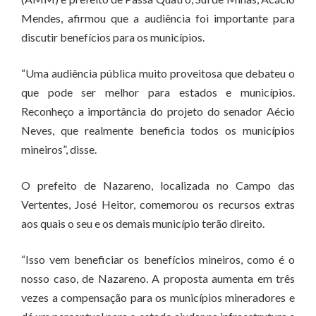
Mendes, afirmou que a audiência foi importante para
discutir benefícios para os municípios.
“Uma audiência pública muito proveitosa que debateu o
que pode ser melhor para estados e municípios.
Reconheço a importância do projeto do senador Aécio
Neves, que realmente beneficia todos os municípios
mineiros”, disse.
O prefeito de Nazareno, localizada no Campo das
Vertentes, José Heitor, comemorou os recursos extras
aos quais o seu e os demais município terão direito.
“Isso vem beneficiar os benefícios mineiros, como é o
nosso caso, de Nazareno. A proposta aumenta em três
vezes a compensação para os municípios mineradores e