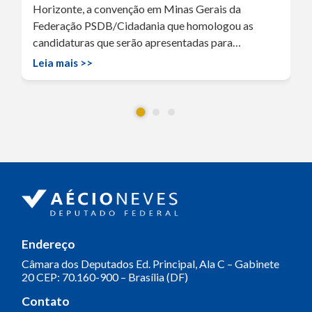
Horizonte, a convenção em Minas Gerais da
Federação PSDB/Cidadania que homologou as
candidaturas que serão apresentadas para…
Leia mais >>
Endereço
Câmara dos Deputados
Ed. Principal, Ala C – Gabinete
20
CEP: 70.160-900 – Brasília (DF)
Contato