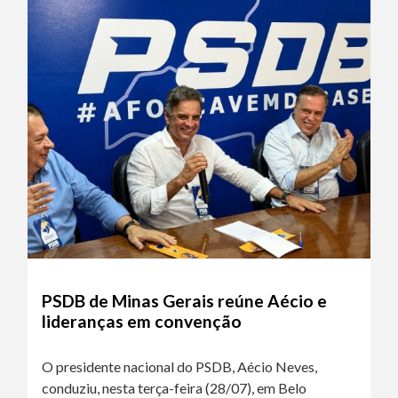
PSDB de Minas Gerais reúne Aécio e
lideranças em convenção
O presidente nacional do PSDB, Aécio Neves,
conduziu, nesta terça-feira (28/07), em Belo