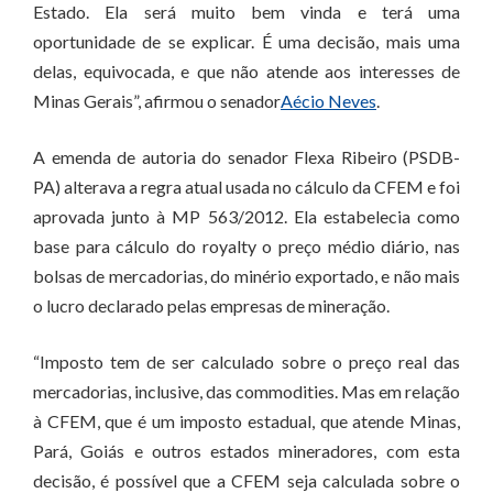
Estado. Ela será muito bem vinda e terá uma
oportunidade de se explicar. É uma decisão, mais uma
delas, equivocada, e que não atende aos interesses de
Minas Gerais”, afirmou o senador
Aécio Neves
.
A emenda de autoria do senador Flexa Ribeiro (PSDB-
PA) alterava a regra atual usada no cálculo da CFEM e foi
aprovada junto à MP 563/2012. Ela estabelecia como
base para cálculo do royalty o preço médio diário, nas
bolsas de mercadorias, do minério exportado, e não mais
o lucro declarado pelas empresas de mineração.
“Imposto tem de ser calculado sobre o preço real das
mercadorias, inclusive, das commodities. Mas em relação
à CFEM, que é um imposto estadual, que atende Minas,
Pará, Goiás e outros estados mineradores, com esta
decisão, é possível que a CFEM seja calculada sobre o