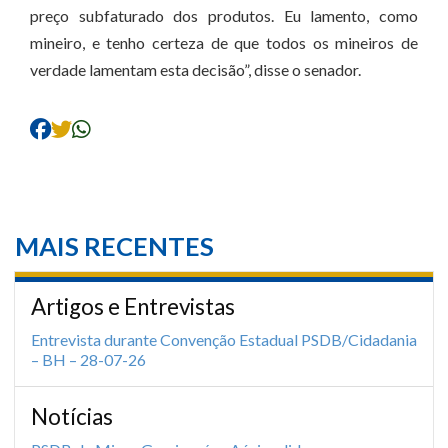
preço subfaturado dos produtos. Eu lamento, como
mineiro, e tenho certeza de que todos os mineiros de
verdade lamentam esta decisão”, disse o senador.
MAIS RECENTES
Artigos e Entrevistas
Entrevista durante Convenção Estadual PSDB/Cidadania
– BH – 28-07-26
Notícias