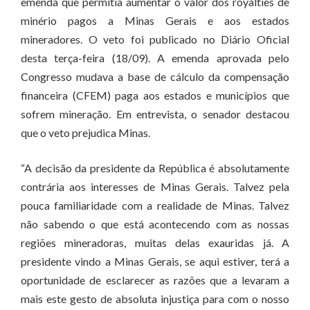
emenda que permitia aumentar o valor dos royalties de
minério pagos a Minas Gerais e aos estados
mineradores. O veto foi publicado no Diário Oficial
desta terça-feira (18/09). A emenda aprovada pelo
Congresso mudava a base de cálculo da compensação
financeira (CFEM) paga aos estados e municípios que
sofrem mineração. Em entrevista, o senador destacou
que o veto prejudica Minas.
“A decisão da presidente da República é absolutamente
contrária aos interesses de Minas Gerais. Talvez pela
pouca familiaridade com a realidade de Minas. Talvez
não sabendo o que está acontecendo com as nossas
regiões mineradoras, muitas delas exauridas já. A
presidente vindo a Minas Gerais, se aqui estiver, terá a
oportunidade de esclarecer as razões que a levaram a
mais este gesto de absoluta injustiça para com o nosso