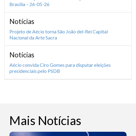
Brasília – 26-05-26
Notícias
Projeto de Aécio torna São João del-Rei Capital
Nacional da Arte Sacra
Notícias
Aécio convida Ciro Gomes para disputar eleições
presidenciais pelo PSDB
Mais Notícias