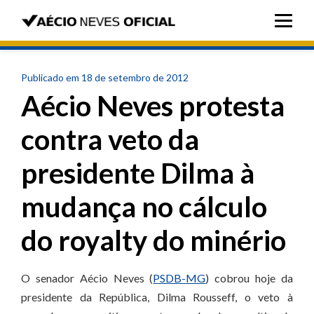
Publicado em 18 de setembro de 2012
Aécio Neves protesta
contra veto da
presidente Dilma à
mudança no cálculo
do royalty do minério
O senador Aécio Neves (
PSDB-MG
) cobrou hoje da
presidente da República, Dilma Rousseff, o veto à