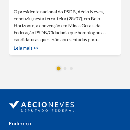
O presidente nacional do PSDB, Aécio Neves,
conduziu, nesta terça-feira (28/07), em Belo
Horizonte, a convenção em Minas Gerais da
Federação PSDB/Cidadania que homologou as
candidaturas que serão apresentadas para…
Leia mais >>
Endereço