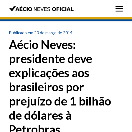
Publicado em 20 de março de 2014
Aécio Neves:
presidente deve
explicações aos
brasileiros por
prejuízo de 1 bilhão
de dólares à
Petrobras