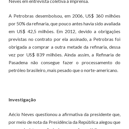
Neves em entrevista coletiva à imprensa.
A Petrobras desembolsou, em 2006, US$ 360 milhões
por 50% da refinaria, que pouco antes havia sido avaliada
em US$ 42,5 milhões. Em 2012, devido a obrigações
previstas no contrato por ela assinado, a Petrobras foi
obrigada a comprar a outra metade da refinaria, dessa
vez por US$ 839 milhões. Ainda assim, a Refinaria de
Pasadena não consegue fazer o processamento do
petróleo brasileiro, mais pesado que o norte-americano.
Investigação
Aécio Neves questionou a afirmativa da presidente que,
por meio de nota da Presidência da República alegou que