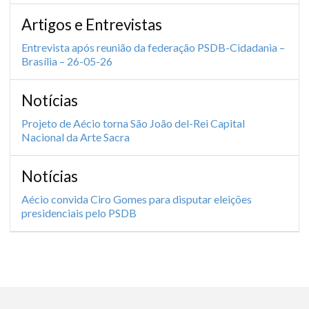
Artigos e Entrevistas
Entrevista após reunião da federação PSDB-Cidadania –
Brasília – 26-05-26
Notícias
Projeto de Aécio torna São João del-Rei Capital
Nacional da Arte Sacra
Notícias
Aécio convida Ciro Gomes para disputar eleições
presidenciais pelo PSDB