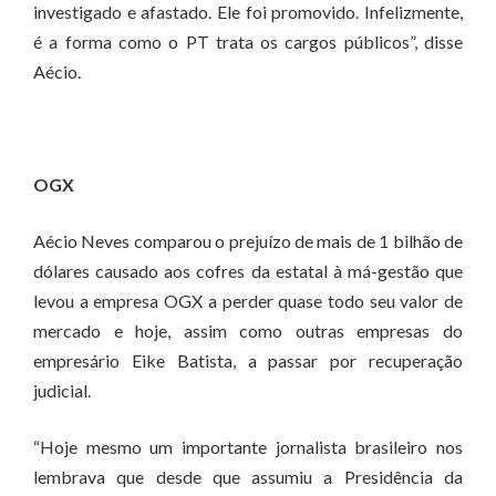
investigado e afastado. Ele foi promovido. Infelizmente,
é a forma como o PT trata os cargos públicos”, disse
Aécio.
OGX
Aécio Neves comparou o prejuízo de mais de 1 bilhão de
dólares causado aos cofres da estatal à má-gestão que
levou a empresa OGX a perder quase todo seu valor de
mercado e hoje, assim como outras empresas do
empresário Eike Batista, a passar por recuperação
judicial.
“Hoje mesmo um importante jornalista brasileiro nos
lembrava que desde que assumiu a Presidência da