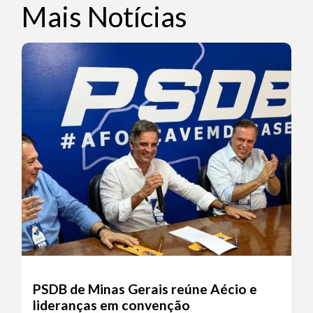
Mais Notícias
PSDB de Minas Gerais reúne Aécio e
lideranças em convenção