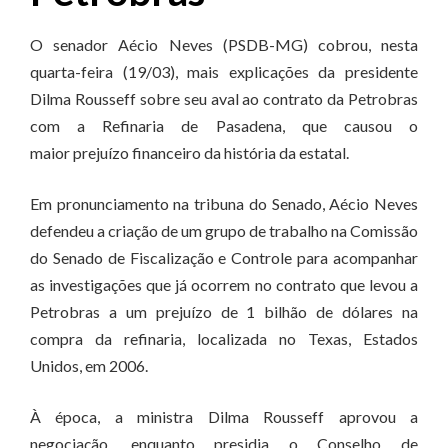
O senador Aécio Neves (PSDB-MG) cobrou, nesta
quarta-feira (19/03), mais explicações da presidente
Dilma Rousseff sobre seu aval ao contrato da Petrobras
com a Refinaria de Pasadena, que causou o
maior prejuízo financeiro da história da estatal.
Em pronunciamento na tribuna do Senado, Aécio Neves
defendeu a criação de um grupo de trabalho na Comissão
do Senado de Fiscalização e Controle para acompanhar
as investigações que já ocorrem no contrato que levou a
Petrobras a um prejuízo de 1 bilhão de dólares na
compra da refinaria, localizada no Texas, Estados
Unidos, em 2006.
À época, a ministra Dilma Rousseff aprovou a
negociação, enquanto presidia o Conselho de