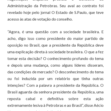
Administração da Petrobras. Seu aval ao contrato foi
revelado hoje pelo jornal O Estado de S.Paulo, que teve
acesso às atas de votação do conselho.
“Agora, é uma questão com a sociedade brasileira. E
acho, digo isso como presidente do maior partido de
oposição no Brasil, que a presidente da República deve
uma explicação direta à sociedade brasileira. O que a fez
tomar esta decisão? O conhecimento profundo do tema
e depois uma mudança, como alguns líderes disseram,
das condições de mercado? O desconhecimento do tema
ou foi induzida por um relatório que tinha outras
intenções? Com a palavra a presidente da República. O
Brasil aguarda da senhora presidente da República, uma
reposta cabal e definitiva sobre esta ação
extremamente lesiva à Petrobras e ao Brasil”, disse Aécio