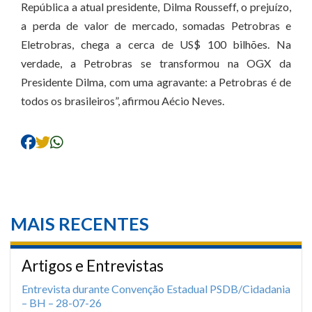
República a atual presidente, Dilma Rousseff, o prejuízo,
a perda de valor de mercado, somadas Petrobras e
Eletrobras, chega a cerca de US$ 100 bilhões. Na
verdade, a Petrobras se transformou na OGX da
Presidente Dilma, com uma agravante: a Petrobras é de
todos os brasileiros”, afirmou Aécio Neves.
MAIS RECENTES
Artigos e Entrevistas
Entrevista durante Convenção Estadual PSDB/Cidadania
– BH – 28-07-26