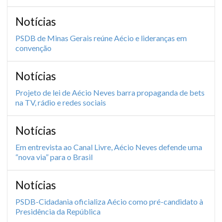
Notícias
PSDB de Minas Gerais reúne Aécio e lideranças em
convenção
Notícias
Projeto de lei de Aécio Neves barra propaganda de bets
na TV, rádio e redes sociais
Notícias
Em entrevista ao Canal Livre, Aécio Neves defende uma
“nova via” para o Brasil
Notícias
PSDB-Cidadania oficializa Aécio como pré-candidato à
Presidência da República