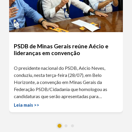
PSDB de Minas Gerais reúne Aécio e
lideranças em convenção
O presidente nacional do PSDB, Aécio Neves,
conduziu, nesta terça-feira (28/07), em Belo
Horizonte, a convenção em Minas Gerais da
Federação PSDB/Cidadania que homologou as
candidaturas que serão apresentadas para…
Leia mais >>