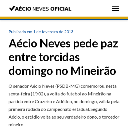
Publicado em 1 de fevereiro de 2013
Aécio Neves pede paz
entre torcidas
domingo no Mineirão
O senador Aécio Neves (PSDB-MG) comemorou, nesta
sexta-feira (1º/02), a volta do futebol ao Mineirão na
partida entre Cruzeiro e Atlético, no domingo, válida pela
primeira rodada do campeonato estadual. Segundo
Aécio, o estádio volta ao seu verdadeiro dono, o torcedor
mineiro.