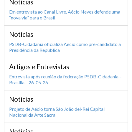
Notícias
Em entrevista ao Canal Livre, Aécio Neves defende uma
“nova via” para o Brasil
Notícias
PSDB-Cidadania oficializa Aécio como pré-candidato à
Presidência da República
Artigos e Entrevistas
Entrevista após reunião da federação PSDB-Cidadania –
Brasília – 26-05-26
Notícias
Projeto de Aécio torna São João del-Rei Capital
Nacional da Arte Sacra
Notícias