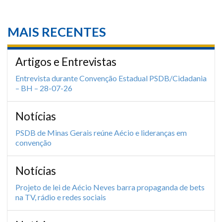
MAIS RECENTES
Artigos e Entrevistas
Entrevista durante Convenção Estadual PSDB/Cidadania
– BH – 28-07-26
Notícias
PSDB de Minas Gerais reúne Aécio e lideranças em
convenção
Notícias
Projeto de lei de Aécio Neves barra propaganda de bets
na TV, rádio e redes sociais