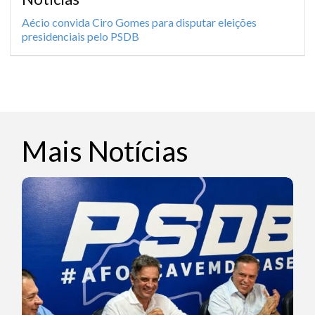
Aécio convida Ciro Gomes para disputar eleições
presidenciais pelo PSDB
Mais Notícias