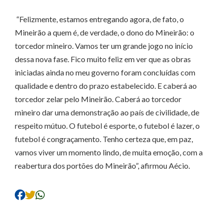
“Felizmente, estamos entregando agora, de fato, o
Mineirão a quem é, de verdade, o dono do Mineirão: o
torcedor mineiro. Vamos ter um grande jogo no início
dessa nova fase. Fico muito feliz em ver que as obras
iniciadas ainda no meu governo foram concluídas com
qualidade e dentro do prazo estabelecido. E caberá ao
torcedor zelar pelo Mineirão. Caberá ao torcedor
mineiro dar uma demonstração ao país de civilidade, de
respeito mútuo. O futebol é esporte, o futebol é lazer, o
futebol é congraçamento. Tenho certeza que, em paz,
vamos viver um momento lindo, de muita emoção, com a
reabertura dos portões do Mineirão”, afirmou Aécio.