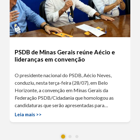
PSDB de Minas Gerais reúne Aécio e
lideranças em convenção
O presidente nacional do PSDB, Aécio Neves,
conduziu, nesta terça-feira (28/07), em Belo
Horizonte, a convenção em Minas Gerais da
Federação PSDB/Cidadania que homologou as
candidaturas que serão apresentadas para…
Leia mais >>