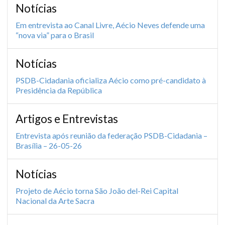
Notícias
Em entrevista ao Canal Livre, Aécio Neves defende uma
“nova via” para o Brasil
Notícias
PSDB-Cidadania oficializa Aécio como pré-candidato à
Presidência da República
Artigos e Entrevistas
Entrevista após reunião da federação PSDB-Cidadania –
Brasília – 26-05-26
Notícias
Projeto de Aécio torna São João del-Rei Capital
Nacional da Arte Sacra