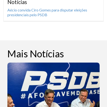
Notícias
Aécio convida Ciro Gomes para disputar eleições
presidenciais pelo PSDB
Mais Notícias