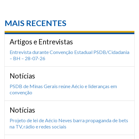
MAIS RECENTES
Artigos e Entrevistas
Entrevista durante Convenção Estadual PSDB/Cidadania
– BH – 28-07-26
Notícias
PSDB de Minas Gerais reúne Aécio e lideranças em
convenção
Notícias
Projeto de lei de Aécio Neves barra propaganda de bets
na TV, rádio e redes sociais