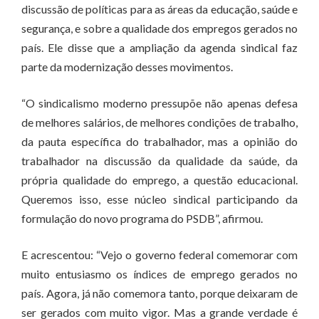
discussão de políticas para as áreas da educação, saúde e
segurança, e sobre a qualidade dos empregos gerados no
país. Ele disse que a ampliação da agenda sindical faz
parte da modernização desses movimentos.
“O sindicalismo moderno pressupõe não apenas defesa
de melhores salários, de melhores condições de trabalho,
da pauta específica do trabalhador, mas a opinião do
trabalhador na discussão da qualidade da saúde, da
própria qualidade do emprego, a questão educacional.
Queremos isso, esse núcleo sindical participando da
formulação do novo programa do PSDB”, afirmou.
E acrescentou: “Vejo o governo federal comemorar com
muito entusiasmo os índices de emprego gerados no
país. Agora, já não comemora tanto, porque deixaram de
ser gerados com muito vigor. Mas a grande verdade é