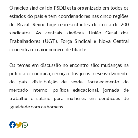
O núcleo sindical do PSDB está organizado em todos os
estados do país e tem coordenadores nas cinco regiões
do Brasil. Reúne hoje representantes de cerca de 200
sindicatos. As centrais sindicais União Geral dos
Trabalhadores (UGT), Força Sindical e Nova Central
concentram maior número de filiados.
Os temas em discussão no encontro são: mudanças na
política econômica, redução dos juros, desenvolvimento
do país, distribuição de renda, fortalecimento do
mercado interno, política educacional, jornada de
trabalho e salário para mulheres em condições de
igualdade com os homens.