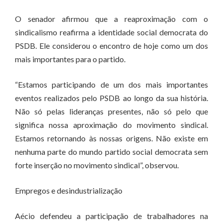
O senador afirmou que a reaproximação com o
sindicalismo reafirma a identidade social democrata do
PSDB. Ele considerou o encontro de hoje como um dos
mais importantes para o partido.
“Estamos participando de um dos mais importantes
eventos realizados pelo PSDB ao longo da sua história.
Não só pelas lideranças presentes, não só pelo que
significa nossa aproximação do movimento sindical.
Estamos retornando às nossas origens. Não existe em
nenhuma parte do mundo partido social democrata sem
forte inserção no movimento sindical”, observou.
Empregos e desindustrialização
Aécio defendeu a participação de trabalhadores na