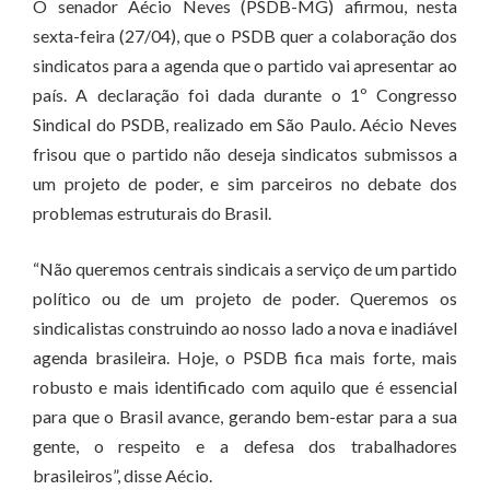
O senador Aécio Neves (PSDB-MG) afirmou, nesta
sexta-feira (27/04), que o PSDB quer a colaboração dos
sindicatos para a agenda que o partido vai apresentar ao
país. A declaração foi dada durante o 1º Congresso
Sindical do PSDB, realizado em São Paulo. Aécio Neves
frisou que o partido não deseja sindicatos submissos a
um projeto de poder, e sim parceiros no debate dos
problemas estruturais do Brasil.
“Não queremos centrais sindicais a serviço de um partido
político ou de um projeto de poder. Queremos os
sindicalistas construindo ao nosso lado a nova e inadiável
agenda brasileira. Hoje, o PSDB fica mais forte, mais
robusto e mais identificado com aquilo que é essencial
para que o Brasil avance, gerando bem-estar para a sua
gente, o respeito e a defesa dos trabalhadores
brasileiros”, disse Aécio.