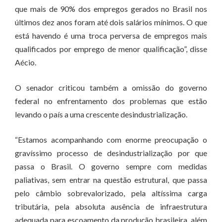
que mais de 90% dos empregos gerados no Brasil nos
últimos dez anos foram até dois salários mínimos. O que
está havendo é uma troca perversa de empregos mais
qualificados por emprego de menor qualificação”, disse
Aécio.
O senador criticou também a omissão do governo
federal no enfrentamento dos problemas que estão
levando o país a uma crescente desindustrialização.
“Estamos acompanhando com enorme preocupação o
gravíssimo processo de desindustrialização por que
passa o Brasil. O governo sempre com medidas
paliativas, sem entrar na questão estrutural, que passa
pelo câmbio sobrevalorizado, pela altíssima carga
tributária, pela absoluta ausência de infraestrutura
adequada para escoamento da produção brasileira, além