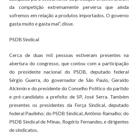
da competição extremamente perversa que ainda
sofremos em relação a produtos importados. O governo
gasta muito e gasta mal”, disse.
PSDB Sindical
Cerca de duas mil pessoas estiveram presentes na
abertura do congresso, que contou com a participação
do presidente nacional do PSDB, deputado federal
Sérgio Guerra, do governador de São Paulo, Geraldo
Alckmin e do presidente do Conselho Político do partido
e pré-candidato a prefeito de SP, José Serra. Também
presentes os presidentes da Força Sindical, deputado
federal Paulinho; do PSDB Sindical, Antônio Ramalho; do
PSDB Sindical de Minas, Rogério Fernandes, e dirigentes
de sindicatos.