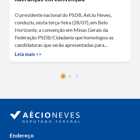
O presidente nacional do PSDB, Aécio Neves,
conduziu, nesta terça-feira (28/07), em Belo
Horizonte, a convenção em Minas Gerais da
Federação PSDB/Cidadania que homologou as
candidaturas que serão apresentadas para…
Leia mais >>
Endereço