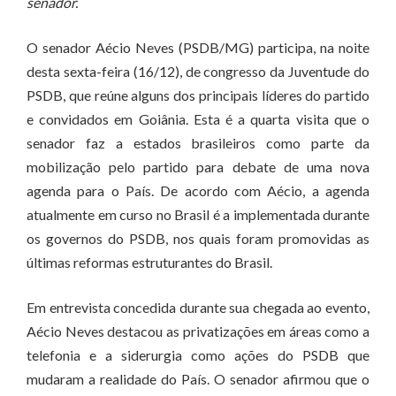
senador.
O senador Aécio Neves (PSDB/MG) participa, na noite
desta sexta-feira (16/12), de congresso da Juventude do
PSDB, que reúne alguns dos principais líderes do partido
e convidados em Goiânia. Esta é a quarta visita que o
senador faz a estados brasileiros como parte da
mobilização pelo partido para debate de uma nova
agenda para o País. De acordo com Aécio, a agenda
atualmente em curso no Brasil é a implementada durante
os governos do PSDB, nos quais foram promovidas as
últimas reformas estruturantes do Brasil.
Em entrevista concedida durante sua chegada ao evento,
Aécio Neves destacou as privatizações em áreas como a
telefonia e a siderurgia como ações do PSDB que
mudaram a realidade do País. O senador afirmou que o