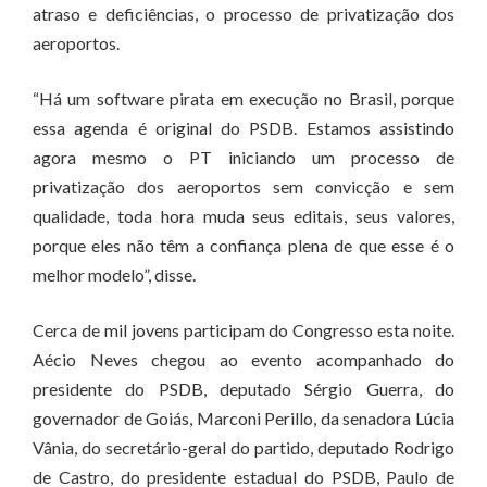
atraso e deficiências, o processo de privatização dos
aeroportos.
“Há um software pirata em execução no Brasil, porque
essa agenda é original do PSDB. Estamos assistindo
agora mesmo o PT iniciando um processo de
privatização dos aeroportos sem convicção e sem
qualidade, toda hora muda seus editais, seus valores,
porque eles não têm a confiança plena de que esse é o
melhor modelo”, disse.
Cerca de mil jovens participam do Congresso esta noite.
Aécio Neves chegou ao evento acompanhado do
presidente do PSDB, deputado Sérgio Guerra, do
governador de Goiás, Marconi Perillo, da senadora Lúcia
Vânia, do secretário-geral do partido, deputado Rodrigo
de Castro, do presidente estadual do PSDB, Paulo de