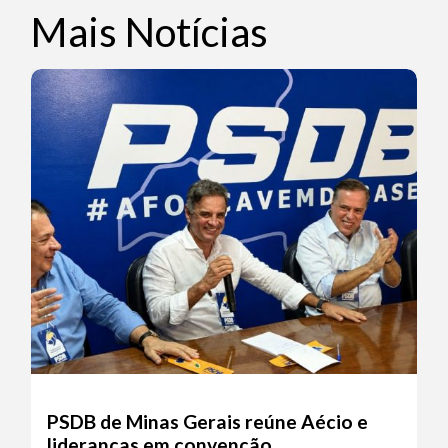
Mais Notícias
PSDB de Minas Gerais reúne Aécio e
lideranças em convenção