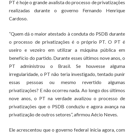
PT é hoje o grande avalista do processo de privatizações
realizadas durante o governo Fernando Henrique
Cardoso.
“Quem dá o maior atestado à conduta do PSDB durante
o processo de privatizações é o próprio PT. O PT é
useiro e vezeiro em utilizar a máquina pública em
benefício do partido. Durante esses últimos nove anos, o
PT administrou o Brasil. Se houvesse alguma
irregularidade, o PT não teria investigado, tentado punir
essas pessoas ou mesmo revertido algumas
privatizações? E não ocorreu nada. Ao longo dos últimos
nove anos, o PT na verdade avalizou o processo de
privatizações que o PSDB conduziu e agora avança na
privatização de outros setores”, afirmou Aécio Neves.
Ele acrescentou que o governo federal inicia agora, com