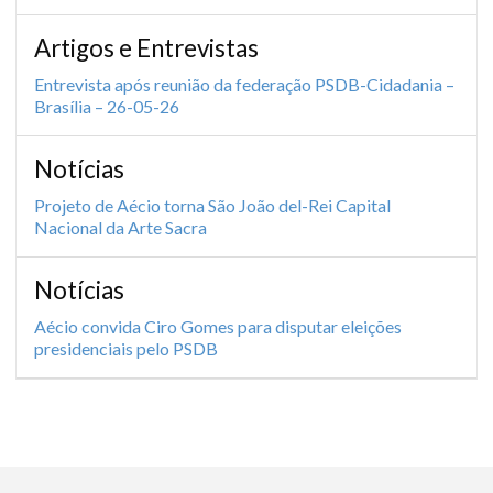
Artigos e Entrevistas
Entrevista após reunião da federação PSDB-Cidadania –
Brasília – 26-05-26
Notícias
Projeto de Aécio torna São João del-Rei Capital
Nacional da Arte Sacra
Notícias
Aécio convida Ciro Gomes para disputar eleições
presidenciais pelo PSDB