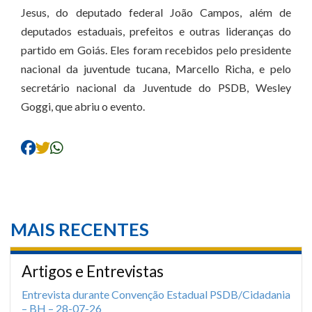
Jesus, do deputado federal João Campos, além de
deputados estaduais, prefeitos e outras lideranças do
partido em Goiás. Eles foram recebidos pelo presidente
nacional da juventude tucana, Marcello Richa, e pelo
secretário nacional da Juventude do PSDB, Wesley
Goggi, que abriu o evento.
MAIS RECENTES
Artigos e Entrevistas
Entrevista durante Convenção Estadual PSDB/Cidadania
– BH – 28-07-26