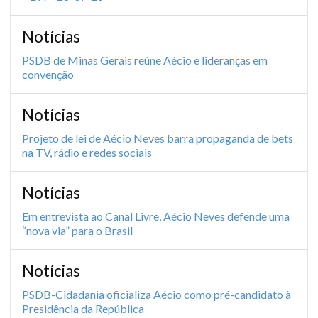
Notícias
PSDB de Minas Gerais reúne Aécio e lideranças em
convenção
Notícias
Projeto de lei de Aécio Neves barra propaganda de bets
na TV, rádio e redes sociais
Notícias
Em entrevista ao Canal Livre, Aécio Neves defende uma
“nova via” para o Brasil
Notícias
PSDB-Cidadania oficializa Aécio como pré-candidato à
Presidência da República