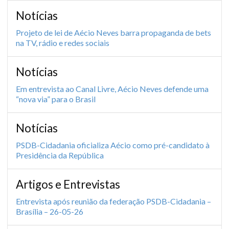
Notícias
Projeto de lei de Aécio Neves barra propaganda de bets
na TV, rádio e redes sociais
Notícias
Em entrevista ao Canal Livre, Aécio Neves defende uma
“nova via” para o Brasil
Notícias
PSDB-Cidadania oficializa Aécio como pré-candidato à
Presidência da República
Artigos e Entrevistas
Entrevista após reunião da federação PSDB-Cidadania –
Brasília – 26-05-26