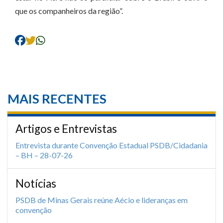
que os companheiros da região”.
MAIS RECENTES
Artigos e Entrevistas
Entrevista durante Convenção Estadual PSDB/Cidadania
– BH – 28-07-26
Notícias
PSDB de Minas Gerais reúne Aécio e lideranças em
convenção