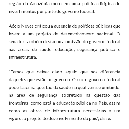
região da Amazônia merecem uma política dirigida de
investimentos por parte do governo federal.
Aécio Neves criticou a ausência de políticas públicas que
levem a um projeto de desenvolvimento nacional. O
senador também destacou a omissão do governo federal
nas áreas de saúde, educação, segurança pública e
infraestrutura.
“Temos que deixar claro aquilo que nos diferencia
daqueles que estão no governo. O que o governo federal
pode fazer na questão da saúde, na qual vem se omitindo,
na área de segurança, sobretudo na questão das
fronteiras, como está a educação pública no País, assim
como as obras de infraestrutura necessárias a um
vigoroso projeto de desenvolvimento do país”, disse.