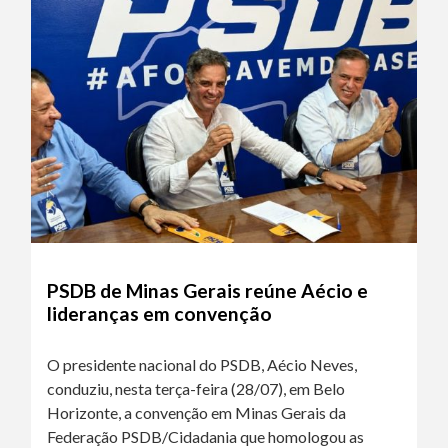
PSDB de Minas Gerais reúne Aécio e
lideranças em convenção
O presidente nacional do PSDB, Aécio Neves,
conduziu, nesta terça-feira (28/07), em Belo
Horizonte, a convenção em Minas Gerais da
Federação PSDB/Cidadania que homologou as