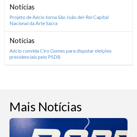
Notícias
Projeto de Aécio torna São João del-Rei Capital
Nacional da Arte Sacra
Notícias
Aécio convida Ciro Gomes para disputar eleições
presidenciais pelo PSDB
Mais Notícias