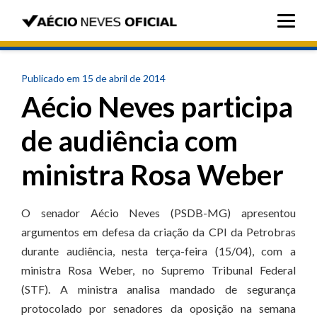
Publicado em 15 de abril de 2014
Aécio Neves participa
de audiência com
ministra Rosa Weber
O senador Aécio Neves (PSDB-MG) apresentou
argumentos em defesa da criação da CPI da Petrobras
durante audiência, nesta terça-feira (15/04), com a
ministra Rosa Weber, no Supremo Tribunal Federal
(STF). A ministra analisa mandado de segurança
protocolado por senadores da oposição na semana