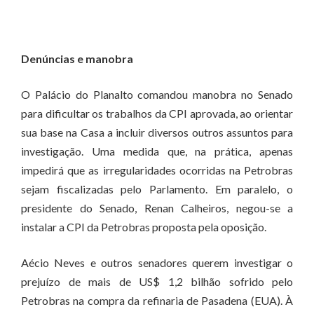
Denúncias e manobra
O Palácio do Planalto comandou manobra no Senado
para dificultar os trabalhos da CPI aprovada, ao orientar
sua base na Casa a incluir diversos outros assuntos para
investigação. Uma medida que, na prática, apenas
impedirá que as irregularidades ocorridas na Petrobras
sejam fiscalizadas pelo Parlamento. Em paralelo, o
presidente do Senado, Renan Calheiros, negou-se a
instalar a CPI da Petrobras proposta pela oposição.
Aécio Neves e outros senadores querem investigar o
prejuízo de mais de US$ 1,2 bilhão sofrido pelo
Petrobras na compra da refinaria de Pasadena (EUA). À