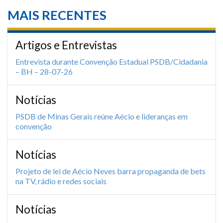
MAIS RECENTES
Artigos e Entrevistas
Entrevista durante Convenção Estadual PSDB/Cidadania
– BH – 28-07-26
Notícias
PSDB de Minas Gerais reúne Aécio e lideranças em
convenção
Notícias
Projeto de lei de Aécio Neves barra propaganda de bets
na TV, rádio e redes sociais
Notícias