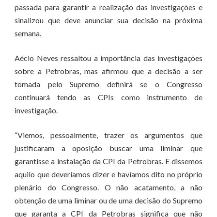
passada para garantir a realização das investigações e
sinalizou que deve anunciar sua decisão na próxima
semana.
Aécio Neves ressaltou a importância das investigações
sobre a Petrobras, mas afirmou que a decisão a ser
tomada pelo Supremo definirá se o Congresso
continuará tendo as CPIs como instrumento de
investigação.
“Viemos, pessoalmente, trazer os argumentos que
justificaram a oposição buscar uma liminar que
garantisse a instalação da CPI da Petrobras. E dissemos
aquilo que deveríamos dizer e havíamos dito no próprio
plenário do Congresso. O não acatamento, a não
obtenção de uma liminar ou de uma decisão do Supremo
que garanta a CPI da Petrobras significa que não