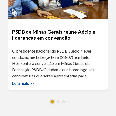
PSDB de Minas Gerais reúne Aécio e
lideranças em convenção
O presidente nacional do PSDB, Aécio Neves,
conduziu, nesta terça-feira (28/07), em Belo
Horizonte, a convenção em Minas Gerais da
Federação PSDB/Cidadania que homologou as
candidaturas que serão apresentadas para…
Leia mais >>