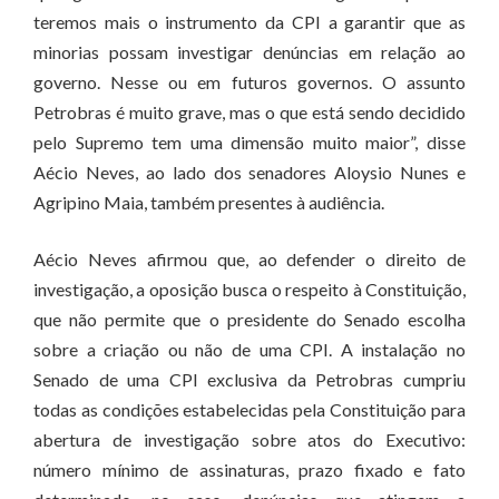
teremos mais o instrumento da CPI a garantir que as
minorias possam investigar denúncias em relação ao
governo. Nesse ou em futuros governos. O assunto
Petrobras é muito grave, mas o que está sendo decidido
pelo Supremo tem uma dimensão muito maior”, disse
Aécio Neves, ao lado dos senadores Aloysio Nunes e
Agripino Maia, também presentes à audiência.
Aécio Neves afirmou que, ao defender o direito de
investigação, a oposição busca o respeito à Constituição,
que não permite que o presidente do Senado escolha
sobre a criação ou não de uma CPI. A instalação no
Senado de uma CPI exclusiva da Petrobras cumpriu
todas as condições estabelecidas pela Constituição para
abertura de investigação sobre atos do Executivo:
número mínimo de assinaturas, prazo fixado e fato