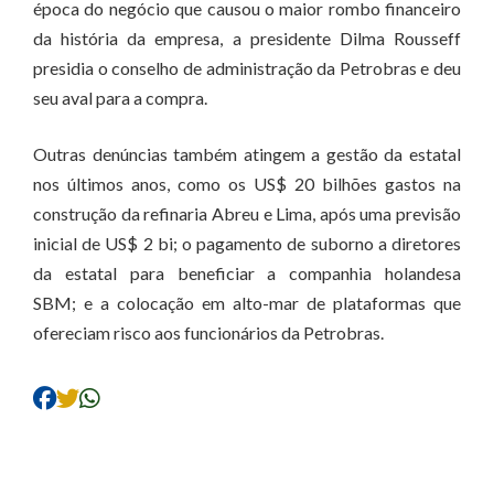
época do negócio que causou o maior rombo financeiro
da história da empresa, a presidente Dilma Rousseff
presidia o conselho de administração da Petrobras e deu
seu aval para a compra.
Outras denúncias também atingem a gestão da estatal
nos últimos anos, como os US$ 20 bilhões gastos na
construção da refinaria Abreu e Lima, após uma previsão
inicial de US$ 2 bi; o pagamento de suborno a diretores
da estatal para beneficiar a companhia holandesa
SBM; e a colocação em alto-mar de plataformas que
ofereciam risco aos funcionários da Petrobras.