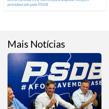
presidenciais pelo PSDB
Mais Notícias