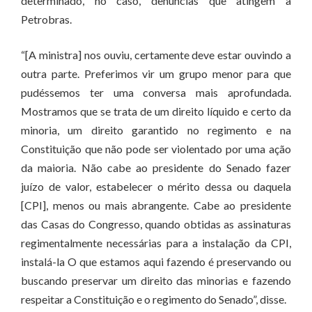
determinado, no caso, denúncias que atingem a
Petrobras.
“[A ministra] nos ouviu, certamente deve estar ouvindo a
outra parte. Preferimos vir um grupo menor para que
pudéssemos ter uma conversa mais aprofundada.
Mostramos que se trata de um direito líquido e certo da
minoria, um direito garantido no regimento e na
Constituição que não pode ser violentado por uma ação
da maioria. Não cabe ao presidente do Senado fazer
juízo de valor, estabelecer o mérito dessa ou daquela
[CPI], menos ou mais abrangente. Cabe ao presidente
das Casas do Congresso, quando obtidas as assinaturas
regimentalmente necessárias para a instalação da CPI,
instalá-la O que estamos aqui fazendo é preservando ou
buscando preservar um direito das minorias e fazendo
respeitar a Constituição e o regimento do Senado”, disse.