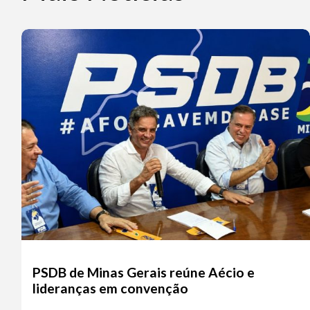
PSDB de Minas Gerais reúne Aécio e
lideranças em convenção