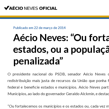
Publicado em 22 de março de 2014
Aécio Neves: “Ou fort
estados, ou a populaç
penalizada”
O presidente nacional do PSDB, senador Aécio Neves 
redistribuição mais justa de recursos da União que ponha
federal e beneficie estados e municípios. Aécio Neves pa
Municípios, ao lado do governador Geraldo Alckmin, e destac
“Ou fortalecemos os municípios e os estados ou, cada vez m