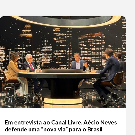
Em entrevista ao Canal Livre, Aécio Neves
defende uma “nova via” para o Brasil