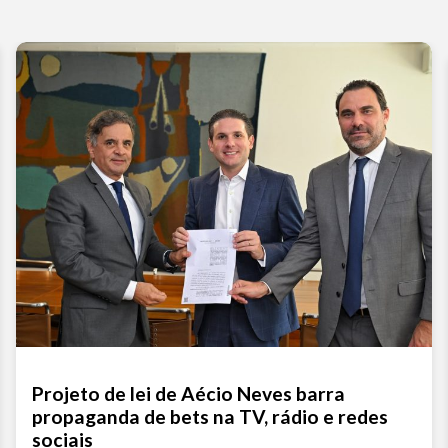
Projeto de lei de Aécio Neves barra
propaganda de bets na TV, rádio e redes
sociais