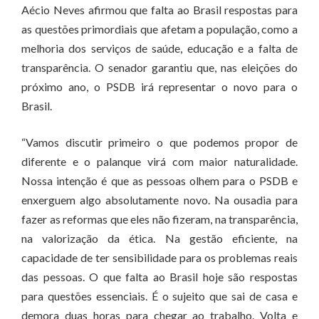
Aécio Neves afirmou que falta ao Brasil respostas para
as questões primordiais que afetam a população, como a
melhoria dos serviços de saúde, educação e a falta de
transparência. O senador garantiu que, nas eleições do
próximo ano, o PSDB irá representar o novo para o
Brasil.
“Vamos discutir primeiro o que podemos propor de
diferente e o palanque virá com maior naturalidade.
Nossa intenção é que as pessoas olhem para o PSDB e
enxerguem algo absolutamente novo. Na ousadia para
fazer as reformas que eles não fizeram, na transparência,
na valorização da ética. Na gestão eficiente, na
capacidade de ter sensibilidade para os problemas reais
das pessoas. O que falta ao Brasil hoje são respostas
para questões essenciais. É o sujeito que sai de casa e
demora duas horas para chegar ao trabalho. Volta e