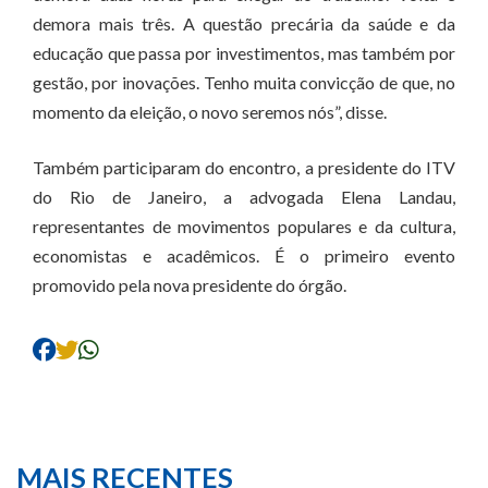
demora mais três. A questão precária da saúde e da
educação que passa por investimentos, mas também por
gestão, por inovações. Tenho muita convicção de que, no
momento da eleição, o novo seremos nós”, disse.
Também participaram do encontro, a presidente do ITV
do Rio de Janeiro, a advogada Elena Landau,
representantes de movimentos populares e da cultura,
economistas e acadêmicos. É o primeiro evento
promovido pela nova presidente do órgão.
MAIS RECENTES