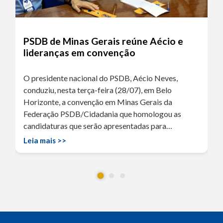
PSDB de Minas Gerais reúne Aécio e
lideranças em convenção
O presidente nacional do PSDB, Aécio Neves,
conduziu, nesta terça-feira (28/07), em Belo
Horizonte, a convenção em Minas Gerais da
Federação PSDB/Cidadania que homologou as
candidaturas que serão apresentadas para…
Leia mais >>