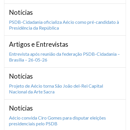
Notícias
PSDB-Cidadania oficializa Aécio como pré-candidato à
Presidência da República
Artigos e Entrevistas
Entrevista após reunião da federação PSDB-Cidadania –
Brasília – 26-05-26
Notícias
Projeto de Aécio torna São João del-Rei Capital
Nacional da Arte Sacra
Notícias
Aécio convida Ciro Gomes para disputar eleições
presidenciais pelo PSDB