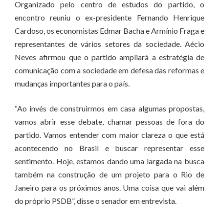
Organizado pelo centro de estudos do partido, o
encontro reuniu o ex-presidente Fernando Henrique
Cardoso, os economistas Edmar Bacha e Armínio Fraga e
representantes de vários setores da sociedade. Aécio
Neves afirmou que o partido ampliará a estratégia de
comunicação com a sociedade em defesa das reformas e
mudanças importantes para o país.
“Ao invés de construirmos em casa algumas propostas,
vamos abrir esse debate, chamar pessoas de fora do
partido. Vamos entender com maior clareza o que está
acontecendo no Brasil e buscar representar esse
sentimento. Hoje, estamos dando uma largada na busca
também na construção de um projeto para o Rio de
Janeiro para os próximos anos. Uma coisa que vai além
do próprio PSDB”, disse o senador em entrevista.