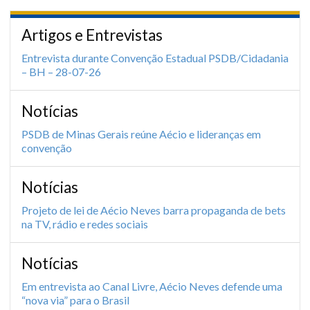
Artigos e Entrevistas
Entrevista durante Convenção Estadual PSDB/Cidadania
– BH – 28-07-26
Notícias
PSDB de Minas Gerais reúne Aécio e lideranças em
convenção
Notícias
Projeto de lei de Aécio Neves barra propaganda de bets
na TV, rádio e redes sociais
Notícias
Em entrevista ao Canal Livre, Aécio Neves defende uma
“nova via” para o Brasil