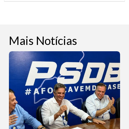
Mais Notícias