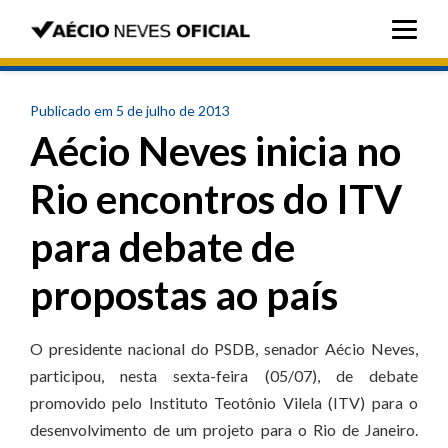
Publicado em 5 de julho de 2013
Aécio Neves inicia no
Rio encontros do ITV
para debate de
propostas ao país
O presidente nacional do PSDB, senador Aécio Neves,
participou, nesta sexta-feira (05/07), de debate
promovido pelo Instituto Teotônio Vilela (ITV) para o
desenvolvimento de um projeto para o Rio de Janeiro.