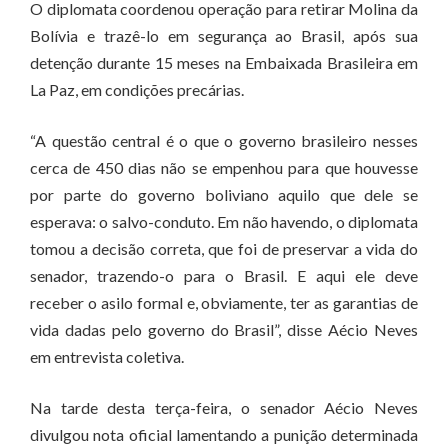
O diplomata coordenou operação para retirar Molina da
Bolívia e trazê-lo em segurança ao Brasil, após sua
detenção durante 15 meses na Embaixada Brasileira em
La Paz, em condições precárias.
“A questão central é o que o governo brasileiro nesses
cerca de 450 dias não se empenhou para que houvesse
por parte do governo boliviano aquilo que dele se
esperava: o salvo-conduto. Em não havendo, o diplomata
tomou a decisão correta, que foi de preservar a vida do
senador, trazendo-o para o Brasil. E aqui ele deve
receber o asilo formal e, obviamente, ter as garantias de
vida dadas pelo governo do Brasil”, disse Aécio Neves
em entrevista coletiva.
Na tarde desta terça-feira, o senador Aécio Neves
divulgou nota oficial lamentando a punição determinada