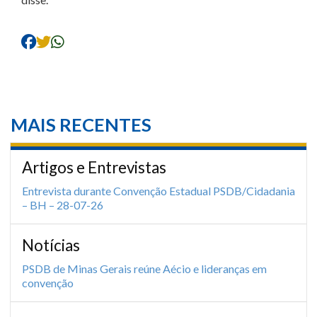
MAIS RECENTES
Artigos e Entrevistas
Entrevista durante Convenção Estadual PSDB/Cidadania
– BH – 28-07-26
Notícias
PSDB de Minas Gerais reúne Aécio e lideranças em
convenção