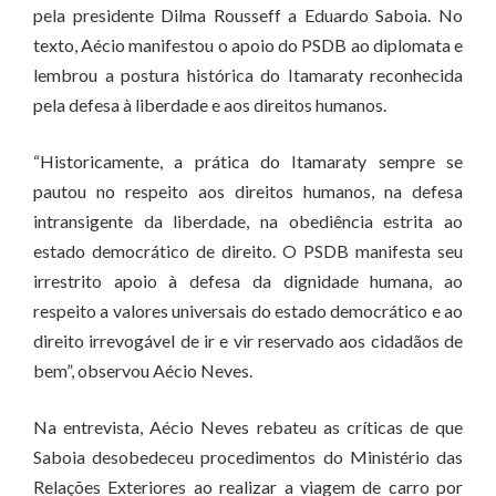
pela presidente Dilma Rousseff a Eduardo Saboia. No
texto, Aécio manifestou o apoio do PSDB ao diplomata e
lembrou a postura histórica do Itamaraty reconhecida
pela defesa à liberdade e aos direitos humanos.
“Historicamente, a prática do Itamaraty sempre se
pautou no respeito aos direitos humanos, na defesa
intransigente da liberdade, na obediência estrita ao
estado democrático de direito. O PSDB manifesta seu
irrestrito apoio à defesa da dignidade humana, ao
respeito a valores universais do estado democrático e ao
direito irrevogável de ir e vir reservado aos cidadãos de
bem”, observou Aécio Neves.
Na entrevista, Aécio Neves rebateu as críticas de que
Saboia desobedeceu procedimentos do Ministério das
Relações Exteriores ao realizar a viagem de carro por