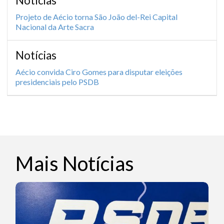
Notícias
Projeto de Aécio torna São João del-Rei Capital
Nacional da Arte Sacra
Notícias
Aécio convida Ciro Gomes para disputar eleições
presidenciais pelo PSDB
Mais Notícias