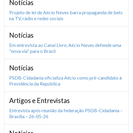
Notícias
Projeto de lei de Aécio Neves barra propaganda de bets
na TV, rádio e redes sociais
Notícias
Em entrevista ao Canal Livre, Aécio Neves defende uma
“nova via” para o Brasil
Notícias
PSDB-Cidadania oficializa Aécio como pré-candidato à
Presidência da República
Artigos e Entrevistas
Entrevista após reunião da federação PSDB-Cidadania –
Brasília – 26-05-26