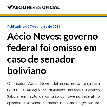
Publicado em 27 de agosto de 2013
Aécio Neves: governo
federal foi omisso em
caso de senador
boliviano
O senador Aécio Neves defendeu, nesta terça-feira
(28/08), a atuação do diplomata brasileiro Eduardo
Saboia, em razão da omissão do governo federal no
episódio envolvendo o senador boliviano Roger Molina.