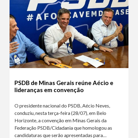
PSDB de Minas Gerais reúne Aécio e
lideranças em convenção
O presidente nacional do PSDB, Aécio Neves,
conduziu, nesta terça-feira (28/07), em Belo
Horizonte, a convenção em Minas Gerais da
Federação PSDB/Cidadania que homologou as
candidaturas que serão apresentadas para…