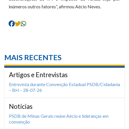
inúmeros outros fatores”, afirmou Aécio Neves.
MAIS RECENTES
Artigos e Entrevistas
Entrevista durante Convenção Estadual PSDB/Cidadania
– BH – 28-07-26
Notícias
PSDB de Minas Gerais reúne Aécio e lideranças em
convenção