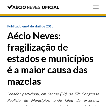
Publicado em 4 de abril de 2013
Aécio Neves:
fragilização de
estados e municípios
é a maior causa das
mazelas
Senador participou, em Santos (SP), do 57º Congresso
Paulista de Municípios, onde falou da excessiva