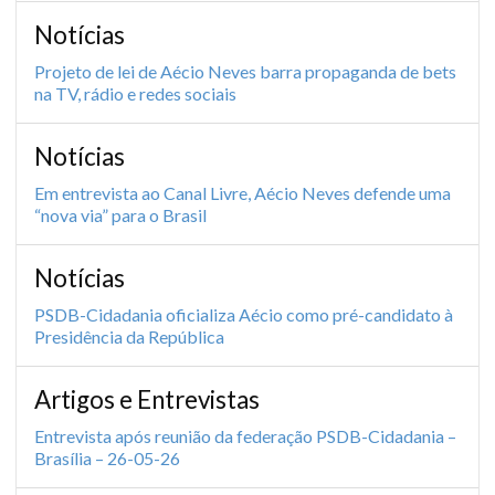
Notícias
Projeto de lei de Aécio Neves barra propaganda de bets
na TV, rádio e redes sociais
Notícias
Em entrevista ao Canal Livre, Aécio Neves defende uma
“nova via” para o Brasil
Notícias
PSDB-Cidadania oficializa Aécio como pré-candidato à
Presidência da República
Artigos e Entrevistas
Entrevista após reunião da federação PSDB-Cidadania –
Brasília – 26-05-26