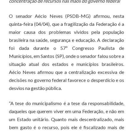
concentração de recursos nas mãos do governo federal
O senador Aécio Neves (PSDB-MG) afirmou, nesta
quinta-feira (04/04), que a fragilização da Federação é a
maior causa dos problemas vividos pela população
brasileira na saúde, segurança e educação. A declaração
foi dada durante o 57º Congresso Paulista de
Municípios, em Santos (SP), onde o senador falou sobre a
situação atual dos estados e municípios brasileiros.
Aécio Neves afirmou que a centralização excessiva de
decisões no governo federal favorece o desperdício e os
desvios na gestão pública.
“A tese do municipalismo é a tese da responsabilidade,
daqueles que querem viver em uma Federação, e não em
um Estado unitário. Quanto mais descentralizado, mais
bem gasto é o recurso, pois ele é fiscalizado mais de