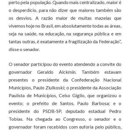
perto pela população. Quando mais centralizado, maior é
o desperdício, para não dizer que maiores também são
os desvios. A razão maior de muitas mazelas que
vivemos hoje no Brasil, em absolutamente todas as áreas,
seja na saúde, na educação, na segurança pública e em
tantas outras, é exatamente a fragilização da Federação”,
disse o senador.
O senador participou do evento atendendo a convite do
governador Geraldo Alckmin. Também estavam
presentes o presidente da Confederação Nacional
Municípios, Paulo Ziulkoski; o presidente da Associação
Paulista de Municípios, Celso Giglio, que organizou o
evento; o prefeito de Santos, Paulo Barbosa; e o
presidente do PSDB-SP, deputado estadual Pedro
Tobias. Na chegada ao Congresso, o senador e o
governador foram recebidos com euforia pelo público,