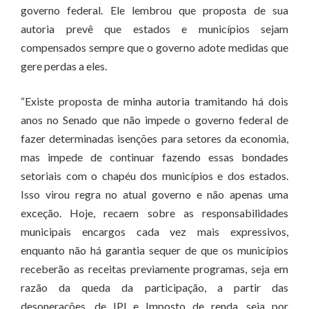
governo federal. Ele lembrou que proposta de sua
autoria prevê que estados e municípios sejam
compensados sempre que o governo adote medidas que
gere perdas a eles.
“Existe proposta de minha autoria tramitando há dois
anos no Senado que não impede o governo federal de
fazer determinadas isenções para setores da economia,
mas impede de continuar fazendo essas bondades
setoriais com o chapéu dos municípios e dos estados.
Isso virou regra no atual governo e não apenas uma
exceção. Hoje, recaem sobre as responsabilidades
municipais encargos cada vez mais expressivos,
enquanto não há garantia sequer de que os municípios
receberão as receitas previamente programas, seja em
razão da queda da participação, a partir das
desonerações, de IPI e Imposto de renda, seja por