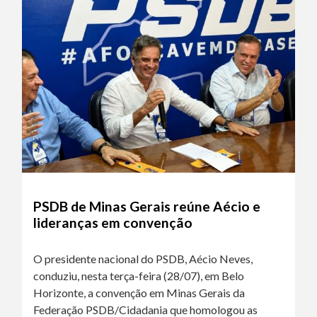
PSDB de Minas Gerais reúne Aécio e
lideranças em convenção
O presidente nacional do PSDB, Aécio Neves,
conduziu, nesta terça-feira (28/07), em Belo
Horizonte, a convenção em Minas Gerais da
Federação PSDB/Cidadania que homologou as