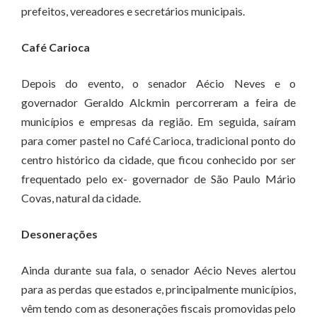
prefeitos, vereadores e secretários municipais.
Café Carioca
Depois do evento, o senador Aécio Neves e o
governador Geraldo Alckmin percorreram a feira de
municípios e empresas da região. Em seguida, saíram
para comer pastel no Café Carioca, tradicional ponto do
centro histórico da cidade, que ficou conhecido por ser
frequentado pelo ex- governador de São Paulo Mário
Covas, natural da cidade.
Desonerações
Ainda durante sua fala, o senador Aécio Neves alertou
para as perdas que estados e, principalmente municípios,
vêm tendo com as desonerações fiscais promovidas pelo