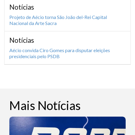
Notícias
Projeto de Aécio torna São João del-Rei Capital
Nacional da Arte Sacra
Notícias
Aécio convida Ciro Gomes para disputar eleições
presidenciais pelo PSDB
Mais Notícias