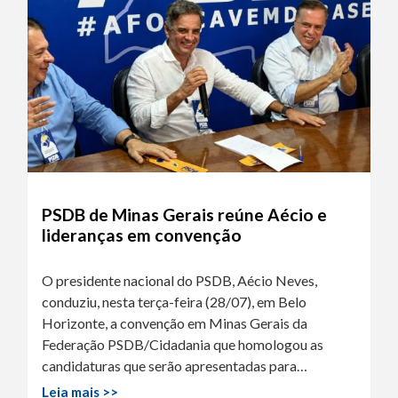
PSDB de Minas Gerais reúne Aécio e
lideranças em convenção
O presidente nacional do PSDB, Aécio Neves,
conduziu, nesta terça-feira (28/07), em Belo
Horizonte, a convenção em Minas Gerais da
Federação PSDB/Cidadania que homologou as
candidaturas que serão apresentadas para…
Leia mais >>