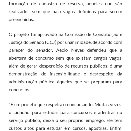
formação de cadastro de reserva, aqueles que são
realizados sem que haja vagas definidas para serem
preenchidas.
O projeto foi aprovado na Comissão de Constituição e
Justiça do Senado (CCJ) por unanimidade, de acordo com
parecer do senador. Aécio Neves defendeu que a
abertura de concurso sem que existam cargos vagos,
além de gerar desperdício de recursos públicos, é uma
demonstração de insensibilidade e desrespeito da
administração pública àqueles que se preparam para
concursos.
“É um projeto que respeita o concursando. Muitas vezes,
o cidadão, para estudar para concursos e adentrar no
serviço público, deixa o seu próprio emprego. Ele tem
custos altos para estudar em cursos, apostilas. Enfim,