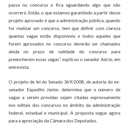
passa no concurso e fica aguardando algo que não
ocorrerá. Então, o que estamos garantindo a partir desse
projeto aprovado é que a administração pública, quando
for realizar um concurso, tem que definir com clareza
quantas vagas estão disponíveis e todos aqueles que
forem aprovados no concurso deverão ser chamados
ainda no prazo de validade do concurso para
preencherem essas vagas”, explicou o senador Aécio, em
entrevista.
O projeto de lei do Senado 369/2008, de autoria do ex-
senador Expedito Júnior, determina que o número de
vagas a serem providas sejam citadas expressamente
nos editais dos concursos no âmbito da administração
federal, estadual e municipal. A proposta segue agora
para a apreciação da Câmara dos Deputados.