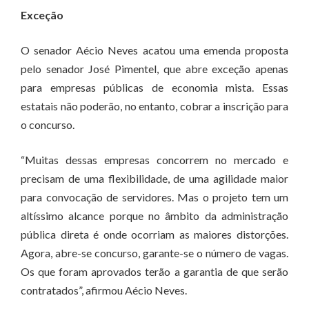
Exceção
O senador Aécio Neves acatou uma emenda proposta
pelo senador José Pimentel, que abre exceção apenas
para empresas públicas de economia mista. Essas
estatais não poderão, no entanto, cobrar a inscrição para
o concurso.
“Muitas dessas empresas concorrem no mercado e
precisam de uma flexibilidade, de uma agilidade maior
para convocação de servidores. Mas o projeto tem um
altíssimo alcance porque no âmbito da administração
pública direta é onde ocorriam as maiores distorções.
Agora, abre-se concurso, garante-se o número de vagas.
Os que foram aprovados terão a garantia de que serão
contratados”, afirmou Aécio Neves.