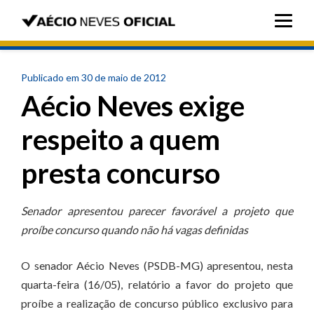
Publicado em 30 de maio de 2012
Aécio Neves exige
respeito a quem
presta concurso
Senador apresentou parecer favorável a projeto que
proíbe concurso quando não há vagas definidas
O senador Aécio Neves (PSDB-MG) apresentou, nesta
quarta-feira (16/05), relatório a favor do projeto que
proíbe a realização de concurso público exclusivo para