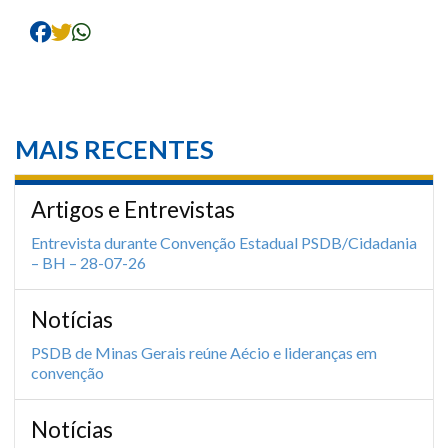
MAIS RECENTES
Artigos e Entrevistas
Entrevista durante Convenção Estadual PSDB/Cidadania
– BH – 28-07-26
Notícias
PSDB de Minas Gerais reúne Aécio e lideranças em
convenção
Notícias