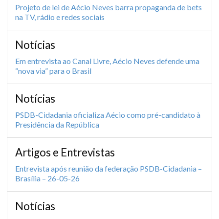
Projeto de lei de Aécio Neves barra propaganda de bets
na TV, rádio e redes sociais
Notícias
Em entrevista ao Canal Livre, Aécio Neves defende uma
“nova via” para o Brasil
Notícias
PSDB-Cidadania oficializa Aécio como pré-candidato à
Presidência da República
Artigos e Entrevistas
Entrevista após reunião da federação PSDB-Cidadania –
Brasília – 26-05-26
Notícias