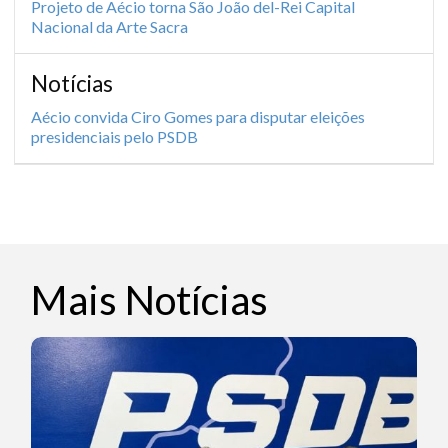
Projeto de Aécio torna São João del-Rei Capital
Nacional da Arte Sacra
Notícias
Aécio convida Ciro Gomes para disputar eleições
presidenciais pelo PSDB
Mais Notícias