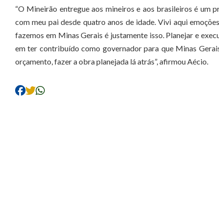
“O Mineirão entregue aos mineiros e aos brasileiros é um 
com meu pai desde quatro anos de idade. Vivi aqui emoções
fazemos em Minas Gerais é justamente isso. Planejar e exe
em ter contribuído como governador para que Minas Gerai
orçamento, fazer a obra planejada lá atrás”, afirmou Aécio.