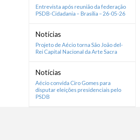
Entrevista após reunião da federação
PSDB-Cidadania – Brasília – 26-05-26
Notícias
Projeto de Aécio torna São João del-
Rei Capital Nacional da Arte Sacra
Notícias
Aécio convida Ciro Gomes para
disputar eleições presidenciais pelo
PSDB