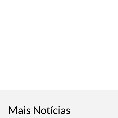
Mais Notícias