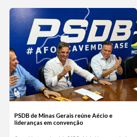
PSDB de Minas Gerais reúne Aécio e
lideranças em convenção