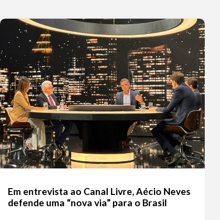
Em entrevista ao Canal Livre, Aécio Neves
defende uma “nova via” para o Brasil