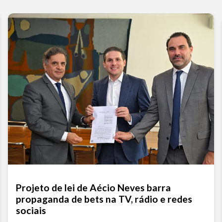
Projeto de lei de Aécio Neves barra
propaganda de bets na TV, rádio e redes
sociais