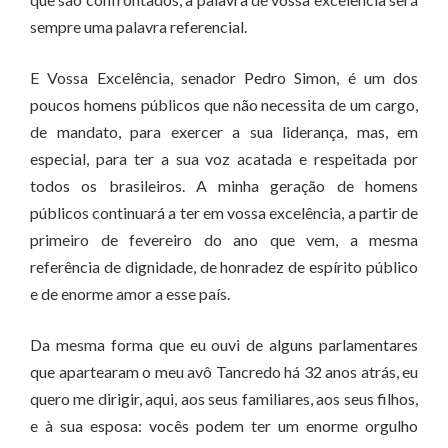
sempre uma palavra referencial.
E Vossa Excelência, senador Pedro Simon, é um dos
poucos homens públicos que não necessita de um cargo,
de mandato, para exercer a sua liderança, mas, em
especial, para ter a sua voz acatada e respeitada por
todos os brasileiros. A minha geração de homens
públicos continuará a ter em vossa excelência, a partir de
primeiro de fevereiro do ano que vem, a mesma
referência de dignidade, de honradez de espírito público
e de enorme amor a esse país.
Da mesma forma que eu ouvi de alguns parlamentares
que apartearam o meu avô Tancredo há 32 anos atrás, eu
quero me dirigir, aqui, aos seus familiares, aos seus filhos,
e à sua esposa: vocês podem ter um enorme orgulho