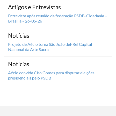
Artigos e Entrevistas
Entrevista após reunião da federação PSDB-Cidadania –
Brasília – 26-05-26
Notícias
Projeto de Aécio torna São João del-Rei Capital
Nacional da Arte Sacra
Notícias
Aécio convida Ciro Gomes para disputar eleições
presidenciais pelo PSDB