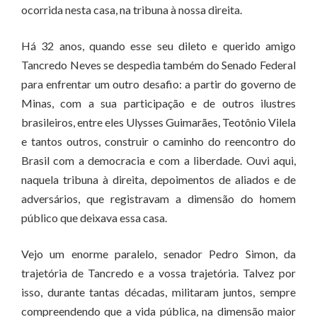
ocorrida nesta casa, na tribuna à nossa direita.
Há 32 anos, quando esse seu dileto e querido amigo
Tancredo Neves se despedia também do Senado Federal
para enfrentar um outro desafio: a partir do governo de
Minas, com a sua participação e de outros ilustres
brasileiros, entre eles Ulysses Guimarães, Teotônio Vilela
e tantos outros, construir o caminho do reencontro do
Brasil com a democracia e com a liberdade. Ouvi aqui,
naquela tribuna à direita, depoimentos de aliados e de
adversários, que registravam a dimensão do homem
público que deixava essa casa.
Vejo um enorme paralelo, senador Pedro Simon, da
trajetória de Tancredo e a vossa trajetória. Talvez por
isso, durante tantas décadas, militaram juntos, sempre
compreendendo que a vida pública, na dimensão maior