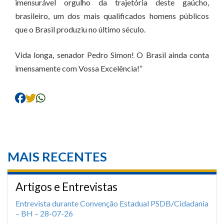
imensurável orgulho da trajetória deste gaúcho,
brasileiro, um dos mais qualificados homens públicos
que o Brasil produziu no último século.
Vida longa, senador Pedro Simon! O Brasil ainda conta
imensamente com Vossa Excelência!”
MAIS RECENTES
Artigos e Entrevistas
Entrevista durante Convenção Estadual PSDB/Cidadania
– BH – 28-07-26