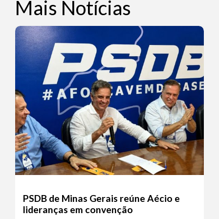
Mais Notícias
PSDB de Minas Gerais reúne Aécio e
lideranças em convenção