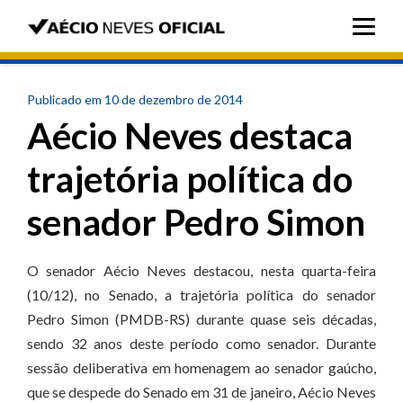
Publicado em 10 de dezembro de 2014
Aécio Neves destaca
trajetória política do
senador Pedro Simon
O senador Aécio Neves destacou, nesta quarta-feira
(10/12), no Senado, a trajetória política do senador
Pedro Simon (PMDB-RS) durante quase seis décadas,
sendo 32 anos deste período como senador. Durante
sessão deliberativa em homenagem ao senador gaúcho,
que se despede do Senado em 31 de janeiro, Aécio Neves