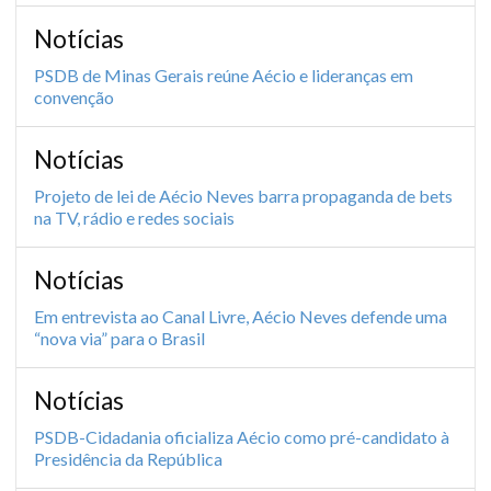
Notícias
PSDB de Minas Gerais reúne Aécio e lideranças em
convenção
Notícias
Projeto de lei de Aécio Neves barra propaganda de bets
na TV, rádio e redes sociais
Notícias
Em entrevista ao Canal Livre, Aécio Neves defende uma
“nova via” para o Brasil
Notícias
PSDB-Cidadania oficializa Aécio como pré-candidato à
Presidência da República