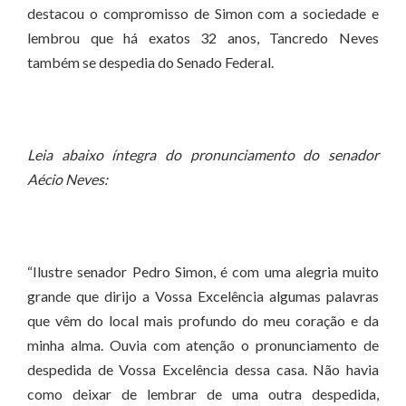
destacou o compromisso de Simon com a sociedade e
lembrou que há exatos 32 anos, Tancredo Neves
também se despedia do Senado Federal.
Leia abaixo íntegra do pronunciamento do senador
Aécio Neves:
“Ilustre senador Pedro Simon, é com uma alegria muito
grande que dirijo a Vossa Excelência algumas palavras
que vêm do local mais profundo do meu coração e da
minha alma. Ouvia com atenção o pronunciamento de
despedida de Vossa Excelência dessa casa. Não havia
como deixar de lembrar de uma outra despedida,