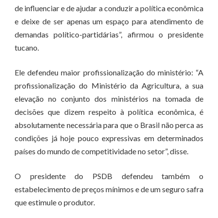
de influenciar e de ajudar a conduzir a política econômica
e deixe de ser apenas um espaço para atendimento de
demandas político-partidárias”, afirmou o presidente
tucano.
Ele defendeu maior profissionalização do ministério: “A
profissionalização do Ministério da Agricultura, a sua
elevação no conjunto dos ministérios na tomada de
decisões que dizem respeito à política econômica, é
absolutamente necessária para que o Brasil não perca as
condições já hoje pouco expressivas em determinados
países do mundo de competitividade no setor”, disse.
O presidente do PSDB defendeu também o
estabelecimento de preços mínimos e de um seguro safra
que estimule o produtor.