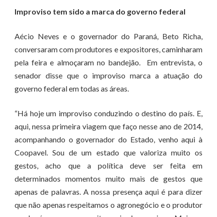
Improviso tem sido a marca do governo federal
Aécio Neves e o governador do Paraná, Beto Richa,
conversaram com produtores e expositores, caminharam
pela feira e almoçaram no bandejão. Em entrevista, o
senador disse que o improviso marca a atuação do
governo federal em todas as áreas.
“Há hoje um improviso conduzindo o destino do país. E,
aqui, nessa primeira viagem que faço nesse ano de 2014,
acompanhando o governador do Estado, venho aqui à
Coopavel. Sou de um estado que valoriza muito os
gestos, acho que a política deve ser feita em
determinados momentos muito mais de gestos que
apenas de palavras. A nossa presença aqui é para dizer
que não apenas respeitamos o agronegócio e o produtor