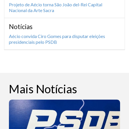
Projeto de Aécio torna São João del-Rei Capital
Nacional da Arte Sacra
Notícias
Aécio convida Ciro Gomes para disputar eleições
presidenciais pelo PSDB
Mais Notícias