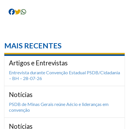
MAIS RECENTES
Artigos e Entrevistas
Entrevista durante Convenção Estadual PSDB/Cidadania
– BH – 28-07-26
Notícias
PSDB de Minas Gerais reúne Aécio e lideranças em
convenção
Notícias