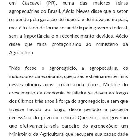
em Cascavel (PR), numa das maiores feiras
agropecuárias do Brasil, Aécio Neves disse que o setor
responde pela geração de riqueza e de inovação no país,
mas é tratado de forma secundária pelo governo federal,
sem a importância e o reconhecimento devidos. Aécio
disse que falta protagonismo ao Ministério da
Agricultura.
“Não fosse o agronegócio, a agropecuária, os
indicadores da economia, que já são extremamente ruins
nesses últimos anos, seriam ainda piores. Metade do
crescimento da economia brasileira se deveu ao longo
dos últimos três anos à força do agronegócio, e sem que
tivesse havido ao longo desse período a parceria
necessária do governo central Queremos um governo
que efetivamente seja parceiro do agronegócio, um
Ministério da Agricultura que recupere sua capacidade