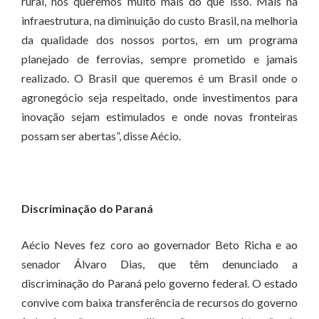
rural, nós queremos muito mais do que isso. Mais na
infraestrutura, na diminuição do custo Brasil, na melhoria
da qualidade dos nossos portos, em um programa
planejado de ferrovias, sempre prometido e jamais
realizado. O Brasil que queremos é um Brasil onde o
agronegócio seja respeitado, onde investimentos para
inovação sejam estimulados e onde novas fronteiras
possam ser abertas”, disse Aécio.
Discriminação do Paraná
Aécio Neves fez coro ao governador Beto Richa e ao
senador Álvaro Dias, que têm denunciado a
discriminação do Paraná pelo governo federal. O estado
convive com baixa transferência de recursos do governo