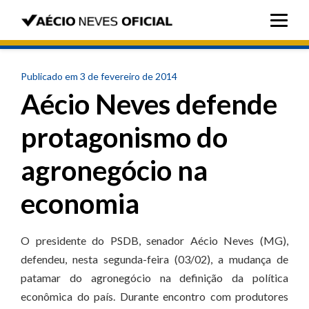
Publicado em 3 de fevereiro de 2014
Aécio Neves defende
protagonismo do
agronegócio na
economia
O presidente do PSDB, senador Aécio Neves (MG),
defendeu, nesta segunda-feira (03/02), a mudança de
patamar do agronegócio na definição da política
econômica do país. Durante encontro com produtores