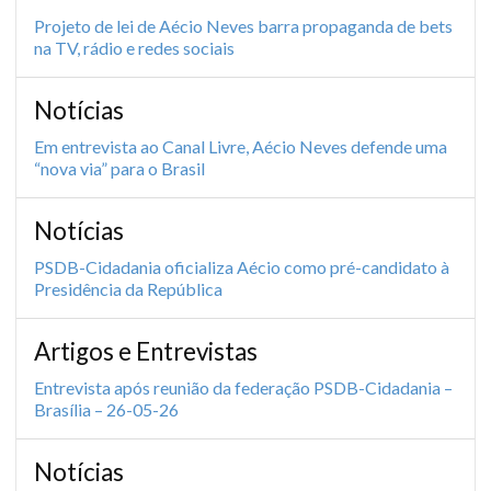
Projeto de lei de Aécio Neves barra propaganda de bets
na TV, rádio e redes sociais
Notícias
Em entrevista ao Canal Livre, Aécio Neves defende uma
“nova via” para o Brasil
Notícias
PSDB-Cidadania oficializa Aécio como pré-candidato à
Presidência da República
Artigos e Entrevistas
Entrevista após reunião da federação PSDB-Cidadania –
Brasília – 26-05-26
Notícias