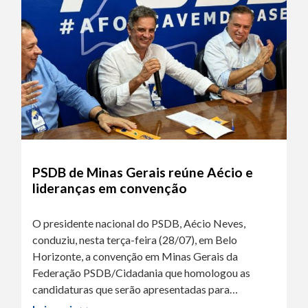
PSDB de Minas Gerais reúne Aécio e
lideranças em convenção
O presidente nacional do PSDB, Aécio Neves,
conduziu, nesta terça-feira (28/07), em Belo
Horizonte, a convenção em Minas Gerais da
Federação PSDB/Cidadania que homologou as
candidaturas que serão apresentadas para…