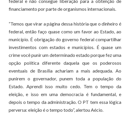
federal e não consegue liberação para a obtenção de
financiamento por parte de organismos internacionais.
“Temos que virar a página dessa história que o dinheiro é
federal, então faço quase como um favor ao Estado, ao
município. É obrigação do governo federal compartilhar
investimentos com estados e municípios. É quase um
crime você punir um determinado estado porque fez uma
opção política diferente daquela que os poderosos
eventuais de Brasília achariam a mais adequada. Ao
punirem o governador, punem toda a população do
Estado. Aprendi isso muito cedo. Tem o tempo da
eleição, e isso em uma democracia é fundamental, e
depois o tempo da administração. O PT tem essa lógica
perversa: eleição é o tempo todo”, alertou Aécio.