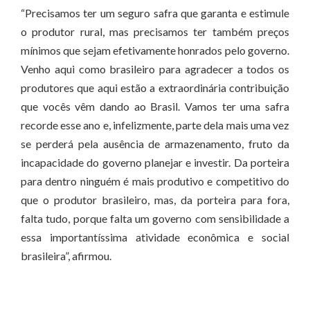
“Precisamos ter um seguro safra que garanta e estimule
o produtor rural, mas precisamos ter também preços
mínimos que sejam efetivamente honrados pelo governo.
Venho aqui como brasileiro para agradecer a todos os
produtores que aqui estão a extraordinária contribuição
que vocês vêm dando ao Brasil. Vamos ter uma safra
recorde esse ano e, infelizmente, parte dela mais uma vez
se perderá pela ausência de armazenamento, fruto da
incapacidade do governo planejar e investir. Da porteira
para dentro ninguém é mais produtivo e competitivo do
que o produtor brasileiro, mas, da porteira para fora,
falta tudo, porque falta um governo com sensibilidade a
essa importantíssima atividade econômica e social
brasileira”, afirmou.