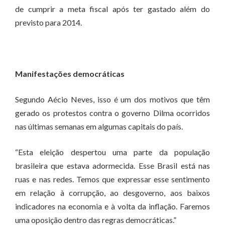
de cumprir a meta fiscal após ter gastado além do
previsto para 2014.
Manifestações democráticas
Segundo Aécio Neves, isso é um dos motivos que têm
gerado os protestos contra o governo Dilma ocorridos
nas últimas semanas em algumas capitais do país.
“Esta eleição despertou uma parte da população
brasileira que estava adormecida. Esse Brasil está nas
ruas e nas redes. Temos que expressar esse sentimento
em relação à corrupção, ao desgoverno, aos baixos
indicadores na economia e à volta da inflação. Faremos
uma oposição dentro das regras democráticas.”