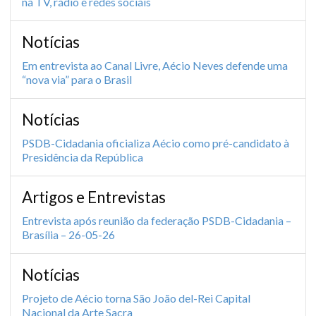
na TV, rádio e redes sociais
Notícias
Em entrevista ao Canal Livre, Aécio Neves defende uma
“nova via” para o Brasil
Notícias
PSDB-Cidadania oficializa Aécio como pré-candidato à
Presidência da República
Artigos e Entrevistas
Entrevista após reunião da federação PSDB-Cidadania –
Brasília – 26-05-26
Notícias
Projeto de Aécio torna São João del-Rei Capital
Nacional da Arte Sacra