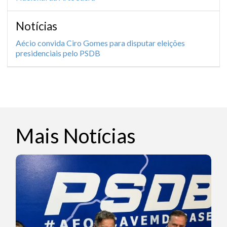
Notícias
Aécio convida Ciro Gomes para disputar eleições
presidenciais pelo PSDB
Mais Notícias