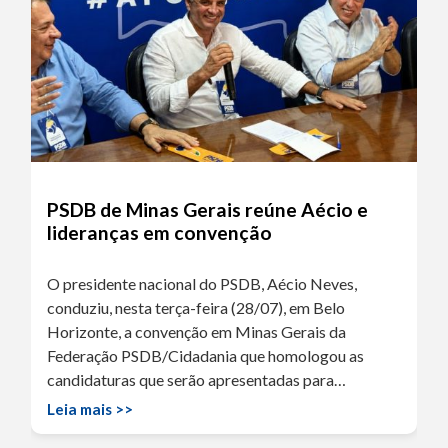
PSDB de Minas Gerais reúne Aécio e
lideranças em convenção
O presidente nacional do PSDB, Aécio Neves,
conduziu, nesta terça-feira (28/07), em Belo
Horizonte, a convenção em Minas Gerais da
Federação PSDB/Cidadania que homologou as
candidaturas que serão apresentadas para…
Leia mais >>