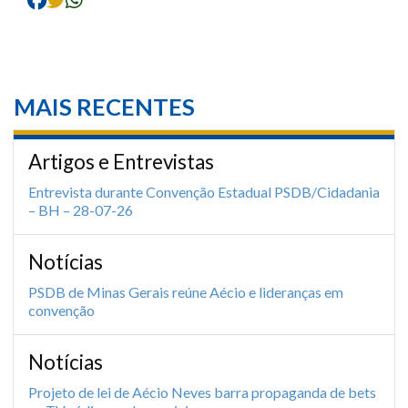
MAIS RECENTES
Artigos e Entrevistas
Entrevista durante Convenção Estadual PSDB/Cidadania
– BH – 28-07-26
Notícias
PSDB de Minas Gerais reúne Aécio e lideranças em
convenção
Notícias
Projeto de lei de Aécio Neves barra propaganda de bets