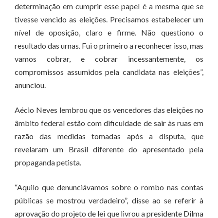
determinação em cumprir esse papel é a mesma que se
tivesse vencido as eleições. Precisamos estabelecer um
nível de oposição, claro e firme. Não questiono o
resultado das urnas. Fui o primeiro a reconhecer isso, mas
vamos cobrar, e cobrar incessantemente, os
compromissos assumidos pela candidata nas eleições”,
anunciou.
Aécio Neves lembrou que os vencedores das eleições no
âmbito federal estão com dificuldade de sair às ruas em
razão das medidas tomadas após a disputa, que
revelaram um Brasil diferente do apresentado pela
propaganda petista.
“Aquilo que denunciávamos sobre o rombo nas contas
públicas se mostrou verdadeiro”, disse ao se referir à
aprovação do projeto de lei que livrou a presidente Dilma