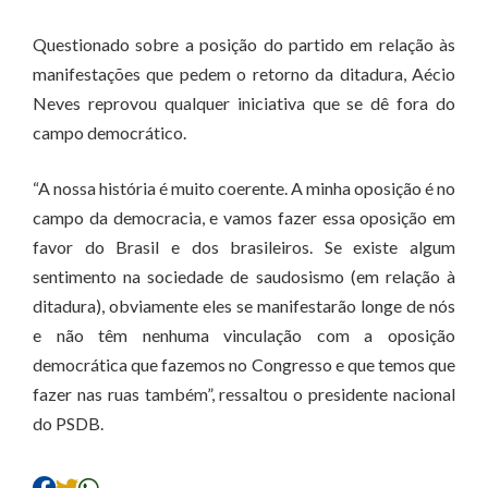
Questionado sobre a posição do partido em relação às
manifestações que pedem o retorno da ditadura, Aécio
Neves reprovou qualquer iniciativa que se dê fora do
campo democrático.
“A nossa história é muito coerente. A minha oposição é no
campo da democracia, e vamos fazer essa oposição em
favor do Brasil e dos brasileiros. Se existe algum
sentimento na sociedade de saudosismo (em relação à
ditadura), obviamente eles se manifestarão longe de nós
e não têm nenhuma vinculação com a oposição
democrática que fazemos no Congresso e que temos que
fazer nas ruas também”, ressaltou o presidente nacional
do PSDB.