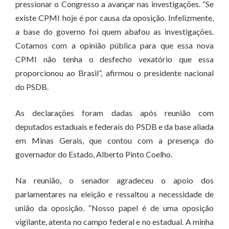
pressionar o Congresso a avançar nas investigações. “Se
existe CPMI hoje é por causa da oposição. Infelizmente,
a base do governo foi quem abafou as investigações.
Cotamos com a opinião pública para que essa nova
CPMI não tenha o desfecho vexatório que essa
proporcionou ao Brasil”, afirmou o presidente nacional
do PSDB.
As declarações foram dadas após reunião com
deputados estaduais e federais do PSDB e da base aliada
em Minas Gerais, que contou com a presença do
governador do Estado, Alberto Pinto Coelho.
Na reunião, o senador agradeceu o apoio dos
parlamentares na eleição e ressaltou a necessidade de
união da oposição. “Nosso papel é de uma oposição
vigilante, atenta no campo federal e no estadual. A minha