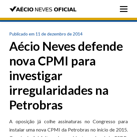
Publicado em 11 de dezembro de 2014
Aécio Neves defende
nova CPMI para
investigar
irregularidades na
Petrobras
A oposição já colhe assinaturas no Congresso para
instalar uma nova CPMI da Petrobras no início de 2015.