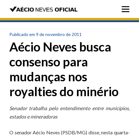
Publicado em 9 de novembro de 2011
Aécio Neves busca
consenso para
mudanças nos
royalties do minério
Senador trabalha pelo entendimento entre municípios,
estados e mineradoras
O senador Aécio Neves (PSDB/MG) disse, nesta quarta-