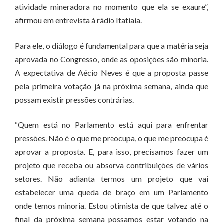
atividade mineradora no momento que ela se exaure”,
afirmou em entrevista à rádio Itatiaia.
Para ele, o diálogo é fundamental para que a matéria seja
aprovada no Congresso, onde as oposições são minoria.
A expectativa de Aécio Neves é que a proposta passe
pela primeira votação já na próxima semana, ainda que
possam existir pressões contrárias.
“Quem está no Parlamento está aqui para enfrentar
pressões. Não é o que me preocupa, o que me preocupa é
aprovar a proposta. E, para isso, precisamos fazer um
projeto que receba ou absorva contribuições de vários
setores. Não adianta termos um projeto que vai
estabelecer uma queda de braço em um Parlamento
onde temos minoria. Estou otimista de que talvez até o
final da próxima semana possamos estar votando na