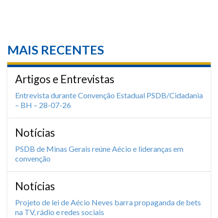
MAIS RECENTES
Artigos e Entrevistas
Entrevista durante Convenção Estadual PSDB/Cidadania
– BH – 28-07-26
Notícias
PSDB de Minas Gerais reúne Aécio e lideranças em
convenção
Notícias
Projeto de lei de Aécio Neves barra propaganda de bets
na TV, rádio e redes sociais