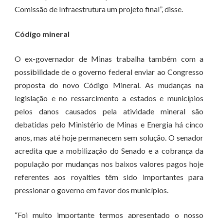
Comissão de Infraestrutura um projeto final”, disse.
Código mineral
O ex-governador de Minas trabalha também com a
possibilidade de o governo federal enviar ao Congresso
proposta do novo Código Mineral. As mudanças na
legislação e no ressarcimento a estados e municípios
pelos danos causados pela atividade mineral são
debatidas pelo Ministério de Minas e Energia há cinco
anos, mas até hoje permanecem sem solução. O senador
acredita que a mobilização do Senado e a cobrança da
população por mudanças nos baixos valores pagos hoje
referentes aos royalties têm sido importantes para
pressionar o governo em favor dos municípios.
“Foi muito importante termos apresentado o nosso