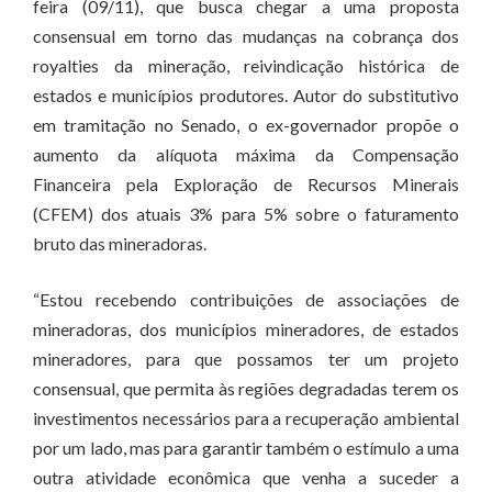
feira (09/11), que busca chegar a uma proposta
consensual em torno das mudanças na cobrança dos
royalties da mineração, reivindicação histórica de
estados e municípios produtores. Autor do substitutivo
em tramitação no Senado, o ex-governador propõe o
aumento da alíquota máxima da Compensação
Financeira pela Exploração de Recursos Minerais
(CFEM) dos atuais 3% para 5% sobre o faturamento
bruto das mineradoras.
“Estou recebendo contribuições de associações de
mineradoras, dos municípios mineradores, de estados
mineradores, para que possamos ter um projeto
consensual, que permita às regiões degradadas terem os
investimentos necessários para a recuperação ambiental
por um lado, mas para garantir também o estímulo a uma
outra atividade econômica que venha a suceder a