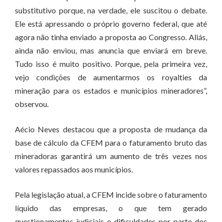
substitutivo porque, na verdade, ele suscitou o debate.
Ele está apressando o próprio governo federal, que até
agora não tinha enviado a proposta ao Congresso. Aliás,
ainda não enviou, mas anuncia que enviará em breve.
Tudo isso é muito positivo. Porque, pela primeira vez,
vejo condições de aumentarmos os royalties da
mineração para os estados e municípios mineradores”,
observou.
Aécio Neves destacou que a proposta de mudança da
base de cálculo da CFEM para o faturamento bruto das
mineradoras garantirá um aumento de três vezes nos
valores repassados aos municípios.
Pela legislação atual, a CFEM incide sobre o faturamento
líquido das empresas, o que tem gerado
questionamentos judiciais e dificuldades por parte dos