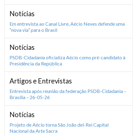
Notícias
Em entrevista ao Canal Livre, Aécio Neves defende uma
“nova via” para o Brasil
Notícias
PSDB-Cidadania oficializa Aécio como pré-candidato à
Presidência da República
Artigos e Entrevistas
Entrevista após reunião da federação PSDB-Cidadania –
Brasília – 26-05-26
Notícias
Projeto de Aécio torna São João del-Rei Capital
Nacional da Arte Sacra