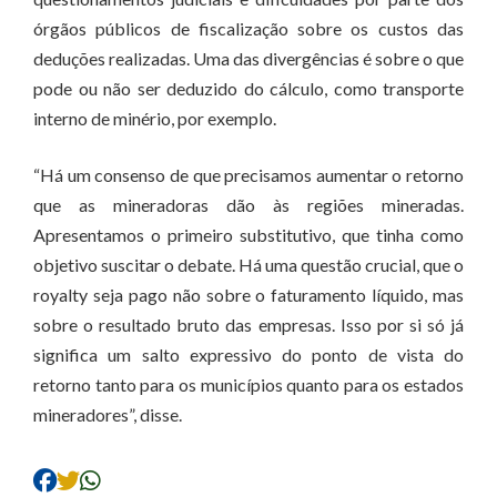
órgãos públicos de fiscalização sobre os custos das
deduções realizadas. Uma das divergências é sobre o que
pode ou não ser deduzido do cálculo, como transporte
interno de minério, por exemplo.
“Há um consenso de que precisamos aumentar o retorno
que as mineradoras dão às regiões mineradas.
Apresentamos o primeiro substitutivo, que tinha como
objetivo suscitar o debate. Há uma questão crucial, que o
royalty seja pago não sobre o faturamento líquido, mas
sobre o resultado bruto das empresas. Isso por si só já
significa um salto expressivo do ponto de vista do
retorno tanto para os municípios quanto para os estados
mineradores”, disse.