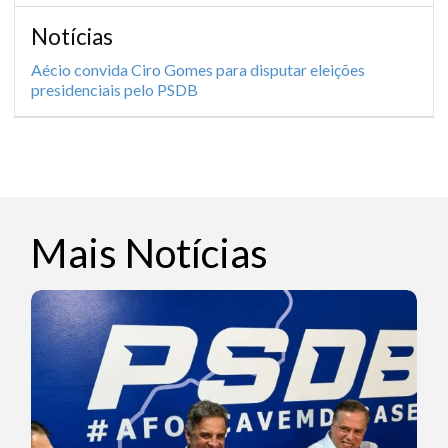
Notícias
Aécio convida Ciro Gomes para disputar eleições
presidenciais pelo PSDB
Mais Notícias