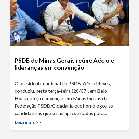
PSDB de Minas Gerais reúne Aécio e
lideranças em convenção
O presidente nacional do PSDB, Aécio Neves,
conduziu, nesta terça-feira (28/07), em Belo
Horizonte, a convenção em Minas Gerais da
Federação PSDB/Cidadania que homologou as
candidaturas que serão apresentadas para…
Leia mais >>