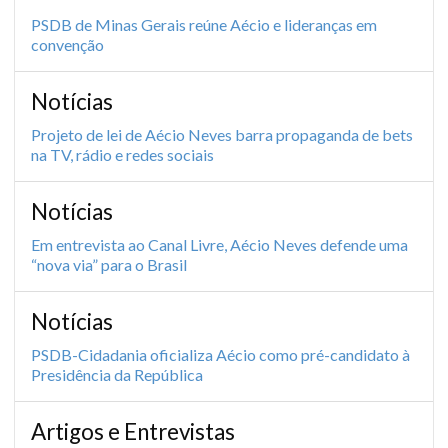
PSDB de Minas Gerais reúne Aécio e lideranças em
convenção
Notícias
Projeto de lei de Aécio Neves barra propaganda de bets
na TV, rádio e redes sociais
Notícias
Em entrevista ao Canal Livre, Aécio Neves defende uma
“nova via” para o Brasil
Notícias
PSDB-Cidadania oficializa Aécio como pré-candidato à
Presidência da República
Artigos e Entrevistas