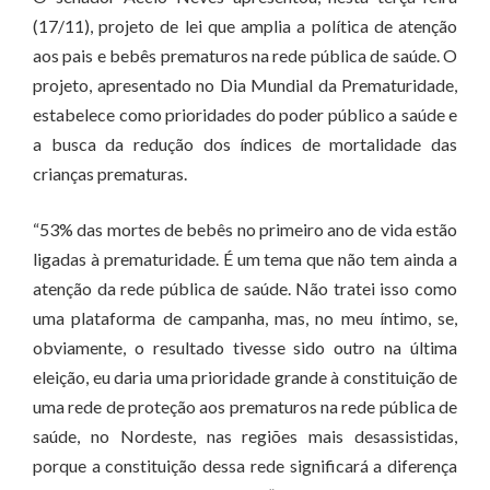
(17/11), projeto de lei que amplia a política de atenção
aos pais e bebês prematuros na rede pública de saúde. O
projeto, apresentado no Dia Mundial da Prematuridade,
estabelece como prioridades do poder público a saúde e
a busca da redução dos índices de mortalidade das
crianças prematuras.
“53% das mortes de bebês no primeiro ano de vida estão
ligadas à prematuridade. É um tema que não tem ainda a
atenção da rede pública de saúde. Não tratei isso como
uma plataforma de campanha, mas, no meu íntimo, se,
obviamente, o resultado tivesse sido outro na última
eleição, eu daria uma prioridade grande à constituição de
uma rede de proteção aos prematuros na rede pública de
saúde, no Nordeste, nas regiões mais desassistidas,
porque a constituição dessa rede significará a diferença