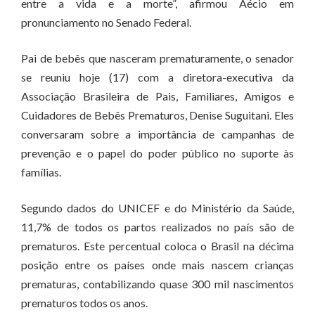
entre a vida e a morte”, afirmou Aécio em
pronunciamento no Senado Federal.
Pai de bebês que nasceram prematuramente, o senador
se reuniu hoje (17) com a diretora-executiva da
Associação Brasileira de Pais, Familiares, Amigos e
Cuidadores de Bebês Prematuros, Denise Suguitani. Eles
conversaram sobre a importância de campanhas de
prevenção e o papel do poder público no suporte às
famílias.
Segundo dados do UNICEF e do Ministério da Saúde,
11,7% de todos os partos realizados no país são de
prematuros. Este percentual coloca o Brasil na décima
posição entre os países onde mais nascem crianças
prematuras, contabilizando quase 300 mil nascimentos
prematuros todos os anos.