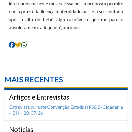
internados meses e meses. Essa nossa proposta permite
que o prazo da licença maternidade passe a ser contado
após a alta do bebê, algo razoável e que me parece
absolutamente adequado”, afirmou.
MAIS RECENTES
Artigos e Entrevistas
Entrevista durante Convenção Estadual PSDB/Cidadania
– BH – 28-07-26
Notícias