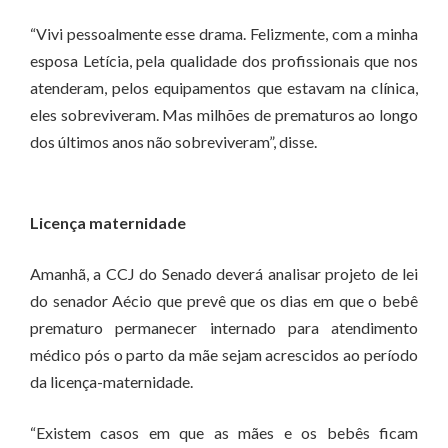
“Vivi pessoalmente esse drama. Felizmente, com a minha
esposa Letícia, pela qualidade dos profissionais que nos
atenderam, pelos equipamentos que estavam na clínica,
eles sobreviveram. Mas milhões de prematuros ao longo
dos últimos anos não sobreviveram”, disse.
Licença maternidade
Amanhã, a CCJ do Senado deverá analisar projeto de lei
do senador Aécio que prevê que os dias em que o bebê
prematuro permanecer internado para atendimento
médico pós o parto da mãe sejam acrescidos ao período
da licença-maternidade.
“Existem casos em que as mães e os bebês ficam