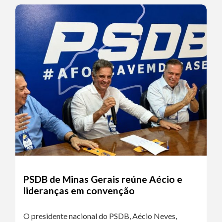
PSDB de Minas Gerais reúne Aécio e
lideranças em convenção
O presidente nacional do PSDB, Aécio Neves,