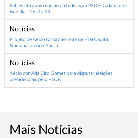
Entrevista após reunião da federação PSDB-Cidadania –
Brasília – 26-05-26
Notícias
Projeto de Aécio torna São João del-Rei Capital
Nacional da Arte Sacra
Notícias
Aécio convida Ciro Gomes para disputar eleições
presidenciais pelo PSDB
Mais Notícias