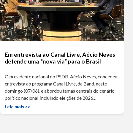
Em entrevista ao Canal Livre, Aécio Neves
defende uma “nova via” para o Brasil
O presidente nacional do PSDB, Aécio Neves, concedeu
entrevista ao programa Canal Livre, da Band, neste
domingo (07/06), e abordou temas centrais do cenário
político nacional, incluindo eleições de 2026,…
Leia mais >>