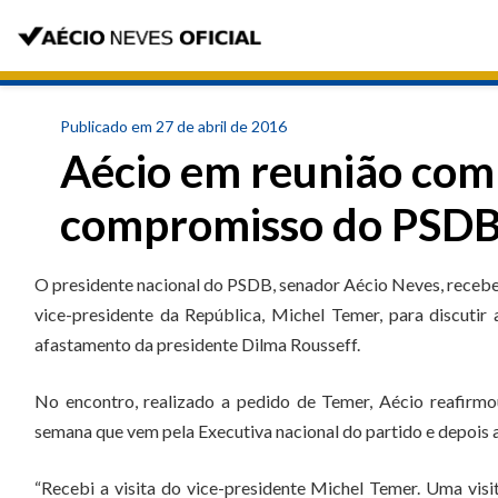
Publicado em 27 de abril de 2016
Aécio em reunião com
compromisso do PSDB 
O presidente nacional do PSDB, senador Aécio Neves, recebeu,
vice-presidente da República, Michel Temer, para discutir
afastamento da presidente Dilma Rousseff.
No encontro, realizado a pedido de Temer, Aécio reafirm
semana que vem pela Executiva nacional do partido e depois
“Recebi a visita do vice-presidente Michel Temer. Uma visi