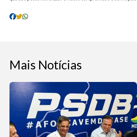
Mais Notícias