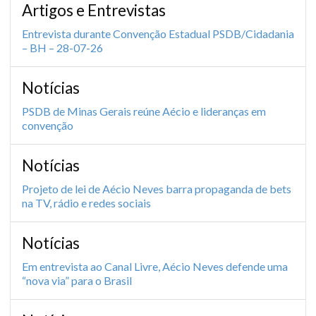
Artigos e Entrevistas
Entrevista durante Convenção Estadual PSDB/Cidadania
– BH – 28-07-26
Notícias
PSDB de Minas Gerais reúne Aécio e lideranças em
convenção
Notícias
Projeto de lei de Aécio Neves barra propaganda de bets
na TV, rádio e redes sociais
Notícias
Em entrevista ao Canal Livre, Aécio Neves defende uma
“nova via” para o Brasil