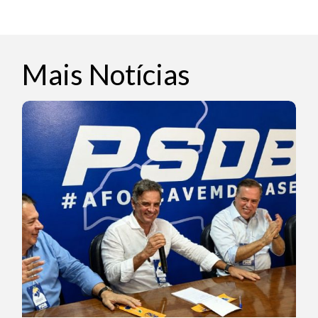
Mais Notícias