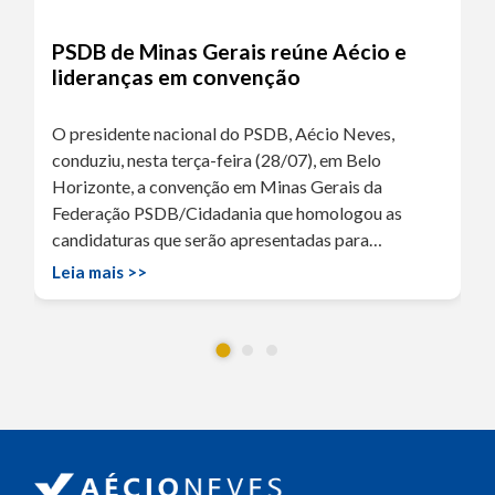
PSDB de Minas Gerais reúne Aécio e
lideranças em convenção
O presidente nacional do PSDB, Aécio Neves,
conduziu, nesta terça-feira (28/07), em Belo
Horizonte, a convenção em Minas Gerais da
Federação PSDB/Cidadania que homologou as
candidaturas que serão apresentadas para…
Leia mais >>