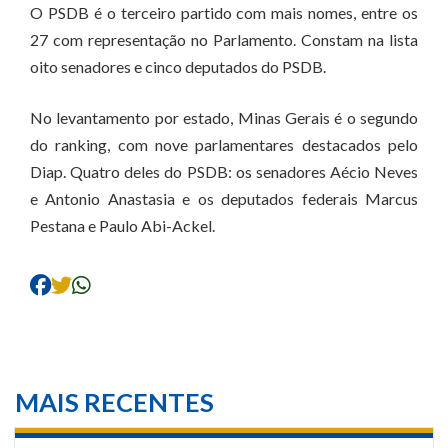
O PSDB é o terceiro partido com mais nomes, entre os
27 com representação no Parlamento. Constam na lista
oito senadores e cinco deputados do PSDB.
No levantamento por estado, Minas Gerais é o segundo
do ranking, com nove parlamentares destacados pelo
Diap. Quatro deles do PSDB: os senadores Aécio Neves
e Antonio Anastasia e os deputados federais Marcus
Pestana e Paulo Abi-Ackel.
MAIS RECENTES