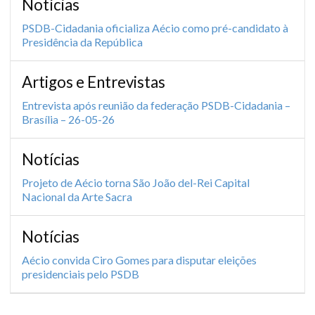
Notícias
PSDB-Cidadania oficializa Aécio como pré-candidato à
Presidência da República
Artigos e Entrevistas
Entrevista após reunião da federação PSDB-Cidadania –
Brasília – 26-05-26
Notícias
Projeto de Aécio torna São João del-Rei Capital
Nacional da Arte Sacra
Notícias
Aécio convida Ciro Gomes para disputar eleições
presidenciais pelo PSDB