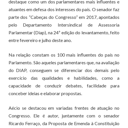
destaque como um dos parlamentares mais influentes e
atuantes em defesa dos interesses do país. O senador faz
parte dos “Cabeças do Congresso” em 2017, apontados
pelo Departamento Intersindical de Assessoria
Parlamentar (Diap), na 24ª edição do levantamento, feito
entre fevereiro e julho deste ano.
Na relação constam os 100 mais influentes do país no
Parlamento. São aqueles parlamentares que, na avaliação
do DIAP, conseguem se diferenciar dos demais pelo
exercício das qualidades e habilidades, como a
capacidade de conduzir debates, facilidade para
conceber ideias e elaborar propostas.
Aécio se destacou em variadas frentes de atuação no
Congresso. Ele é autor, juntamente com o senador
Ricardo Ferraço, da Proposta de Emenda à Constituição