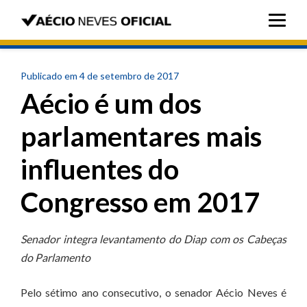
Publicado em 4 de setembro de 2017
Aécio é um dos
parlamentares mais
influentes do
Congresso em 2017
Senador integra levantamento do Diap com os Cabeças
do Parlamento
Pelo sétimo ano consecutivo, o senador Aécio Neves é