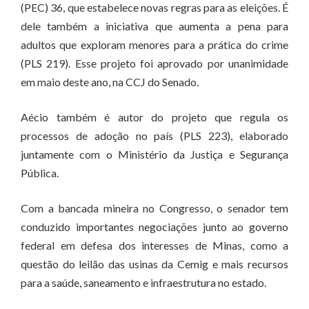
(PEC) 36, que estabelece novas regras para as eleições. É
dele também a iniciativa que aumenta a pena para
adultos que exploram menores para a prática do crime
(PLS 219). Esse projeto foi aprovado por unanimidade
em maio deste ano, na CCJ do Senado.
Aécio também é autor do projeto que regula os
processos de adoção no país (PLS 223), elaborado
juntamente com o Ministério da Justiça e Segurança
Pública.
Com a bancada mineira no Congresso, o senador tem
conduzido importantes negociações junto ao governo
federal em defesa dos interesses de Minas, como a
questão do leilão das usinas da Cemig e mais recursos
para a saúde, saneamento e infraestrutura no estado.