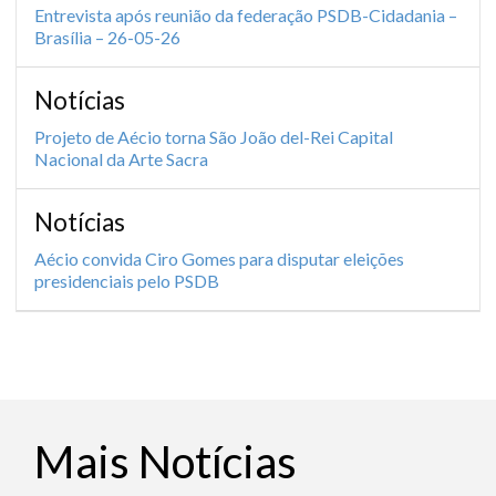
Entrevista após reunião da federação PSDB-Cidadania –
Brasília – 26-05-26
Notícias
Projeto de Aécio torna São João del-Rei Capital
Nacional da Arte Sacra
Notícias
Aécio convida Ciro Gomes para disputar eleições
presidenciais pelo PSDB
Mais Notícias