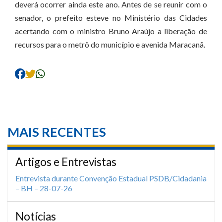
deverá ocorrer ainda este ano. Antes de se reunir com o
senador, o prefeito esteve no Ministério das Cidades
acertando com o ministro Bruno Araújo a liberação de
recursos para o metrô do município e avenida Maracanã.
MAIS RECENTES
Artigos e Entrevistas
Entrevista durante Convenção Estadual PSDB/Cidadania
– BH – 28-07-26
Notícias