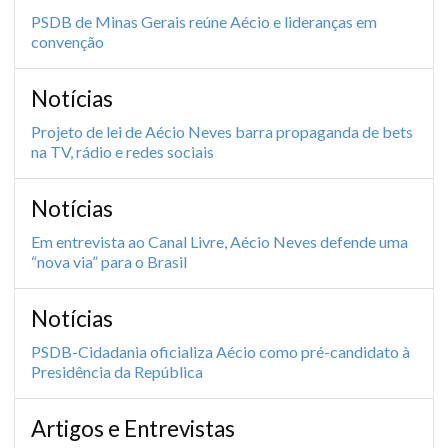
PSDB de Minas Gerais reúne Aécio e lideranças em
convenção
Notícias
Projeto de lei de Aécio Neves barra propaganda de bets
na TV, rádio e redes sociais
Notícias
Em entrevista ao Canal Livre, Aécio Neves defende uma
“nova via” para o Brasil
Notícias
PSDB-Cidadania oficializa Aécio como pré-candidato à
Presidência da República
Artigos e Entrevistas