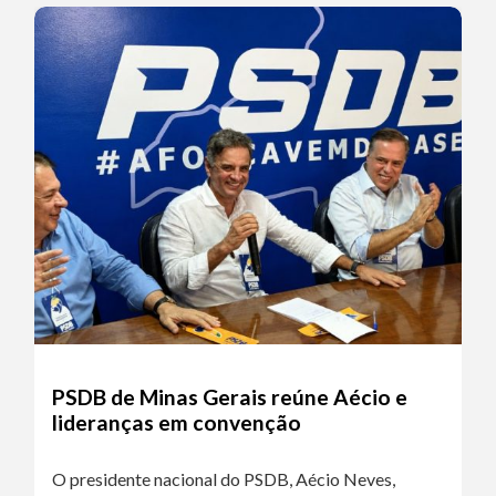
PSDB de Minas Gerais reúne Aécio e
lideranças em convenção
O presidente nacional do PSDB, Aécio Neves,