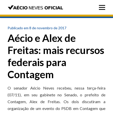
Publicado em 8 de novembro de 2017
Aécio e Alex de
Freitas: mais recursos
federais para
Contagem
O senador Aécio Neves recebeu, nessa terça-feira
(07/11), em seu gabinete no Senado, o prefeito de
Contagem, Alex de Freitas. Os dois discutiram a
organização de um evento do PSDB em Contagem que