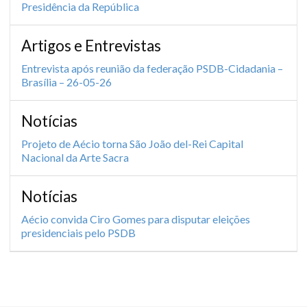
Presidência da República
Artigos e Entrevistas
Entrevista após reunião da federação PSDB-Cidadania –
Brasília – 26-05-26
Notícias
Projeto de Aécio torna São João del-Rei Capital
Nacional da Arte Sacra
Notícias
Aécio convida Ciro Gomes para disputar eleições
presidenciais pelo PSDB