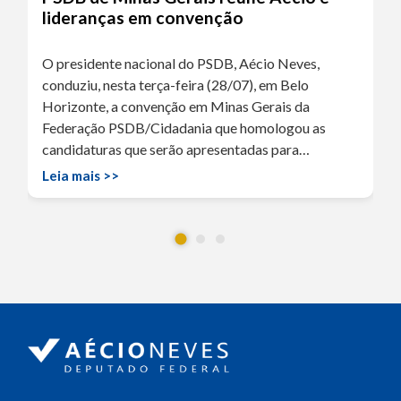
lideranças em convenção
O presidente nacional do PSDB, Aécio Neves,
conduziu, nesta terça-feira (28/07), em Belo
Horizonte, a convenção em Minas Gerais da
Federação PSDB/Cidadania que homologou as
candidaturas que serão apresentadas para…
Leia mais >>