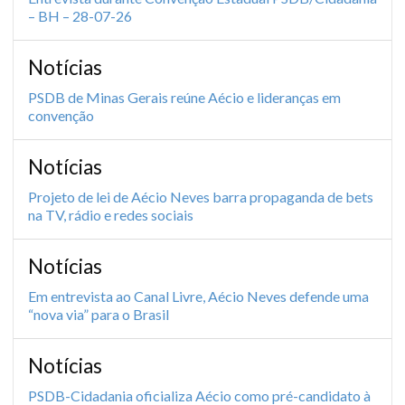
– BH – 28-07-26
Notícias
PSDB de Minas Gerais reúne Aécio e lideranças em
convenção
Notícias
Projeto de lei de Aécio Neves barra propaganda de bets
na TV, rádio e redes sociais
Notícias
Em entrevista ao Canal Livre, Aécio Neves defende uma
“nova via” para o Brasil
Notícias
PSDB-Cidadania oficializa Aécio como pré-candidato à