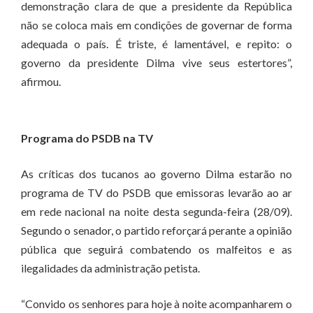
demonstração clara de que a presidente da República
não se coloca mais em condições de governar de forma
adequada o país. É triste, é lamentável, e repito: o
governo da presidente Dilma vive seus estertores”,
afirmou.
Programa do PSDB na TV
As críticas dos tucanos ao governo Dilma estarão no
programa de TV do PSDB que emissoras levarão ao ar
em rede nacional na noite desta segunda-feira (28/09).
Segundo o senador, o partido reforçará perante a opinião
pública que seguirá combatendo os malfeitos e as
ilegalidades da administração petista.
“Convido os senhores para hoje à noite acompanharem o