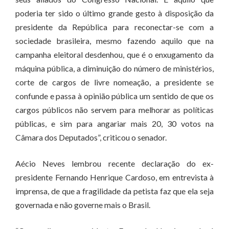
poderia ter sido o último grande gesto à disposição da
presidente da República para reconectar-se com a
sociedade brasileira, mesmo fazendo aquilo que na
campanha eleitoral desdenhou, que é o enxugamento da
máquina pública, a diminuição do número de ministérios,
corte de cargos de livre nomeação, a presidente se
confunde e passa à opinião pública um sentido de que os
cargos públicos não servem para melhorar as políticas
públicas, e sim para angariar mais 20, 30 votos na
Câmara dos Deputados”, criticou o senador.
Aécio Neves lembrou recente declaração do ex-
presidente Fernando Henrique Cardoso, em entrevista à
imprensa, de que a fragilidade da petista faz que ela seja
governada e não governe mais o Brasil.