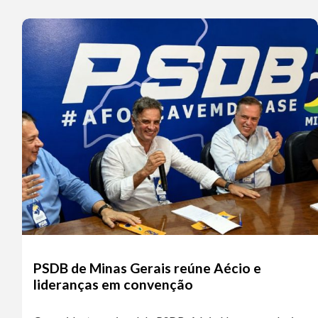
PSDB de Minas Gerais reúne Aécio e
lideranças em convenção