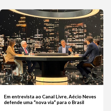
Em entrevista ao Canal Livre, Aécio Neves
defende uma “nova via” para o Brasil