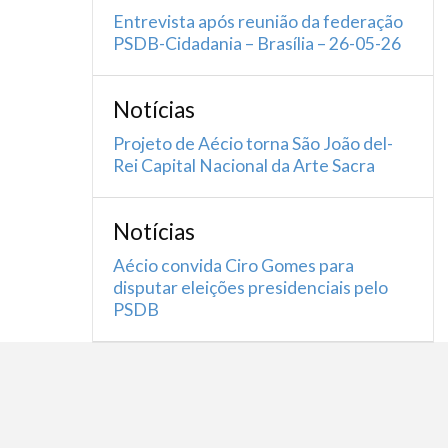
Entrevista após reunião da federação
PSDB-Cidadania – Brasília – 26-05-26
Notícias
Projeto de Aécio torna São João del-
Rei Capital Nacional da Arte Sacra
Notícias
Aécio convida Ciro Gomes para
disputar eleições presidenciais pelo
PSDB