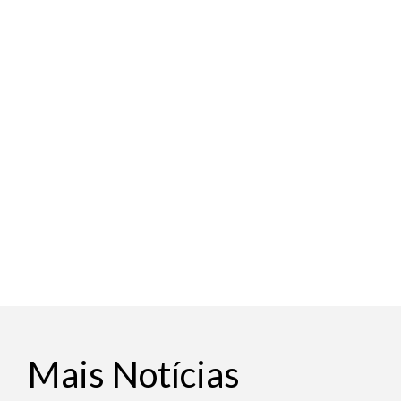
Mais Notícias