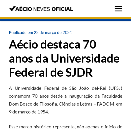
Publicado em 22 de março de 2024
Aécio destaca 70
anos da Universidade
Federal de SJDR
A Universidade Federal de São João del-Rei (UFSJ)
comemora 70 anos desde a inauguração da Faculdade
Dom Bosco de Filosofia, Ciências e Letras – FADOM, em
9 de março de 1954.
Esse marco histórico representa, não apenas o início de