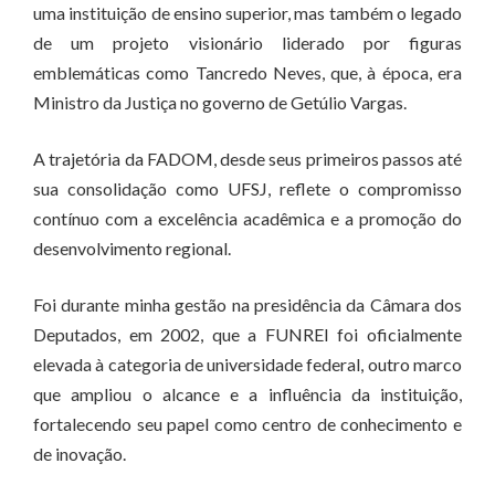
uma instituição de ensino superior, mas também o legado
de um projeto visionário liderado por figuras
emblemáticas como Tancredo Neves, que, à época, era
Ministro da Justiça no governo de Getúlio Vargas.
A trajetória da FADOM, desde seus primeiros passos até
sua consolidação como UFSJ, reflete o compromisso
contínuo com a excelência acadêmica e a promoção do
desenvolvimento regional.
Foi durante minha gestão na presidência da Câmara dos
Deputados, em 2002, que a FUNREI foi oficialmente
elevada à categoria de universidade federal, outro marco
que ampliou o alcance e a influência da instituição,
fortalecendo seu papel como centro de conhecimento e
de inovação.