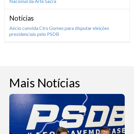
Nacional da Arte Sacra
Notícias
Aécio convida Ciro Gomes para disputar eleições
presidenciais pelo PSDB
Mais Notícias