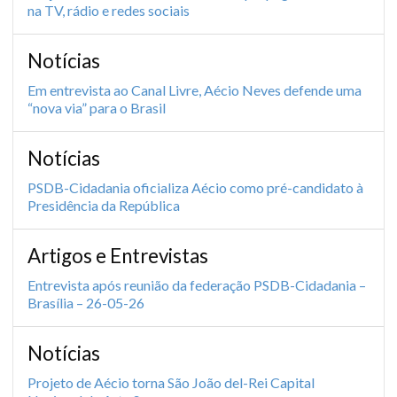
na TV, rádio e redes sociais
Notícias
Em entrevista ao Canal Livre, Aécio Neves defende uma
“nova via” para o Brasil
Notícias
PSDB-Cidadania oficializa Aécio como pré-candidato à
Presidência da República
Artigos e Entrevistas
Entrevista após reunião da federação PSDB-Cidadania –
Brasília – 26-05-26
Notícias
Projeto de Aécio torna São João del-Rei Capital