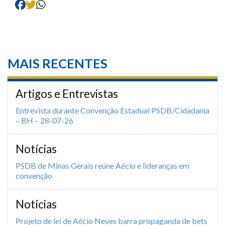
MAIS RECENTES
Artigos e Entrevistas
Entrevista durante Convenção Estadual PSDB/Cidadania
– BH – 28-07-26
Notícias
PSDB de Minas Gerais reúne Aécio e lideranças em
convenção
Notícias
Projeto de lei de Aécio Neves barra propaganda de bets