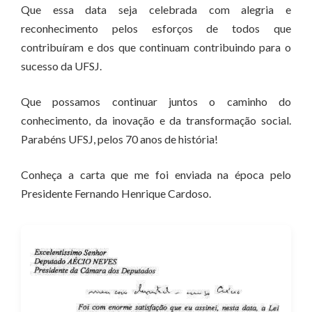
Que essa data seja celebrada com alegria e
reconhecimento pelos esforços de todos que
contribuíram e dos que continuam contribuindo para o
sucesso da UFSJ.
Que possamos continuar juntos o caminho do
conhecimento, da inovação e da transformação social.
Parabéns UFSJ, pelos 70 anos de história!
Conheça a carta que me foi enviada na época pelo
Presidente Fernando Henrique Cardoso.