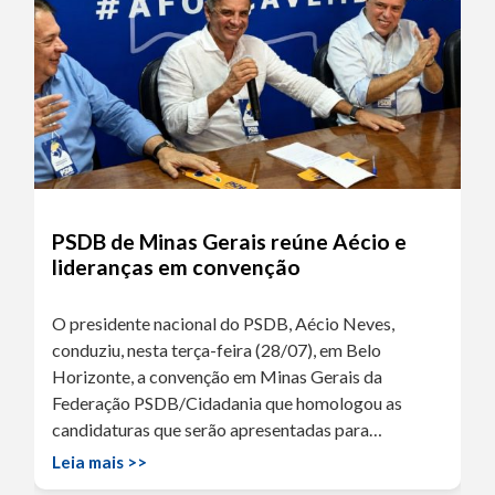
PSDB de Minas Gerais reúne Aécio e
lideranças em convenção
O presidente nacional do PSDB, Aécio Neves,
conduziu, nesta terça-feira (28/07), em Belo
Horizonte, a convenção em Minas Gerais da
Federação PSDB/Cidadania que homologou as
candidaturas que serão apresentadas para…
Leia mais >>