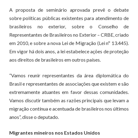
A proposta de seminário aprovada prevê o debate
sobre políticas públicas existentes para atendimento de
brasileiros no exterior, sobre o Conselho de
Representantes de Brasileiros no Exterior – CRBE, criado
em 2010, e sobre a nova Lei de Migração (Lei nº 13.445).
Em vigor há dois anos, a lei estabelece ações de proteção
aos direitos de brasileiros em outros países.
“Vamos reunir representantes da área diplomática do
Brasil e representantes de associações que existem e são
extremamente atuantes em favor dessas comunidades.
Vamos discutir também as razões principais que levam a
migração contínua e acentuada de brasileiros nos últimos
anos”, disse o deputado.
Migrantes mineiros nos Estados Unidos