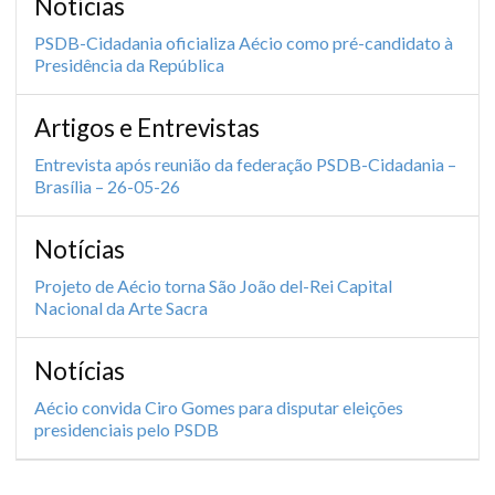
Notícias
PSDB-Cidadania oficializa Aécio como pré-candidato à
Presidência da República
Artigos e Entrevistas
Entrevista após reunião da federação PSDB-Cidadania –
Brasília – 26-05-26
Notícias
Projeto de Aécio torna São João del-Rei Capital
Nacional da Arte Sacra
Notícias
Aécio convida Ciro Gomes para disputar eleições
presidenciais pelo PSDB