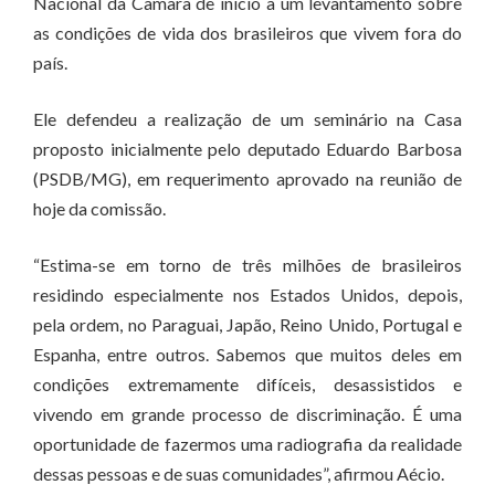
Nacional da Câmara dê início a um levantamento sobre
as condições de vida dos brasileiros que vivem fora do
país.
Ele defendeu a realização de um seminário na Casa
proposto inicialmente pelo deputado Eduardo Barbosa
(PSDB/MG), em requerimento aprovado na reunião de
hoje da comissão.
“Estima-se em torno de três milhões de brasileiros
residindo especialmente nos Estados Unidos, depois,
pela ordem, no Paraguai, Japão, Reino Unido, Portugal e
Espanha, entre outros. Sabemos que muitos deles em
condições extremamente difíceis, desassistidos e
vivendo em grande processo de discriminação. É uma
oportunidade de fazermos uma radiografia da realidade
dessas pessoas e de suas comunidades”, afirmou Aécio.