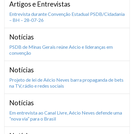
Artigos e Entrevistas
Entrevista durante Convenção Estadual PSDB/Cidadania
– BH – 28-07-26
Notícias
PSDB de Minas Gerais reúne Aécio e lideranças em
convenção
Notícias
Projeto de lei de Aécio Neves barra propaganda de bets
na TV, rádio e redes sociais
Notícias
Em entrevista ao Canal Livre, Aécio Neves defende uma
“nova via” para o Brasil