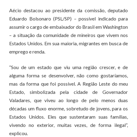
Aécio destacou ao presidente da comissão, deputado
Eduardo Bolsonaro (PSL/SP) – possível indicado para
assumir o cargo de embaixador do Brasil em Washington
– a situação da comunidade de mineiros que vivem nos
Estados Unidos. Em sua maioria, migrantes em busca de
emprego e renda.
“Sou de um estado que viu uma região crescer, e de
alguma forma se desenvolver, não como gostaríamos,
mas da forma que foi possível. A Região Leste do meu
Estado, simbolizada pela cidade de Governador
Valadares, que viveu ao longo de pelo menos duas
décadas um fluxo enorme, sobretudo de jovens, para os
Estados Unidos. Eles que sustentaram suas famílias,
vivendo no exterior, muitas vezes, de forma ilegal”,
explicou.