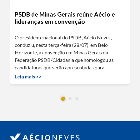
PSDB de Minas Gerais reúne Aécio e
lideranças em convenção
O presidente nacional do PSDB, Aécio Neves,
conduziu, nesta terça-feira (28/07), em Belo
Horizonte, a convenção em Minas Gerais da
Federação PSDB/Cidadania que homologou as
candidaturas que serão apresentadas para…
Leia mais >>