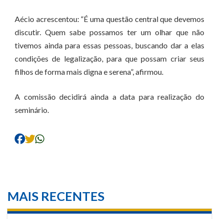
Aécio acrescentou: “É uma questão central que devemos
discutir. Quem sabe possamos ter um olhar que não
tivemos ainda para essas pessoas, buscando dar a elas
condições de legalização, para que possam criar seus
filhos de forma mais digna e serena”, afirmou.
A comissão decidirá ainda a data para realização do
seminário.
MAIS RECENTES