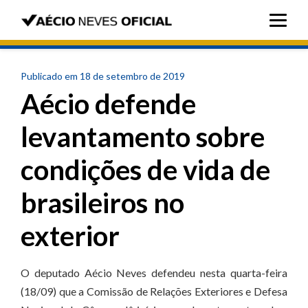
Publicado em 18 de setembro de 2019
Aécio defende
levantamento sobre
condições de vida de
brasileiros no
exterior
O deputado Aécio Neves defendeu nesta quarta-feira
(18/09) que a Comissão de Relações Exteriores e Defesa