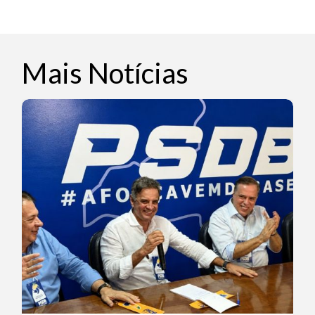
Mais Notícias