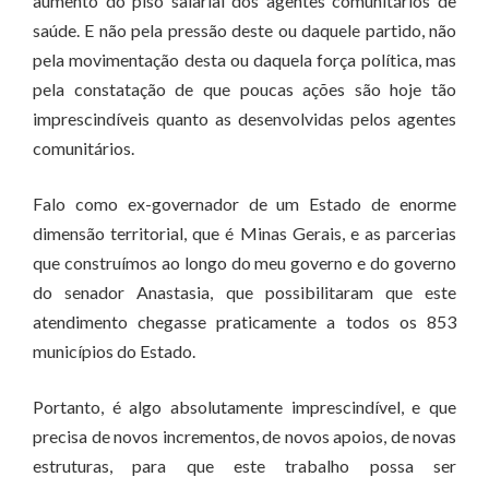
aumento do piso salarial dos agentes comunitários de
saúde. E não pela pressão deste ou daquele partido, não
pela movimentação desta ou daquela força política, mas
pela constatação de que poucas ações são hoje tão
imprescindíveis quanto as desenvolvidas pelos agentes
comunitários.
Falo como ex-governador de um Estado de enorme
dimensão territorial, que é Minas Gerais, e as parcerias
que construímos ao longo do meu governo e do governo
do senador Anastasia, que possibilitaram que este
atendimento chegasse praticamente a todos os 853
municípios do Estado.
Portanto, é algo absolutamente imprescindível, e que
precisa de novos incrementos, de novos apoios, de novas
estruturas, para que este trabalho possa ser