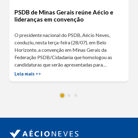
PSDB de Minas Gerais reúne Aécio e
lideranças em convenção
O presidente nacional do PSDB, Aécio Neves,
conduziu, nesta terça-feira (28/07), em Belo
Horizonte, a convenção em Minas Gerais da
Federação PSDB/Cidadania que homologou as
candidaturas que serão apresentadas para…
Leia mais >>