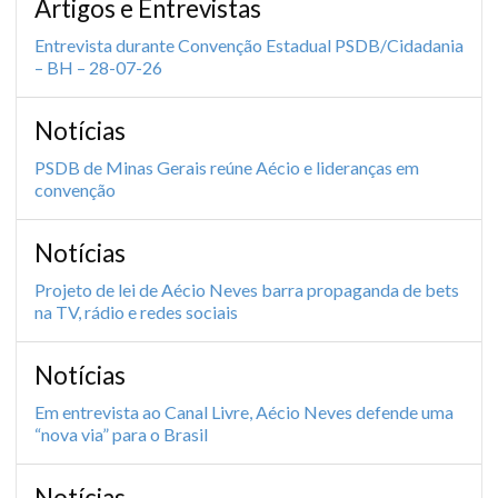
Artigos e Entrevistas
Entrevista durante Convenção Estadual PSDB/Cidadania
– BH – 28-07-26
Notícias
PSDB de Minas Gerais reúne Aécio e lideranças em
convenção
Notícias
Projeto de lei de Aécio Neves barra propaganda de bets
na TV, rádio e redes sociais
Notícias
Em entrevista ao Canal Livre, Aécio Neves defende uma
“nova via” para o Brasil
Notícias