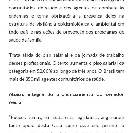
comunitários de saúde e dos agentes de combate às
endemias e torna obrigatória a presença deles na
estrutura de vigilância epidemiológica e ambiental em
todo país e nas ações de prevenção dos programas de
saúde da família.
Trata ainda do piso salarial e da jornada de trabalho
desses profissionais. O texto aumenta o piso salarial da
categoria em 52,86% ao longo de três anos. O Brasil tem
mais de 350 mil agentes comunitários de saúde.
Abaixo íntegra do pronunciamento do senador
Aécio
“Poucos temas, em toda esta legislatura, angariaram
tanto apoio desta Casa como esse que permite o