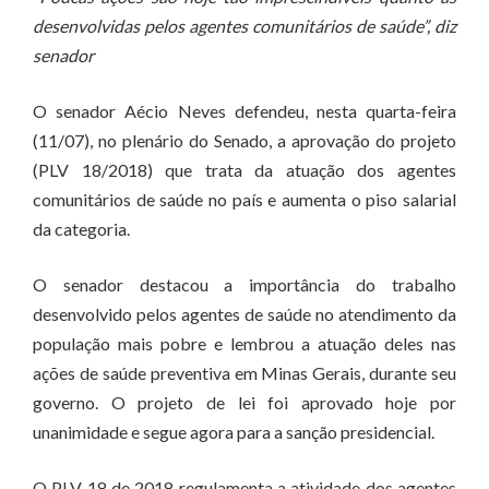
desenvolvidas pelos agentes comunitários de saúde”, diz
senador
O senador Aécio Neves defendeu, nesta quarta-feira
(11/07), no plenário do Senado, a aprovação do projeto
(PLV 18/2018) que trata da atuação dos agentes
comunitários de saúde no país e aumenta o piso salarial
da categoria.
O senador destacou a importância do trabalho
desenvolvido pelos agentes de saúde no atendimento da
população mais pobre e lembrou a atuação deles nas
ações de saúde preventiva em Minas Gerais, durante seu
governo. O projeto de lei foi aprovado hoje por
unanimidade e segue agora para a sanção presidencial.
O PLV 18 de 2018 regulamenta a atividade dos agentes