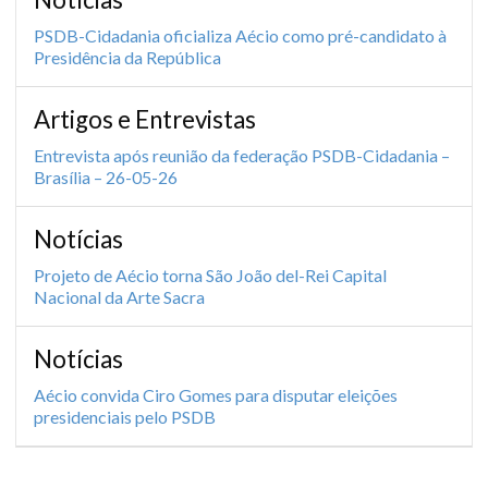
PSDB-Cidadania oficializa Aécio como pré-candidato à
Presidência da República
Artigos e Entrevistas
Entrevista após reunião da federação PSDB-Cidadania –
Brasília – 26-05-26
Notícias
Projeto de Aécio torna São João del-Rei Capital
Nacional da Arte Sacra
Notícias
Aécio convida Ciro Gomes para disputar eleições
presidenciais pelo PSDB