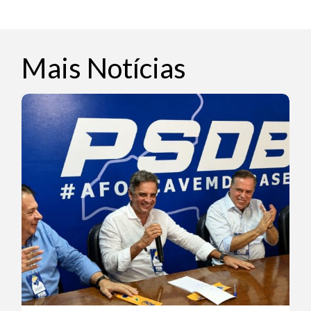
Mais Notícias