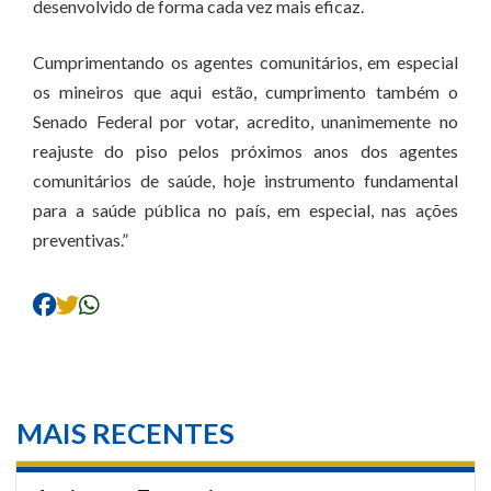
desenvolvido de forma cada vez mais eficaz.
Cumprimentando os agentes comunitários, em especial
os mineiros que aqui estão, cumprimento também o
Senado Federal por votar, acredito, unanimemente no
reajuste do piso pelos próximos anos dos agentes
comunitários de saúde, hoje instrumento fundamental
para a saúde pública no país, em especial, nas ações
preventivas.”
MAIS RECENTES