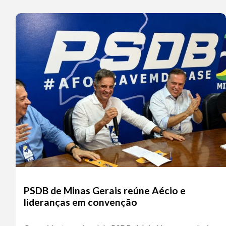
PSDB de Minas Gerais reúne Aécio e
lideranças em convenção