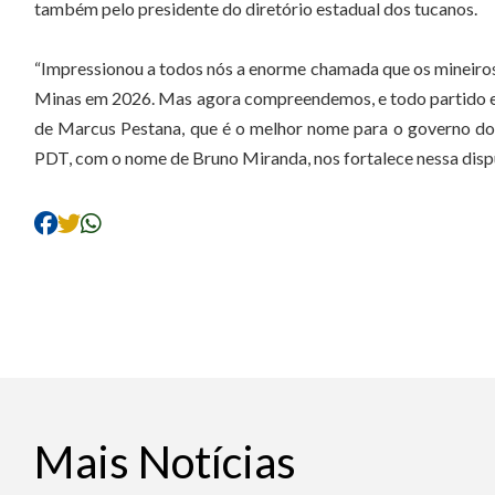
também pelo presidente do diretório estadual dos tucanos.
“Impressionou a todos nós a enorme chamada que os mineiros t
Minas em 2026. Mas agora compreendemos, e todo partido ente
de Marcus Pestana, que é o melhor nome para o governo do 
PDT, com o nome de Bruno Miranda, nos fortalece nessa dispu
Mais Notícias