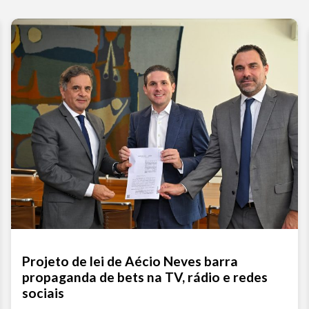
Projeto de lei de Aécio Neves barra
propaganda de bets na TV, rádio e redes
sociais