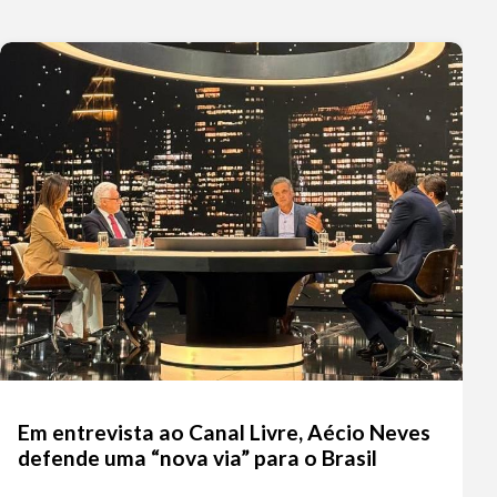
Em entrevista ao Canal Livre, Aécio Neves
defende uma “nova via” para o Brasil