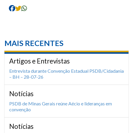
MAIS RECENTES
Artigos e Entrevistas
Entrevista durante Convenção Estadual PSDB/Cidadania
– BH – 28-07-26
Notícias
PSDB de Minas Gerais reúne Aécio e lideranças em
convenção
Notícias