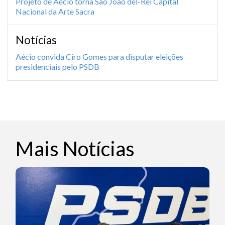
Projeto de Aécio torna São João del-Rei Capital
Nacional da Arte Sacra
Notícias
Aécio convida Ciro Gomes para disputar eleições
presidenciais pelo PSDB
Mais Notícias