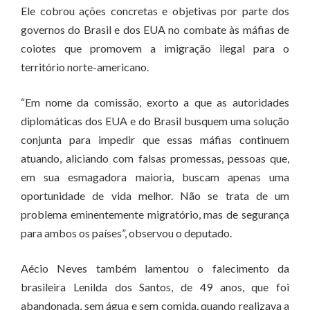
Ele cobrou ações concretas e objetivas por parte dos
governos do Brasil e dos EUA no combate às máfias de
coiotes que promovem a imigração ilegal para o
território norte-americano.
“Em nome da comissão, exorto a que as autoridades
diplomáticas dos EUA e do Brasil busquem uma solução
conjunta para impedir que essas máfias continuem
atuando, aliciando com falsas promessas, pessoas que,
em sua esmagadora maioria, buscam apenas uma
oportunidade de vida melhor. Não se trata de um
problema eminentemente migratório, mas de segurança
para ambos os países”, observou o deputado.
Aécio Neves também lamentou o falecimento da
brasileira Lenilda dos Santos, de 49 anos, que foi
abandonada, sem água e sem comida, quando realizava a