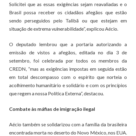
Solicitei que as essas exigências sejam reavaliadas e o
Brasil possa receber os cidadãos afegãos que estão
sendo perseguidos pelo Talibã ou que estejam em
situação de extrema vulnerabilidade”, explicou Aécio.
O deputado lembrou que a portaria autorizando a
emissão de vistos a afegãos, editada no dia 3 de
setembro, foi celebrada por todos os membros da
CREDN, “mas as exigências impostas em seguida estão
em total descompasso com o espírito que norteia o
acolhimento humanitário e solidário e com os princípios
que regem a nossa Política Externa”, destacou.
Combate às máfias de imigração ilegal
Aécio também se solidarizou com a família da brasileira
encontrada morta no deserto do Novo México, nos EUA.