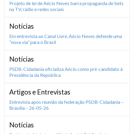
Projeto de lei de Aécio Neves barra propaganda de bets
na TV, rádio e redes sociais
Notícias
Em entrevista ao Canal Livre, Aécio Neves defende uma
“nova via” para o Brasil
Notícias
PSDB-Cidadania oficializa Aécio como pré-candidato à
Presidência da República
Artigos e Entrevistas
Entrevista após reunião da federação PSDB-Cidadania –
Brasília – 26-05-26
Notícias