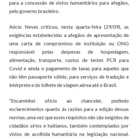
para a concessão de vistos humanitários para afegãos,
pelo governo brasileiro.
Aécio Neves criticou, nesta quarta-feira (29/09), as
exigências estabelecidas a afegãos de apresentação de
uma carta de compromisso de instituição ou ONG
responsável pelas despesas de hospedagem,
alimentação, transporte, custos de testes PCR para
Covid e ainda o pagamento de taxas para aqueles que
não têm passaporte válido, para serviços de tradução e
intérprete e do bilhete de viagem aérea até o Brasil.
“Encaminhei ofício ao chanceler, pedindo
esclarecimentos quanto às razões para a edição dessas
normas, uma vez que esses requisitos não são exigidos de
cidadãos sírios e haitianos, também contemplados por
vistos de acolhida humanitária na legislação nacional.