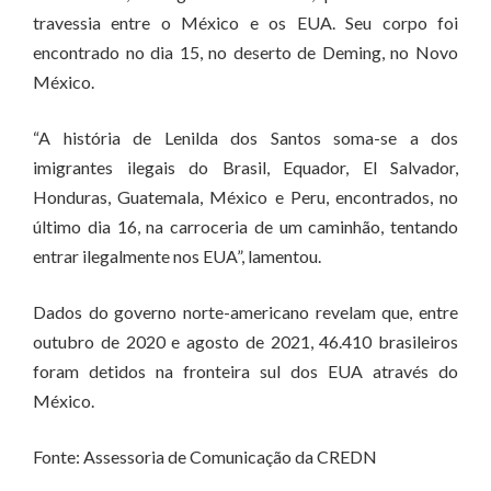
travessia entre o México e os EUA. Seu corpo foi
encontrado no dia 15, no deserto de Deming, no Novo
México.
“A história de Lenilda dos Santos soma-se a dos
imigrantes ilegais do Brasil, Equador, El Salvador,
Honduras, Guatemala, México e Peru, encontrados, no
último dia 16, na carroceria de um caminhão, tentando
entrar ilegalmente nos EUA”, lamentou.
Dados do governo norte-americano revelam que, entre
outubro de 2020 e agosto de 2021, 46.410 brasileiros
foram detidos na fronteira sul dos EUA através do
México.
Fonte: Assessoria de Comunicação da CREDN