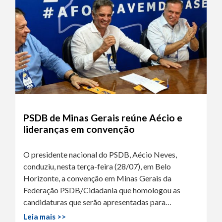
PSDB de Minas Gerais reúne Aécio e
lideranças em convenção
O presidente nacional do PSDB, Aécio Neves,
conduziu, nesta terça-feira (28/07), em Belo
Horizonte, a convenção em Minas Gerais da
Federação PSDB/Cidadania que homologou as
candidaturas que serão apresentadas para…
Leia mais >>