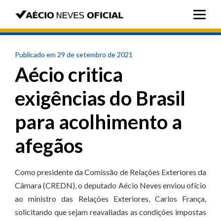
Publicado em 29 de setembro de 2021
Aécio critica
exigências do Brasil
para acolhimento a
afegãos
Como presidente da Comissão de Relações Exteriores da
Câmara (CREDN), o deputado Aécio Neves enviou ofício
ao ministro das Relações Exteriores, Carlos França,
solicitando que sejam reavaliadas as condições impostas