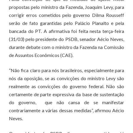
propostas pelo ministro da Fazenda, Joaquim Levy, para
corrigir erros cometidos pelo governo Dilma Rousseff
serão de fato garantidas pelo Palácio Planalto e pela
bancada do PT. A afirmativa foi feita nesta terça-feira
(31/03) pelo presidente do PSDB, senador Aécio Neves,
durante debate com o ministro da Fazenda na Comissão
de Assuntos Econômicos (CAE).
“Não fica claro para nós brasileiros, especialmente para
nós da oposição, se as convicções do ministro Levy são
realmente as convicções do governo federal. Não são
certamente de parte expressiva da base de sustentação
do governo, que não cansa de se manifestar
contrariamente a várias dessas medidas”, afirmou Aécio
Neves.