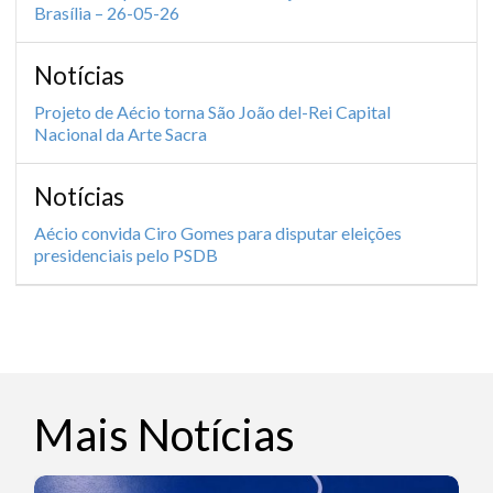
Brasília – 26-05-26
Notícias
Projeto de Aécio torna São João del-Rei Capital
Nacional da Arte Sacra
Notícias
Aécio convida Ciro Gomes para disputar eleições
presidenciais pelo PSDB
Mais Notícias