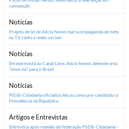
convenção
Notícias
Projeto de lei de Aécio Neves barra propaganda de bets
na TV, rádio e redes sociais
Notícias
Em entrevista ao Canal Livre, Aécio Neves defende uma
“nova via” para o Brasil
Notícias
PSDB-Cidadania oficializa Aécio como pré-candidato à
Presidência da República
Artigos e Entrevistas
Entrevista após reunião da federação PSDB-Cidadania –