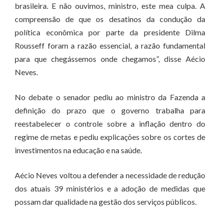
brasileira. E não ouvimos, ministro, este mea culpa. A
compreensão de que os desatinos da condução da
política econômica por parte da presidente Dilma
Rousseff foram a razão essencial, a razão fundamental
para que chegássemos onde chegamos”, disse Aécio
Neves.
No debate o senador pediu ao ministro da Fazenda a
definição do prazo que o governo trabalha para
reestabelecer o controle sobre a inflação dentro do
regime de metas e pediu explicações sobre os cortes de
investimentos na educação e na saúde.
Aécio Neves voltou a defender a necessidade de redução
dos atuais 39 ministérios e a adoção de medidas que
possam dar qualidade na gestão dos serviços públicos.