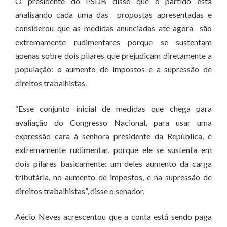
O presidente do PSDB disse que o partido está
analisando cada uma das propostas apresentadas e
considerou que as medidas anunciadas até agora são
extremamente rudimentares porque se sustentam
apenas sobre dois pilares que prejudicam diretamente a
população: o aumento de impostos e a supressão de
direitos trabalhistas.
“Esse conjunto inicial de medidas que chega para
avaliação do Congresso Nacional, para usar uma
expressão cara à senhora presidente da República, é
extremamente rudimentar, porque ele se sustenta em
dois pilares basicamente: um deles aumento da carga
tributária, no aumento de impostos, e na supressão de
direitos trabalhistas”, disse o senador.
Aécio Neves acrescentou que a conta está sendo paga