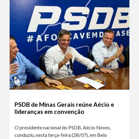
PSDB de Minas Gerais reúne Aécio e
lideranças em convenção
O presidente nacional do PSDB, Aécio Neves,
conduziu, nesta terça-feira (28/07), em Belo