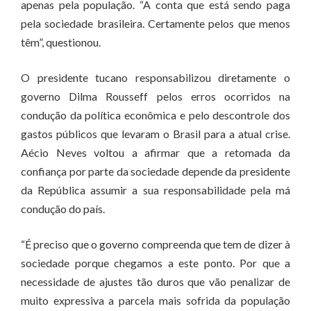
apenas pela população. “A conta que está sendo paga
pela sociedade brasileira. Certamente pelos que menos
têm”, questionou.
O presidente tucano responsabilizou diretamente o
governo Dilma Rousseff pelos erros ocorridos na
condução da política econômica e pelo descontrole dos
gastos públicos que levaram o Brasil para a atual crise.
Aécio Neves voltou a afirmar que a retomada da
confiança por parte da sociedade depende da presidente
da República assumir a sua responsabilidade pela má
condução do país.
“É preciso que o governo compreenda que tem de dizer à
sociedade porque chegamos a este ponto. Por que a
necessidade de ajustes tão duros que vão penalizar de
muito expressiva a parcela mais sofrida da população