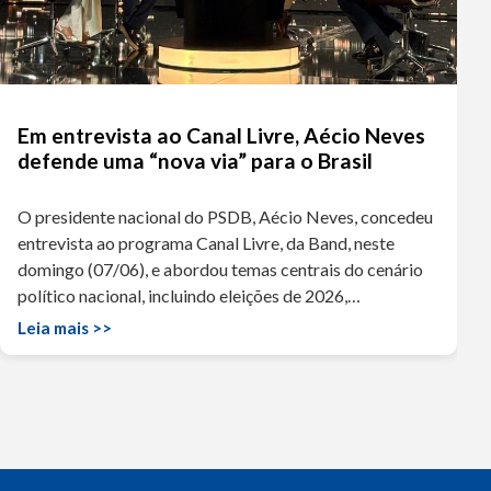
Em entrevista ao Canal Livre, Aécio Neves
defende uma “nova via” para o Brasil
O presidente nacional do PSDB, Aécio Neves, concedeu
entrevista ao programa Canal Livre, da Band, neste
domingo (07/06), e abordou temas centrais do cenário
político nacional, incluindo eleições de 2026,…
Leia mais >>