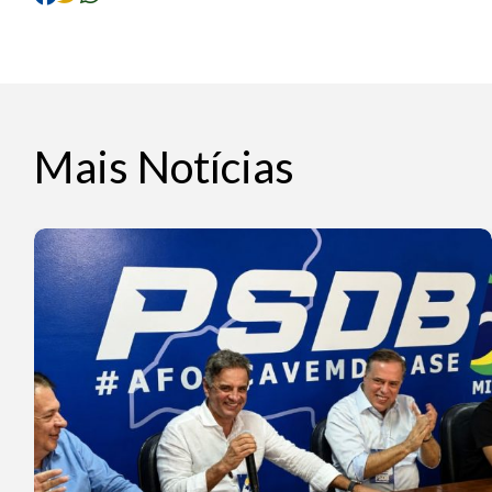
Mais Notícias