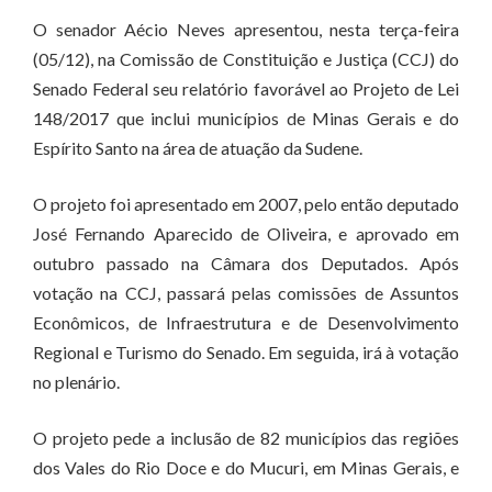
O senador Aécio Neves apresentou, nesta terça-feira
(05/12), na Comissão de Constituição e Justiça (CCJ) do
Senado Federal seu relatório favorável ao Projeto de Lei
148/2017 que inclui municípios de Minas Gerais e do
Espírito Santo na área de atuação da Sudene.
O projeto foi apresentado em 2007, pelo então deputado
José Fernando Aparecido de Oliveira, e aprovado em
outubro passado na Câmara dos Deputados. Após
votação na CCJ, passará pelas comissões de Assuntos
Econômicos, de Infraestrutura e de Desenvolvimento
Regional e Turismo do Senado. Em seguida, irá à votação
no plenário.
O projeto pede a inclusão de 82 municípios das regiões
dos Vales do Rio Doce e do Mucuri, em Minas Gerais, e