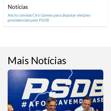
Notícias
Aécio convida Ciro Gomes para disputar eleições
presidenciais pelo PSDB
Mais Notícias