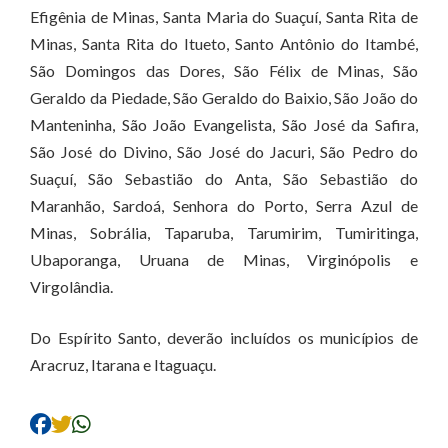
Efigênia de Minas, Santa Maria do Suaçuí, Santa Rita de
Minas, Santa Rita do Itueto, Santo Antônio do Itambé,
São Domingos das Dores, São Félix de Minas, São
Geraldo da Piedade, São Geraldo do Baixio, São João do
Manteninha, São João Evangelista, São José da Safira,
São José do Divino, São José do Jacuri, São Pedro do
Suaçuí, São Sebastião do Anta, São Sebastião do
Maranhão, Sardoá, Senhora do Porto, Serra Azul de
Minas, Sobrália, Taparuba, Tarumirim, Tumiritinga,
Ubaporanga, Uruana de Minas, Virginópolis e
Virgolândia.
Do Espírito Santo, deverão incluídos os municípios de
Aracruz, Itarana e Itaguaçu.