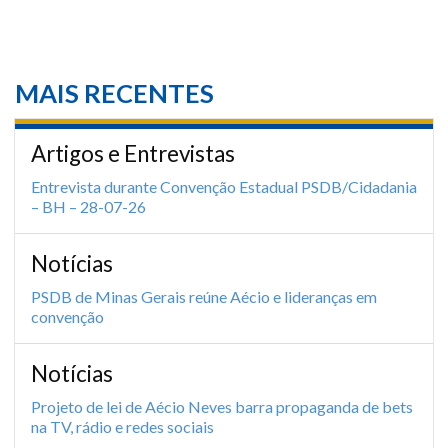
MAIS RECENTES
Artigos e Entrevistas
Entrevista durante Convenção Estadual PSDB/Cidadania
– BH – 28-07-26
Notícias
PSDB de Minas Gerais reúne Aécio e lideranças em
convenção
Notícias
Projeto de lei de Aécio Neves barra propaganda de bets
na TV, rádio e redes sociais