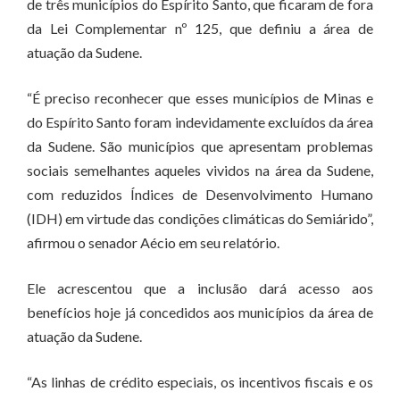
de três municípios do Espírito Santo, que ficaram de fora
da Lei Complementar nº 125, que definiu a área de
atuação da Sudene.
“É preciso reconhecer que esses municípios de Minas e
do Espírito Santo foram indevidamente excluídos da área
da Sudene. São municípios que apresentam problemas
sociais semelhantes aqueles vividos na área da Sudene,
com reduzidos Índices de Desenvolvimento Humano
(IDH) em virtude das condições climáticas do Semiárido”,
afirmou o senador Aécio em seu relatório.
Ele acrescentou que a inclusão dará acesso aos
benefícios hoje já concedidos aos municípios da área de
atuação da Sudene.
“As linhas de crédito especiais, os incentivos fiscais e os