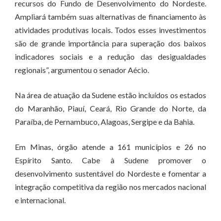
recursos do Fundo de Desenvolvimento do Nordeste.
Ampliará também suas alternativas de financiamento às
atividades produtivas locais. Todos esses investimentos
são de grande importância para superação dos baixos
indicadores sociais e a redução das desigualdades
regionais”, argumentou o senador Aécio.
Na área de atuação da Sudene estão incluídos os estados
do Maranhão, Piauí, Ceará, Rio Grande do Norte, da
Paraíba, de Pernambuco, Alagoas, Sergipe e da Bahia.
Em Minas, órgão atende a 161 municípios e 26 no
Espírito Santo. Cabe à Sudene promover o
desenvolvimento sustentável do Nordeste e fomentar a
integração competitiva da região nos mercados nacional
e internacional.