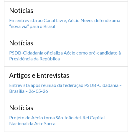
Notícias
Em entrevista ao Canal Livre, Aécio Neves defende uma
“nova via” para o Brasil
Notícias
PSDB-Cidadania oficializa Aécio como pré-candidato à
Presidência da República
Artigos e Entrevistas
Entrevista após reunião da federação PSDB-Cidadania –
Brasília – 26-05-26
Notícias
Projeto de Aécio torna São João del-Rei Capital
Nacional da Arte Sacra