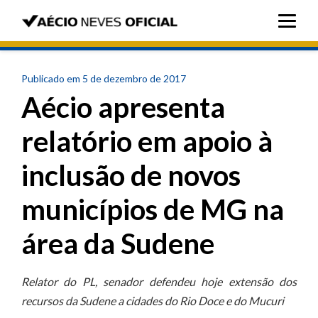
Publicado em 5 de dezembro de 2017
Aécio apresenta
relatório em apoio à
inclusão de novos
municípios de MG na
área da Sudene
Relator do PL, senador defendeu hoje extensão dos
recursos da Sudene a cidades do Rio Doce e do Mucuri