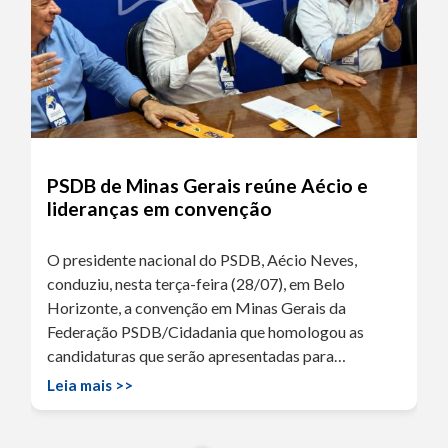
PSDB de Minas Gerais reúne Aécio e
lideranças em convenção
O presidente nacional do PSDB, Aécio Neves,
conduziu, nesta terça-feira (28/07), em Belo
Horizonte, a convenção em Minas Gerais da
Federação PSDB/Cidadania que homologou as
candidaturas que serão apresentadas para…
Leia mais >>