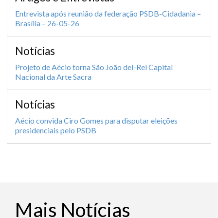
Entrevista após reunião da federação PSDB-Cidadania –
Brasília – 26-05-26
Notícias
Projeto de Aécio torna São João del-Rei Capital
Nacional da Arte Sacra
Notícias
Aécio convida Ciro Gomes para disputar eleições
presidenciais pelo PSDB
Mais Notícias