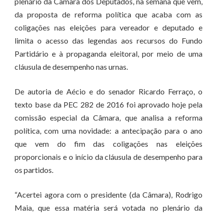
plenário da Câmara dos Deputados, na semana que vem,
da proposta de reforma política que acaba com as
coligações nas eleições para vereador e deputado e
limita o acesso das legendas aos recursos do Fundo
Partidário e à propaganda eleitoral, por meio de uma
cláusula de desempenho nas urnas.
De autoria de Aécio e do senador Ricardo Ferraço, o
texto base da PEC 282 de 2016 foi aprovado hoje pela
comissão especial da Câmara, que analisa a reforma
política, com uma novidade: a antecipação para o ano
que vem do fim das coligações nas eleições
proporcionais e o início da cláusula de desempenho para
os partidos.
“Acertei agora com o presidente (da Câmara), Rodrigo
Maia, que essa matéria será votada no plenário da