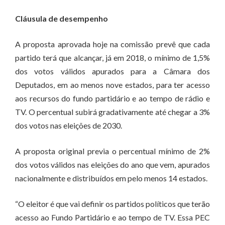
Cláusula de desempenho
A proposta aprovada hoje na comissão prevê que cada
partido terá que alcançar, já em 2018, o mínimo de 1,5%
dos votos válidos apurados para a Câmara dos
Deputados, em ao menos nove estados, para ter acesso
aos recursos do fundo partidário e ao tempo de rádio e
TV. O percentual subirá gradativamente até chegar a 3%
dos votos nas eleições de 2030.
A proposta original previa o percentual mínimo de 2%
dos votos válidos nas eleições do ano que vem, apurados
nacionalmente e distribuídos em pelo menos 14 estados.
“O eleitor é que vai definir os partidos políticos que terão
acesso ao Fundo Partidário e ao tempo de TV. Essa PEC