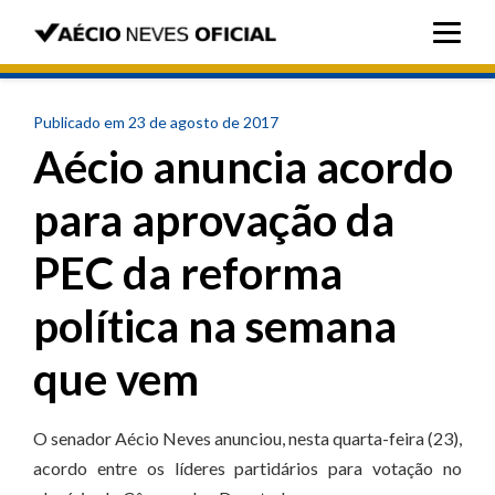
Publicado em 23 de agosto de 2017
Aécio anuncia acordo
para aprovação da
PEC da reforma
política na semana
que vem
O senador Aécio Neves anunciou, nesta quarta-feira (23),
acordo entre os líderes partidários para votação no