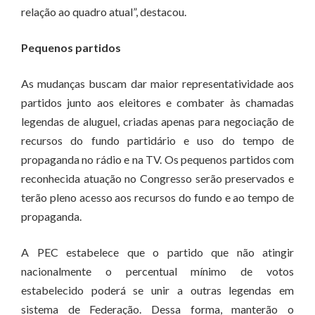
relação ao quadro atual”, destacou.
Pequenos partidos
As mudanças buscam dar maior representatividade aos
partidos junto aos eleitores e combater às chamadas
legendas de aluguel, criadas apenas para negociação de
recursos do fundo partidário e uso do tempo de
propaganda no rádio e na TV. Os pequenos partidos com
reconhecida atuação no Congresso serão preservados e
terão pleno acesso aos recursos do fundo e ao tempo de
propaganda.
A PEC estabelece que o partido que não atingir
nacionalmente o percentual mínimo de votos
estabelecido poderá se unir a outras legendas em
sistema de Federação. Dessa forma, manterão o