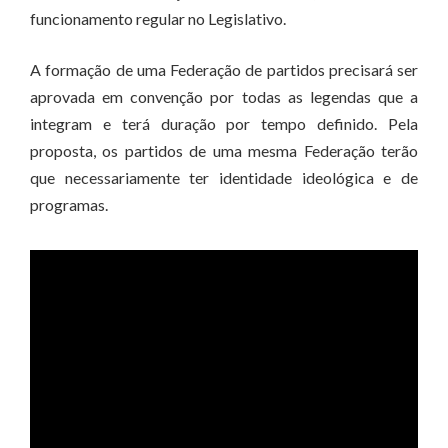
funcionamento regular no Legislativo.
A formação de uma Federação de partidos precisará ser
aprovada em convenção por todas as legendas que a
integram e terá duração por tempo definido. Pela
proposta, os partidos de uma mesma Federação terão
que necessariamente ter identidade ideológica e de
programas.