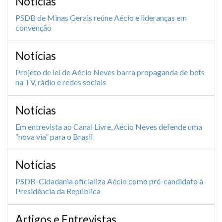
Notícias
PSDB de Minas Gerais reúne Aécio e lideranças em
convenção
Notícias
Projeto de lei de Aécio Neves barra propaganda de bets
na TV, rádio e redes sociais
Notícias
Em entrevista ao Canal Livre, Aécio Neves defende uma
“nova via” para o Brasil
Notícias
PSDB-Cidadania oficializa Aécio como pré-candidato à
Presidência da República
Artigos e Entrevistas