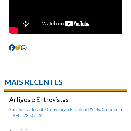
MAIS RECENTES
Artigos e Entrevistas
Entrevista durante Convenção Estadual PSDB/Cidadania
– BH – 28-07-26