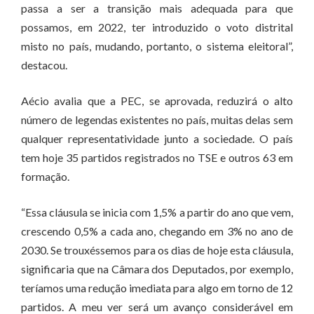
passa a ser a transição mais adequada para que
possamos, em 2022, ter introduzido o voto distrital
misto no país, mudando, portanto, o sistema eleitoral”,
destacou.
Aécio avalia que a PEC, se aprovada, reduzirá o alto
número de legendas existentes no país, muitas delas sem
qualquer representatividade junto a sociedade. O país
tem hoje 35 partidos registrados no TSE e outros 63 em
formação.
“Essa cláusula se inicia com 1,5% a partir do ano que vem,
crescendo 0,5% a cada ano, chegando em 3% no ano de
2030. Se trouxéssemos para os dias de hoje esta cláusula,
significaria que na Câmara dos Deputados, por exemplo,
teríamos uma redução imediata para algo em torno de 12
partidos. A meu ver será um avanço considerável em