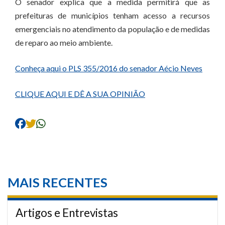
O senador explica que a medida permitirá que as
prefeituras de municípios tenham acesso a recursos
emergenciais no atendimento da população e de medidas
de reparo ao meio ambiente.
Conheça aqui o PLS 355/2016 do senador Aécio Neves
CLIQUE AQUI E DÊ A SUA OPINIÃO
MAIS RECENTES
Artigos e Entrevistas