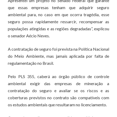
Apresentei um projeto no Senado Federal que garante
que essas empresas tenham que adquirir seguro
ambiental para, no caso em que ocorra tragédia, esse
seguro possa rapidamente ressarcir, recompensar as
populações atingidas e as regiões degradadas”, explicou
o senador Aécio Neves.
A contratação de seguro foi prevista na Política Nacional
do Meio Ambiente, mas jamais aplicada por falta de
regulamentação no Brasil.
Pelo PLS 355, caberá ao órgão público de controle
ambiental exigir das empresas de mineração a
contratação do seguro e avaliar se os riscos e as
coberturas previstos no contrato são compatíveis com
os estudos ambientais que resultaram no licenciamento.