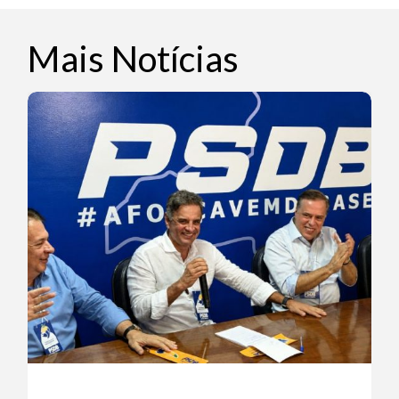
Mais Notícias