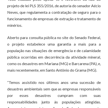
projeto de lei PLS 355/2016, de autoria do senador Aécio
Neves, que regulamenta a contratação de seguro para o
funcionamento de empresas de extração e tratamento de
minérios.
Aberto para consulta pública no site do Senado Federal,
o projeto estabelece uma garantia a mais para a
população nas situações de emergência e de calamidade
pública ocorridas em decorrência da atividade mineral,
como os desastres em Mariana (MG) e Barcarena (PA), e,
mais recentemente, em Santo Antônio do Grama (MG).
“Temos assistido nos últimos anos uma sucessão de
desastres ambientais sem que as empresas responsáveis
por esses desastres cumpram com suas
responsabilidades junto às populações atingidas.