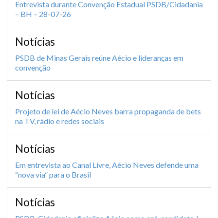
Entrevista durante Convenção Estadual PSDB/Cidadania
– BH – 28-07-26
Notícias
PSDB de Minas Gerais reúne Aécio e lideranças em
convenção
Notícias
Projeto de lei de Aécio Neves barra propaganda de bets
na TV, rádio e redes sociais
Notícias
Em entrevista ao Canal Livre, Aécio Neves defende uma
“nova via” para o Brasil
Notícias