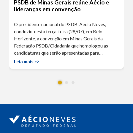
PSDB de Minas Gerais reúne Aécio e
lideranças em convenção
O presidente nacional do PSDB, Aécio Neves,
conduziu, nesta terça-feira (28/07), em Belo
Horizonte, a convenção em Minas Gerais da
Federação PSDB/Cidadania que homologou as
candidaturas que serão apresentadas para…
Leia mais >>