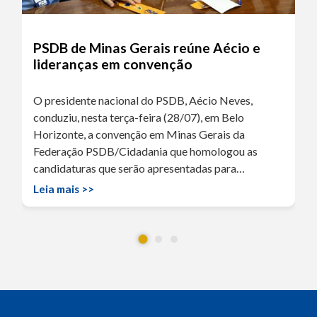
PSDB de Minas Gerais reúne Aécio e
lideranças em convenção
O presidente nacional do PSDB, Aécio Neves,
conduziu, nesta terça-feira (28/07), em Belo
Horizonte, a convenção em Minas Gerais da
Federação PSDB/Cidadania que homologou as
candidaturas que serão apresentadas para…
Leia mais >>