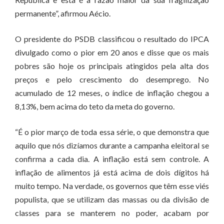
permanente”, afirmou Aécio.
O presidente do PSDB classificou o resultado do IPCA
divulgado como o pior em 20 anos e disse que os mais
pobres são hoje os principais atingidos pela alta dos
preços e pelo crescimento do desemprego. No
acumulado de 12 meses, o índice de inflação chegou a
8,13%, bem acima do teto da meta do governo.
“É o pior março de toda essa série, o que demonstra que
aquilo que nós dizíamos durante a campanha eleitoral se
confirma a cada dia. A inflação está sem controle. A
inflação de alimentos já está acima de dois dígitos há
muito tempo. Na verdade, os governos que têm esse viés
populista, que se utilizam das massas ou da divisão de
classes para se manterem no poder, acabam por