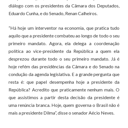
diálogo com os presidentes da Câmara dos Deputados,
Eduardo Cunha, e do Senado, Renan Calheiros.
“Há hoje um interventor na economia, que pratica tudo
aquilo que a presidente combateu ao longo de todo o seu
primeiro mandato. Agora, ela delega a coordenação
política ao vice-presidente da República a quem ela
desprezou durante todo o seu primeiro mandato. Já é
hoje refém das presidências da Câmara e do Senado na
condução da agenda legislativa. E a grande pergunta que
resta é: que papel desempenha hoje a presidente da
República? Acredito que praticamente nenhum mais. O
que assistimos a partir desta decisão da presidente é
uma renúncia branca. Hoje, quem governa o Brasil não é
mais a presidente Dilma”, disse o senador Aécio Neves.