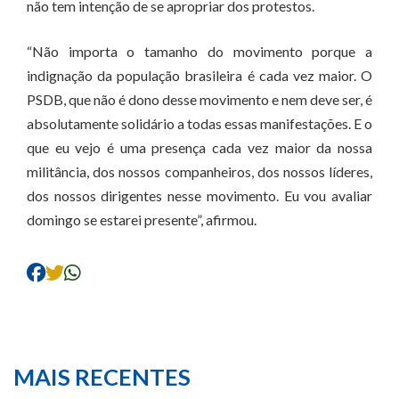
não tem intenção de se apropriar dos protestos.
“Não importa o tamanho do movimento porque a
indignação da população brasileira é cada vez maior. O
PSDB, que não é dono desse movimento e nem deve ser, é
absolutamente solidário a todas essas manifestações. E o
que eu vejo é uma presença cada vez maior da nossa
militância, dos nossos companheiros, dos nossos líderes,
dos nossos dirigentes nesse movimento. Eu vou avaliar
domingo se estarei presente”, afirmou.
MAIS RECENTES