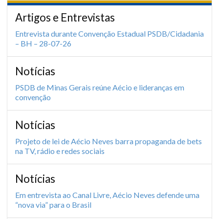
Artigos e Entrevistas
Entrevista durante Convenção Estadual PSDB/Cidadania
– BH – 28-07-26
Notícias
PSDB de Minas Gerais reúne Aécio e lideranças em
convenção
Notícias
Projeto de lei de Aécio Neves barra propaganda de bets
na TV, rádio e redes sociais
Notícias
Em entrevista ao Canal Livre, Aécio Neves defende uma
“nova via” para o Brasil