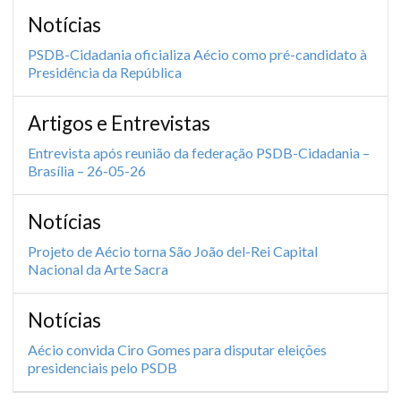
Notícias
PSDB-Cidadania oficializa Aécio como pré-candidato à
Presidência da República
Artigos e Entrevistas
Entrevista após reunião da federação PSDB-Cidadania –
Brasília – 26-05-26
Notícias
Projeto de Aécio torna São João del-Rei Capital
Nacional da Arte Sacra
Notícias
Aécio convida Ciro Gomes para disputar eleições
presidenciais pelo PSDB