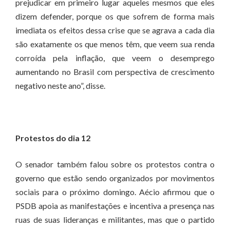
prejudicar em primeiro lugar aqueles mesmos que eles
dizem defender, porque os que sofrem de forma mais
imediata os efeitos dessa crise que se agrava a cada dia
são exatamente os que menos têm, que veem sua renda
corroída pela inflação, que veem o desemprego
aumentando no Brasil com perspectiva de crescimento
negativo neste ano”, disse.
Protestos do dia 12
O senador também falou sobre os protestos contra o
governo que estão sendo organizados por movimentos
sociais para o próximo domingo. Aécio afirmou que o
PSDB apoia as manifestações e incentiva a presença nas
ruas de suas lideranças e militantes, mas que o partido