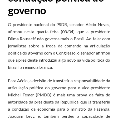
governo
O presidente nacional do PSDB, senador Aécio Neves,
afirmou nesta quarta-feira (08/04), que a presidente
Dilma Rousseff não governa mais o Brasil. Ao falar com
jornalistas sobre a troca de comando na articulação
política do governo com o Congresso, o senador afirmou
que a presidente introduziu algo novo na vida política do
Brasil: a renúncia branca.
Para Aécio, a decisão de transferir a responsabilidade da
articulação política do governo para o vice-presidente
Michel Temer (PMDB) é mais uma prova da falta de
autoridade da presidente da República, que já transferiu
a condução da economia para o ministro da Fazenda,
Joaquim Levy, e, também perdeu a capacidade de