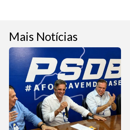
Mais Notícias