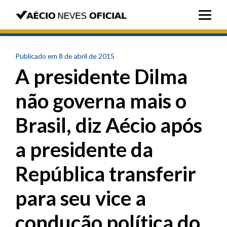
Publicado em 8 de abril de 2015
A presidente Dilma
não governa mais o
Brasil, diz Aécio após
a presidente da
República transferir
para seu vice a
condução política do