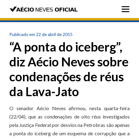
Publicado em 22 de abril de 2015
“A ponta do iceberg”,
diz Aécio Neves sobre
condenações de réus
da Lava-Jato
O senador Aécio Neves afirmou, nesta quarta-feira
(22/04), que as condenações de oito réus investigados
pela Justiça Federal por desvios na Petrobras são apenas
a ponta do iceberg de um esquema de corrupção que a