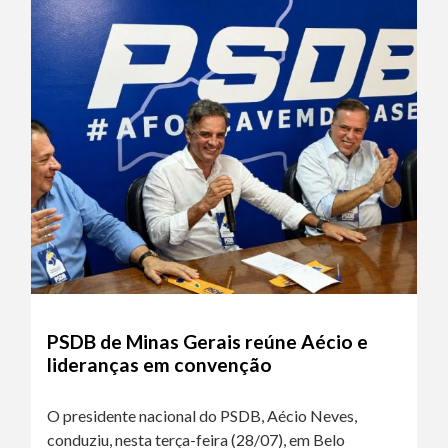
PSDB de Minas Gerais reúne Aécio e
lideranças em convenção
O presidente nacional do PSDB, Aécio Neves,
conduziu, nesta terça-feira (28/07), em Belo