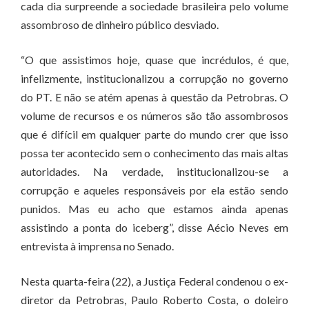
cada dia surpreende a sociedade brasileira pelo volume
assombroso de dinheiro público desviado.
“O que assistimos hoje, quase que incrédulos, é que,
infelizmente, institucionalizou a corrupção no governo
do PT. E não se atém apenas à questão da Petrobras. O
volume de recursos e os números são tão assombrosos
que é difícil em qualquer parte do mundo crer que isso
possa ter acontecido sem o conhecimento das mais altas
autoridades. Na verdade, institucionalizou-se a
corrupção e aqueles responsáveis por ela estão sendo
punidos. Mas eu acho que estamos ainda apenas
assistindo a ponta do iceberg”, disse Aécio Neves em
entrevista à imprensa no Senado.
Nesta quarta-feira (22), a Justiça Federal condenou o ex-
diretor da Petrobras, Paulo Roberto Costa, o doleiro