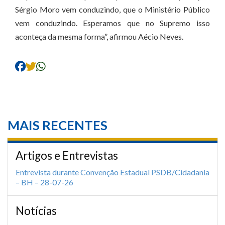
Sérgio Moro vem conduzindo, que o Ministério Público
vem conduzindo. Esperamos que no Supremo isso
aconteça da mesma forma”, afirmou Aécio Neves.
MAIS RECENTES
Artigos e Entrevistas
Entrevista durante Convenção Estadual PSDB/Cidadania
– BH – 28-07-26
Notícias