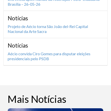
Brasília – 26-05-26
Notícias
Projeto de Aécio torna São João del-Rei Capital
Nacional da Arte Sacra
Notícias
Aécio convida Ciro Gomes para disputar eleições
presidenciais pelo PSDB
Mais Notícias