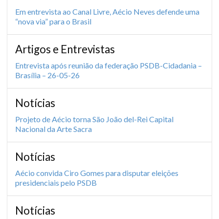
Em entrevista ao Canal Livre, Aécio Neves defende uma
“nova via” para o Brasil
Artigos e Entrevistas
Entrevista após reunião da federação PSDB-Cidadania –
Brasília – 26-05-26
Notícias
Projeto de Aécio torna São João del-Rei Capital
Nacional da Arte Sacra
Notícias
Aécio convida Ciro Gomes para disputar eleições
presidenciais pelo PSDB
Notícias