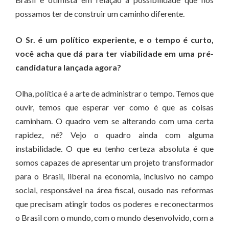
possamos ter de construir um caminho diferente.
O Sr. é um político experiente, e o tempo é curto,
você acha que dá para ter viabilidade em uma pré-
candidatura lançada agora?
Olha, política é a arte de administrar o tempo. Temos que
ouvir, temos que esperar ver como é que as coisas
caminham. O quadro vem se alterando com uma certa
rapidez, né? Vejo o quadro ainda com alguma
instabilidade. O que eu tenho certeza absoluta é que
somos capazes de apresentar um projeto transformador
para o Brasil, liberal na economia, inclusivo no campo
social, responsável na área fiscal, ousado nas reformas
que precisam atingir todos os poderes e reconectarmos
o Brasil com o mundo, com o mundo desenvolvido, com a