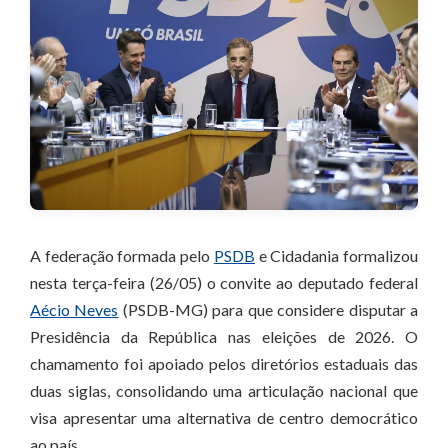
A federação formada pelo
PSDB
e Cidadania formalizou
nesta terça-feira (26/05) o convite ao deputado federal
Aécio Neves
(PSDB-MG) para que considere disputar a
Presidência da República nas eleições de 2026. O
chamamento foi apoiado pelos diretórios estaduais das
duas siglas, consolidando uma articulação nacional que
visa apresentar uma alternativa de centro democrático
ao país.