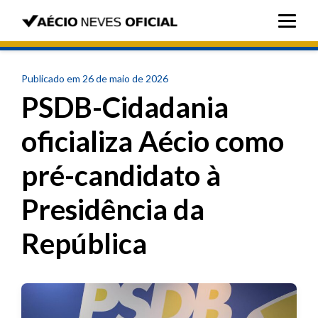
Publicado em 26 de maio de 2026
PSDB-Cidadania
oficializa Aécio como
pré-candidato à
Presidência da
República