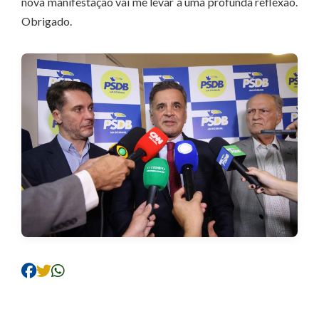
nova manifestação vai me levar a uma profunda reflexão.
Obrigado.