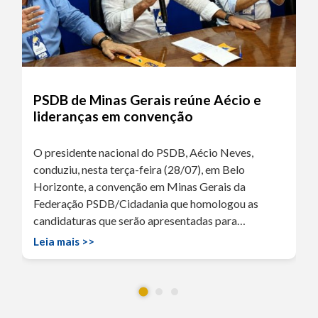
PSDB de Minas Gerais reúne Aécio e
lideranças em convenção
O presidente nacional do PSDB, Aécio Neves,
conduziu, nesta terça-feira (28/07), em Belo
Horizonte, a convenção em Minas Gerais da
Federação PSDB/Cidadania que homologou as
candidaturas que serão apresentadas para…
Leia mais >>