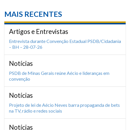
MAIS RECENTES
Artigos e Entrevistas
Entrevista durante Convenção Estadual PSDB/Cidadania
– BH – 28-07-26
Notícias
PSDB de Minas Gerais reúne Aécio e lideranças em
convenção
Notícias
Projeto de lei de Aécio Neves barra propaganda de bets
na TV, rádio e redes sociais
Notícias