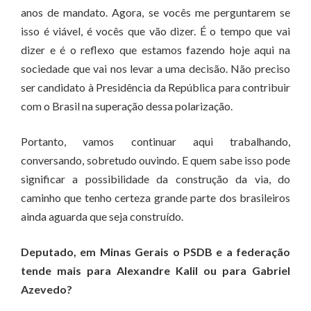
anos de mandato. Agora, se vocês me perguntarem se
isso é viável, é vocês que vão dizer. É o tempo que vai
dizer e é o reflexo que estamos fazendo hoje aqui na
sociedade que vai nos levar a uma decisão. Não preciso
ser candidato à Presidência da República para contribuir
com o Brasil na superação dessa polarização.
Portanto, vamos continuar aqui trabalhando,
conversando, sobretudo ouvindo. E quem sabe isso pode
significar a possibilidade da construção da via, do
caminho que tenho certeza grande parte dos brasileiros
ainda aguarda que seja construído.
Deputado, em Minas Gerais o PSDB e a federação
tende mais para Alexandre Kalil ou para Gabriel
Azevedo?