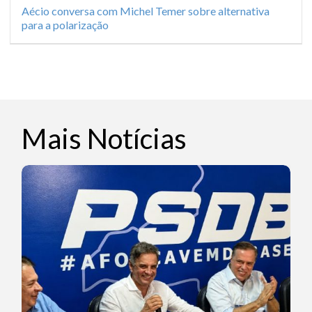
Aécio conversa com Michel Temer sobre alternativa
para a polarização
Mais Notícias