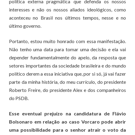
política externa pragmática que defenda os nossos
interesses e não os nossos aliados ideológicos, como
aconteceu no Brasil nos últimos tempos, nesse e no
último governo.
Portanto, estou muito honrado com essa manifestação.
Não tenho uma data para tomar uma decisão e ela vai
depender fundamentalmente do apelo, da resposta que
setores importantes da sociedade brasileira e do mundo
político derem a essa iniciativa que, por si só, já vai fazer
parte da minha história, do meu currículo, do presidente
Roberto Freire, do presidente Alex e dos companheiros
do PSDB.
Esse eventual prejuízo na candidatura de Flávio
Bolsonaro em relação ao caso Vorcaro pode abrir
uma possibilidade para o senhor atrair o voto da