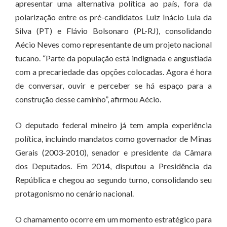
apresentar uma alternativa política ao país, fora da
polarização entre os pré-candidatos Luiz Inácio Lula da
Silva (PT) e Flávio Bolsonaro (PL-RJ), consolidando
Aécio Neves como representante de um projeto nacional
tucano. “Parte da população está indignada e angustiada
com a precariedade das opções colocadas. Agora é hora
de conversar, ouvir e perceber se há espaço para a
construção desse caminho”, afirmou Aécio.
O deputado federal mineiro já tem ampla experiência
política, incluindo mandatos como governador de Minas
Gerais (2003-2010), senador e presidente da Câmara
dos Deputados. Em 2014, disputou a Presidência da
República e chegou ao segundo turno, consolidando seu
protagonismo no cenário nacional.
O chamamento ocorre em um momento estratégico para