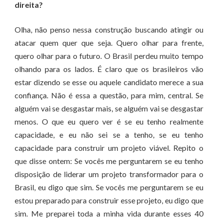
direita?
Olha, não penso nessa construção buscando atingir ou
atacar quem quer que seja. Quero olhar para frente,
quero olhar para o futuro. O Brasil perdeu muito tempo
olhando para os lados. É claro que os brasileiros vão
estar dizendo se esse ou aquele candidato merece a sua
confiança. Não é essa a questão, para mim, central. Se
alguém vai se desgastar mais, se alguém vai se desgastar
menos. O que eu quero ver é se eu tenho realmente
capacidade, e eu não sei se a tenho, se eu tenho
capacidade para construir um projeto viável. Repito o
que disse ontem: Se vocês me perguntarem se eu tenho
disposição de liderar um projeto transformador para o
Brasil, eu digo que sim. Se vocês me perguntarem se eu
estou preparado para construir esse projeto, eu digo que
sim. Me preparei toda a minha vida durante esses 40