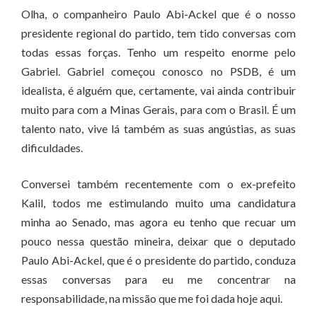
Olha, o companheiro Paulo Abi-Ackel que é o nosso
presidente regional do partido, tem tido conversas com
todas essas forças. Tenho um respeito enorme pelo
Gabriel. Gabriel começou conosco no PSDB, é um
idealista, é alguém que, certamente, vai ainda contribuir
muito para com a Minas Gerais, para com o Brasil. É um
talento nato, vive lá também as suas angústias, as suas
dificuldades.
Conversei também recentemente com o ex-prefeito
Kalil, todos me estimulando muito uma candidatura
minha ao Senado, mas agora eu tenho que recuar um
pouco nessa questão mineira, deixar que o deputado
Paulo Abi-Ackel, que é o presidente do partido, conduza
essas conversas para eu me concentrar na
responsabilidade, na missão que me foi dada hoje aqui.