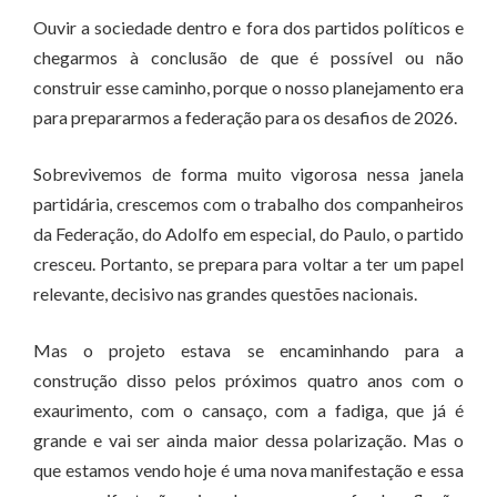
Ouvir a sociedade dentro e fora dos partidos políticos e
chegarmos à conclusão de que é possível ou não
construir esse caminho, porque o nosso planejamento era
para prepararmos a federação para os desafios de 2026.
Sobrevivemos de forma muito vigorosa nessa janela
partidária, crescemos com o trabalho dos companheiros
da Federação, do Adolfo em especial, do Paulo, o partido
cresceu. Portanto, se prepara para voltar a ter um papel
relevante, decisivo nas grandes questões nacionais.
Mas o projeto estava se encaminhando para a
construção disso pelos próximos quatro anos com o
exaurimento, com o cansaço, com a fadiga, que já é
grande e vai ser ainda maior dessa polarização. Mas o
que estamos vendo hoje é uma nova manifestação e essa