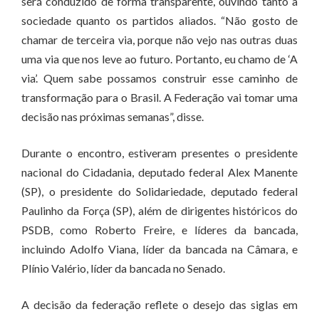
será conduzido de forma transparente, ouvindo tanto a
sociedade quanto os partidos aliados. “Não gosto de
chamar de terceira via, porque não vejo nas outras duas
uma via que nos leve ao futuro. Portanto, eu chamo de ‘A
via’. Quem sabe possamos construir esse caminho de
transformação para o Brasil. A Federação vai tomar uma
decisão nas próximas semanas”, disse.
Durante o encontro, estiveram presentes o presidente
nacional do Cidadania, deputado federal Alex Manente
(SP), o presidente do Solidariedade, deputado federal
Paulinho da Força (SP), além de dirigentes históricos do
PSDB, como Roberto Freire, e líderes da bancada,
incluindo Adolfo Viana, líder da bancada na Câmara, e
Plínio Valério, líder da bancada no Senado.
A decisão da federação reflete o desejo das siglas em