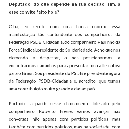
Deputado, do que depende na sua decisão, sim, a
esse convite feito hoje?
Olha, eu recebi com uma honra enorme essa
manifestação tão contundente dos companheiros da
Federação PSDB Cidadania, do companheiro Paulinho da
Força Sindical, presidente do Solidariedade. Acho que nos
clamando a despertar, a nos posicionarmos, a
encontrarmos caminhos para apresentar uma alternativa
para o Brasil. Sou presidente do PSDB e presidente agora
da Federação PSDB-Cidadania e, acredito, que temos
uma contribuição muito grande a dar ao país.
Portanto, a partir desse chamamento liderado pelo
companheiro Roberto Freire, vamos avançar nas
conversas, não apenas com partidos políticos, mas
também com partidos políticos, mas na sociedade, com