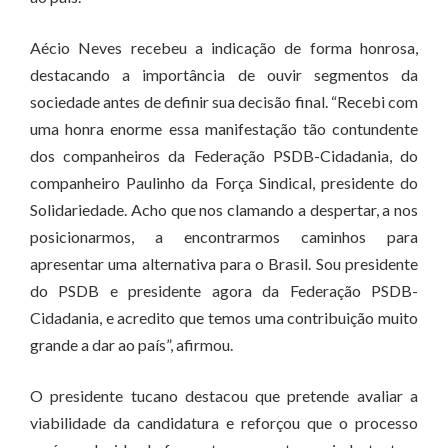
Aécio Neves recebeu a indicação de forma honrosa,
destacando a importância de ouvir segmentos da
sociedade antes de definir sua decisão final. “Recebi com
uma honra enorme essa manifestação tão contundente
dos companheiros da Federação PSDB-Cidadania, do
companheiro Paulinho da Força Sindical, presidente do
Solidariedade. Acho que nos clamando a despertar, a nos
posicionarmos, a encontrarmos caminhos para
apresentar uma alternativa para o Brasil. Sou presidente
do PSDB e presidente agora da Federação PSDB-
Cidadania, e acredito que temos uma contribuição muito
grande a dar ao país”, afirmou.
O presidente tucano destacou que pretende avaliar a
viabilidade da candidatura e reforçou que o processo