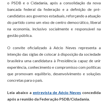
o PSDB e o Cidadania, após a consolidação da nova
bancada federal da federação e a definição de pré-
candidatos aos governos estaduais, reforçando a atuação
do partido como um eixo de centro democrático, liberal
na economia, inclusivo socialmente e responsável na
gestão pública.
O convite oficializado à Aécio Neves representa a
intenção das siglas de colocar à disposição da sociedade
brasileira uma candidatura à Presidência capaz de unir
experiência, conhecimento e compromisso com políticas
que promovam equilíbrio, desenvolvimento e soluções
concretas para o país.
Leia abaixo a
entrevista de Aécio Neves
concedida
após a reunião da Federação PSDB/Cidadania.