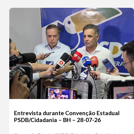
Entrevista durante Convenção Estadual
PSDB/Cidadania – BH – 28-07-26