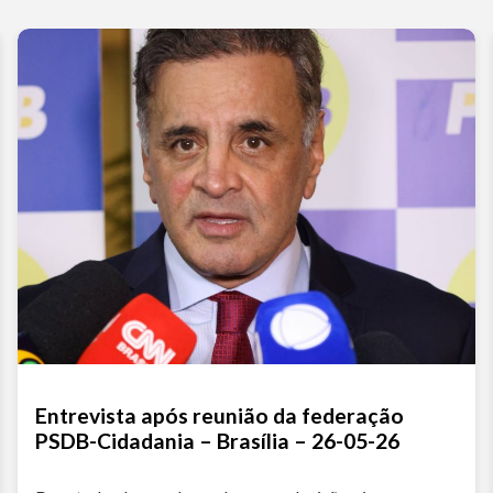
Entrevista após reunião da federação
PSDB-Cidadania – Brasília – 26-05-26