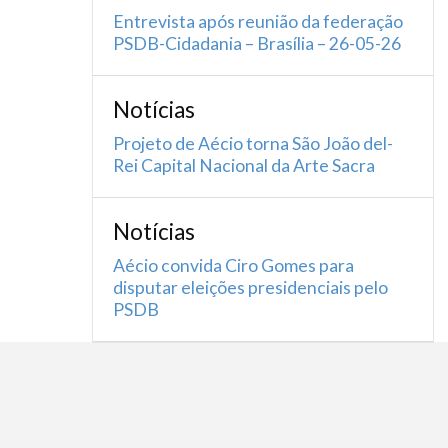
Entrevista após reunião da federação
PSDB-Cidadania – Brasília – 26-05-26
Notícias
Projeto de Aécio torna São João del-
Rei Capital Nacional da Arte Sacra
Notícias
Aécio convida Ciro Gomes para
disputar eleições presidenciais pelo
PSDB