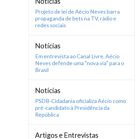
Notícias
Projeto de lei de Aécio Neves barra
propaganda de bets na TV, rádio e
redes sociais
Notícias
Em entrevista ao Canal Livre, Aécio
Neves defende uma “nova via” para o
Brasil
Notícias
PSDB-Cidadania oficializa Aécio como
pré-candidato à Presidência da
República
Artigos e Entrevistas