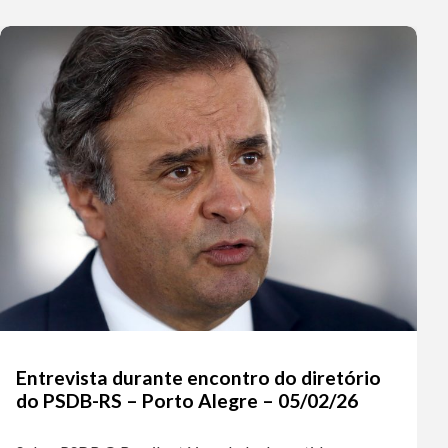
Entrevista durante encontro do diretório
do PSDB-RS – Porto Alegre – 05/02/26