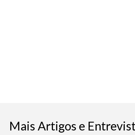
Mais Artigos e Entrevis