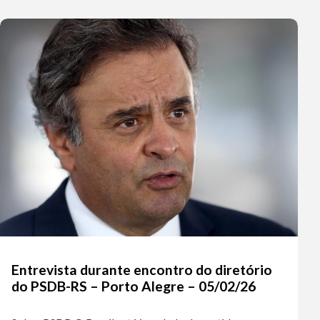
Entrevista durante encontro do diretório
do PSDB-RS – Porto Alegre – 05/02/26