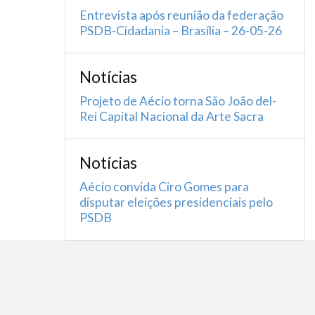
Entrevista após reunião da federação
PSDB-Cidadania – Brasília – 26-05-26
Notícias
Projeto de Aécio torna São João del-
Rei Capital Nacional da Arte Sacra
Notícias
Aécio convida Ciro Gomes para
disputar eleições presidenciais pelo
PSDB