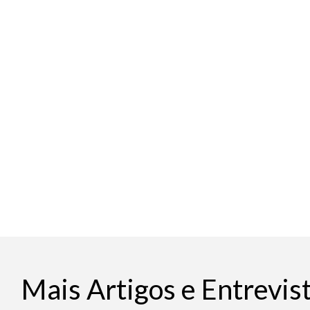
Mais Artigos e Entrevis