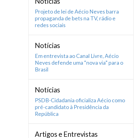
Notícias
Projeto de lei de Aécio Neves barra
propaganda de bets na TV, rádio e
redes sociais
Notícias
Em entrevista ao Canal Livre, Aécio
Neves defende uma “nova via” para o
Brasil
Notícias
PSDB-Cidadania oficializa Aécio como
pré-candidato à Presidência da
República
Artigos e Entrevistas