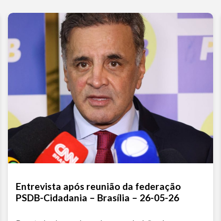
Entrevista após reunião da federação
PSDB-Cidadania – Brasília – 26-05-26