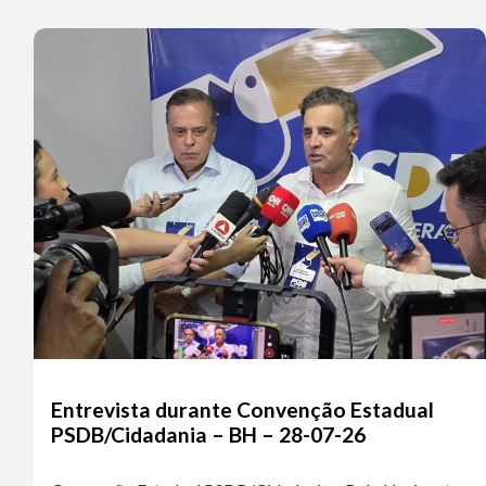
Entrevista durante Convenção Estadual
PSDB/Cidadania – BH – 28-07-26