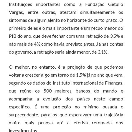
Instituições importantes como a Fundação Getúlio
Vargas, entre outras, atestam simultaneamente os
sintomas de algum alento no horizonte do curto prazo. O
primeiro deles e o mais importante é um recuo menor do
PIB do ano, que deve fechar com uma retração de 3,5% e
não mais de 4% como havia previsto antes. Já nas contas
do governo, a retração seria ainda menor, de 3,1%.
O melhor, no entanto, é a projeção de que podemos
voltar a crescer algo em torno de 1,5% já no ano que vem,
segundo os dados do Instituto Internacional de Finanças,
que reúne os 500 maiores bancos do mundo e
acompanha a evolução dos países neste campo
específico. É uma projeção no mínimo ousada e
surpreendente, para os que esperavam uma trajetória
muito mais penosa até a efetiva retomada dos
investimentos.