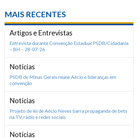
MAIS RECENTES
Artigos e Entrevistas
Entrevista durante Convenção Estadual PSDB/Cidadania
– BH – 28-07-26
Notícias
PSDB de Minas Gerais reúne Aécio e lideranças em
convenção
Notícias
Projeto de lei de Aécio Neves barra propaganda de bets
na TV, rádio e redes sociais
Notícias