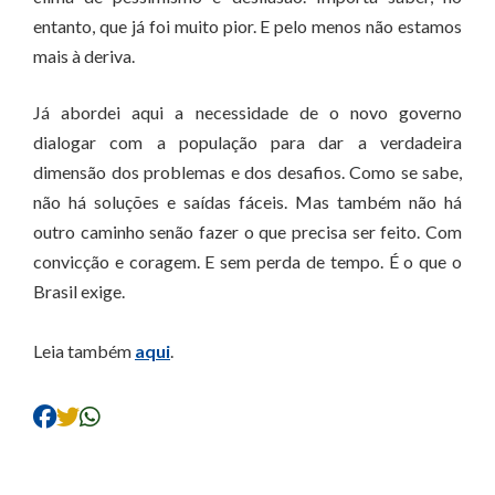
entanto, que já foi muito pior. E pelo menos não estamos
mais à deriva.
Já abordei aqui a necessidade de o novo governo
dialogar com a população para dar a verdadeira
dimensão dos problemas e dos desafios. Como se sabe,
não há soluções e saídas fáceis. Mas também não há
outro caminho senão fazer o que precisa ser feito. Com
convicção e coragem. E sem perda de tempo. É o que o
Brasil exige.
Leia também
aqui
.