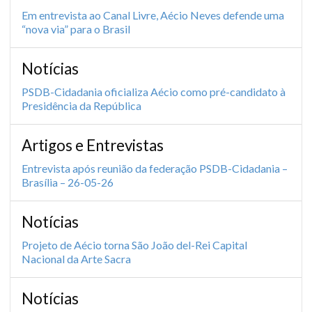
Em entrevista ao Canal Livre, Aécio Neves defende uma
“nova via” para o Brasil
Notícias
PSDB-Cidadania oficializa Aécio como pré-candidato à
Presidência da República
Artigos e Entrevistas
Entrevista após reunião da federação PSDB-Cidadania –
Brasília – 26-05-26
Notícias
Projeto de Aécio torna São João del-Rei Capital
Nacional da Arte Sacra
Notícias