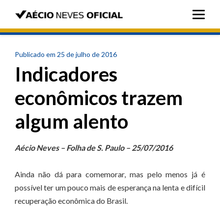
Publicado em 25 de julho de 2016
Indicadores
econômicos trazem
algum alento
Aécio Neves – Folha de S. Paulo – 25/07/2016
Ainda não dá para comemorar, mas pelo menos já é
possível ter um pouco mais de esperança na lenta e difícil
recuperação econômica do Brasil.