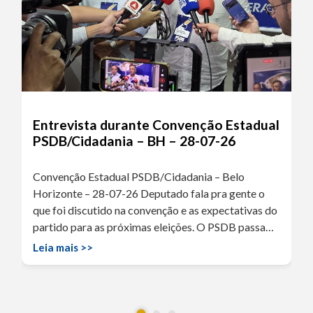
Entrevista durante Convenção Estadual
PSDB/Cidadania – BH – 28-07-26
Convenção Estadual PSDB/Cidadania – Belo
Horizonte – 28-07-26 Deputado fala pra gente o
que foi discutido na convenção e as expectativas do
partido para as próximas eleições. O PSDB passa…
Leia mais >>