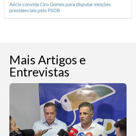
Aécio convida Ciro Gomes para disputar eleições
presidenciais pelo PSDB
Mais Artigos e
Entrevistas