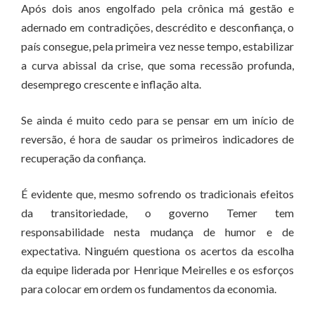
Após dois anos engolfado pela crônica má gestão e
adernado em contradições, descrédito e desconfiança, o
país consegue, pela primeira vez nesse tempo, estabilizar
a curva abissal da crise, que soma recessão profunda,
desemprego crescente e inflação alta.
Se ainda é muito cedo para se pensar em um início de
reversão, é hora de saudar os primeiros indicadores de
recuperação da confiança.
É evidente que, mesmo sofrendo os tradicionais efeitos
da transitoriedade, o governo Temer tem
responsabilidade nesta mudança de humor e de
expectativa. Ninguém questiona os acertos da escolha
da equipe liderada por Henrique Meirelles e os esforços
para colocar em ordem os fundamentos da economia.